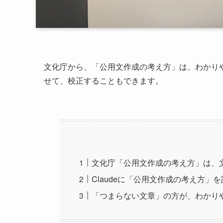
文化庁から、「公用文作成の考え方」は、わかり
せて、校正することもできます。
文化庁「公用文作成の考え方」は、
Claudeに「公用文作成の考え方」
「つまらない文章」の方が、わかり