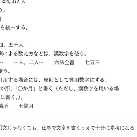
用文じゃなくても、仕事で文章を書くうえで十分に参考になる