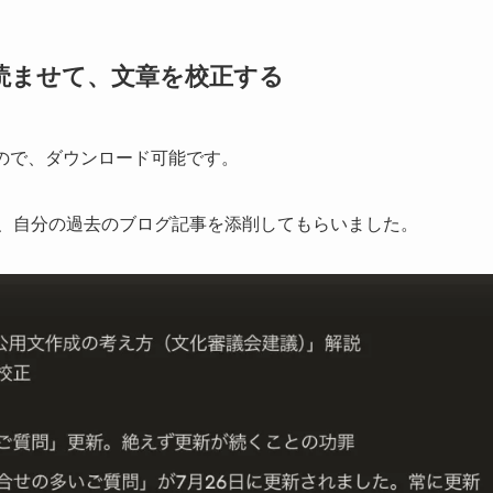
を読ませて、文章を校正する
ので、ダウンロード可能です。
ませて、自分の過去のブログ記事を添削してもらいました。