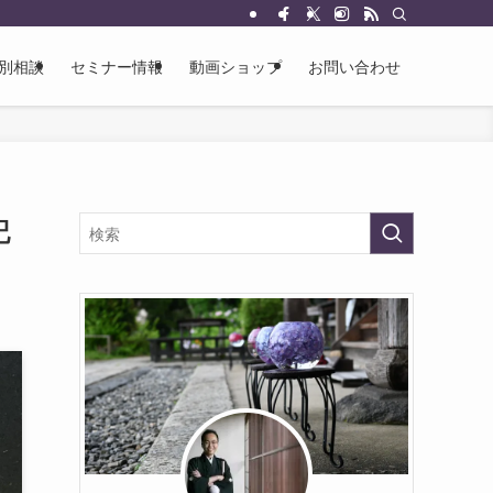
別相談
セミナー情報
動画ショップ
お問い合わせ
記