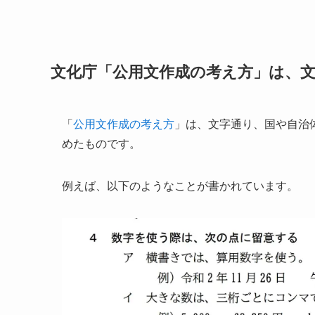
文化庁「公用文作成の考え方」は、
「
公用文作成の考え方
」は、文字通り、国や自治
めたものです。
例えば、以下のようなことが書かれています。