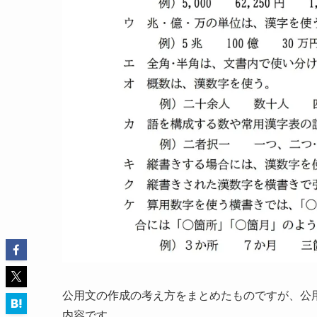
公用文の作成の考え方をまとめたものですが、公
内容です。