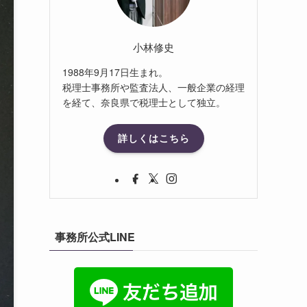
小林修史
1988年9月17日生まれ。
税理士事務所や監査法人、一般企業の経理
を経て、奈良県で税理士として独立。
詳しくはこちら
事務所公式LINE