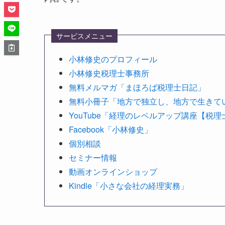
サービスメニュー
小林修史のプロフィール
小林修史税理士事務所
無料メルマガ「まほろば税理士日記」
無料小冊子「地方で独立し、地方で生きて
YouTube「経理のレベルアップ講座【税
Facebook「小林修史」
個別相談
セミナー情報
動画オンラインショップ
Kindle「小さな会社の経理実務」