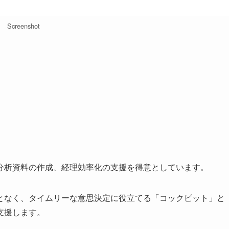
Screenshot
分析資料の作成、経理効率化の支援を得意としています。
となく、タイムリーな意思決定に役立てる「コックピット」と
支援します。