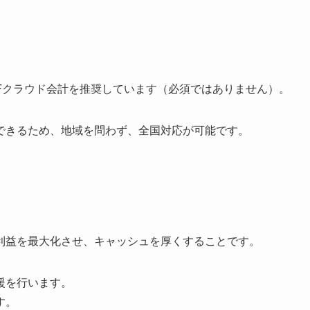
MFクラウド会計を推奨しています（必須ではありません）。
できるため、地域を問わず、全国対応が可能です。
利益を最大化させ、キャッシュを厚くすることです。
援を行います。
す。