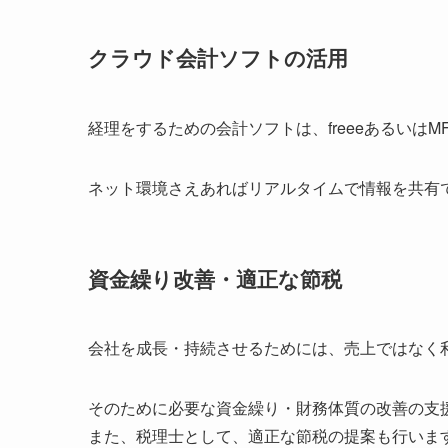
クラウド会計ソフトの活用
経理をするための会計ソフトは、freeeあるいは
ネット環境さえあればリアルタイムで情報を共有
資金繰り改善・適正な節税
会社を成長・持続させるためには、売上ではなく
そのために必要な資金繰り・財務体質の改善の支
また、税理士として、適正な節税の提案も行いま