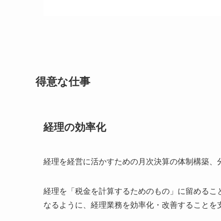
得意な仕事
経理の効率化
経理を経営に活かすための月次決算の体制構築、
経理を「税金を計算するためのもの」に留めるこ
なるように、経理業務を効率化・改善することを