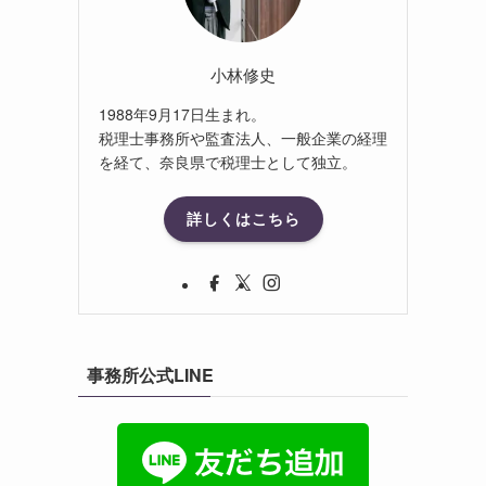
小林修史
1988年9月17日生まれ。
税理士事務所や監査法人、一般企業の経理
を経て、奈良県で税理士として独立。
詳しくはこちら
事務所公式LINE