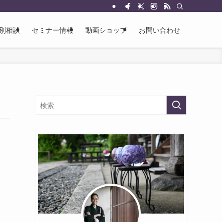
別相談
セミナー情報
動画ショップ
お問い合わせ