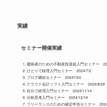
実績
セミナー開催実績
臆病者のための不動産投資超入門セミナー 2024
ひとりで経理入門セミナー 2024/7/2
ブログ継続セミナー 20247/24
クラウド会計ソフト入門セミナー 2024/8/29
自分で経理入門セミナー 2024/11/14
分析思考入門セミナー 2024/12/16
フリーランスのための確定申告セミナー 2024/1