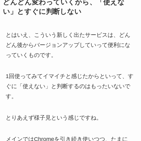
どんどん変わっていくから、「使えな
い」とすぐに判断しない
とはいえ、こういう新しく出たサービスは、どん
どん後からバージョンアップしていって便利にな
っていくものです。
1回使ってみてイマイチと感じたからといって、す
ぐに「使えない」と判断するのはもったいないで
す。
とりあえず様子見という感じですね。
メインではChromeを引き続き使いつつ、たまに