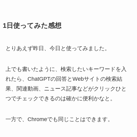
1日使ってみた感想
とりあえず昨日、今日と使ってみました。
上でも書いたように、検索したいキーワードを入
れたら、ChatGPTの回答とWebサイトの検索結
果、関連動画、ニュース記事などがクリックひと
つでチェックできるのは確かに便利かなと。
一方で、Chromeでも同じことはできます。