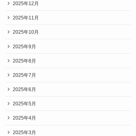
2025年12月
2025年11月
2025年10月
2025年9月
2025年8月
2025年7月
2025年6月
2025年5月
2025年4月
2025年3月