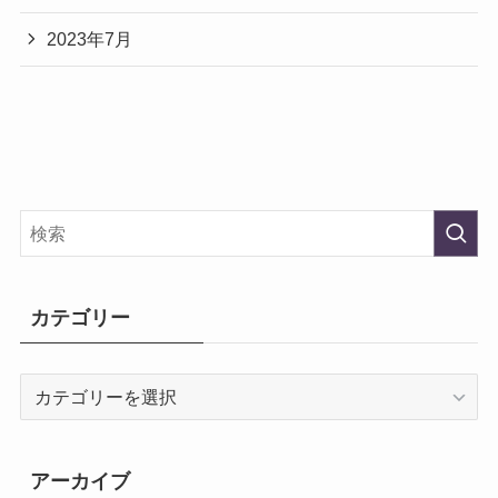
2023年7月
カテゴリー
カ
テ
ゴ
リ
アーカイブ
ー