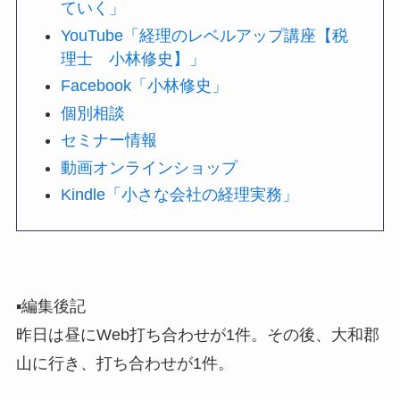
ていく」
YouTube「経理のレベルアップ講座【税
理士 小林修史】」
Facebook「小林修史」
個別相談
セミナー情報
動画オンラインショップ
Kindle「小さな会社の経理実務」
▪️編集後記
昨日は昼にWeb打ち合わせが1件。その後、大和郡
山に行き、打ち合わせが1件。