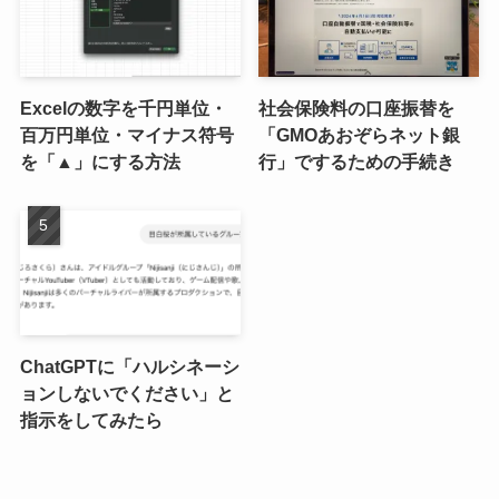
Excelの数字を千円単位・
社会保険料の口座振替を
百万円単位・マイナス符号
「GMOあおぞらネット銀
を「▲」にする方法
行」でするための手続き
ChatGPTに「ハルシネーシ
ョンしないでください」と
指示をしてみたら