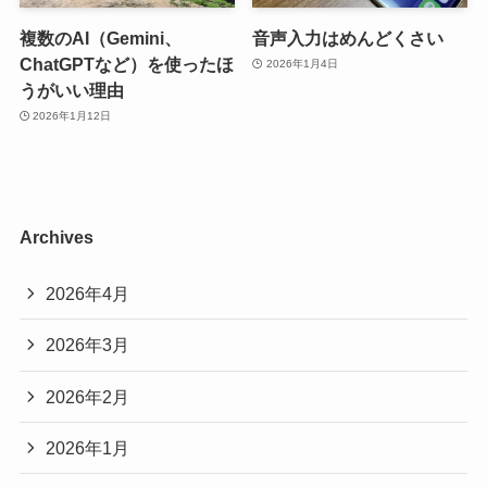
複数のAI（Gemini、
音声入力はめんどくさい
ChatGPTなど）を使ったほ
2026年1月4日
うがいい理由
2026年1月12日
Archives
2026年4月
2026年3月
2026年2月
2026年1月