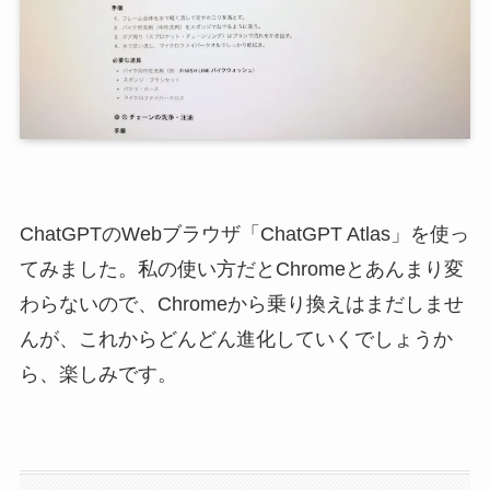
ChatGPTのWebブラウザ「ChatGPT Atlas」を使っ
てみました。私の使い方だとChromeとあんまり変
わらないので、Chromeから乗り換えはまだしませ
んが、これからどんどん進化していくでしょうか
ら、楽しみです。