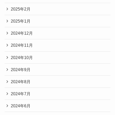
2025年2月
2025年1月
2024年12月
2024年11月
2024年10月
2024年9月
2024年8月
2024年7月
2024年6月