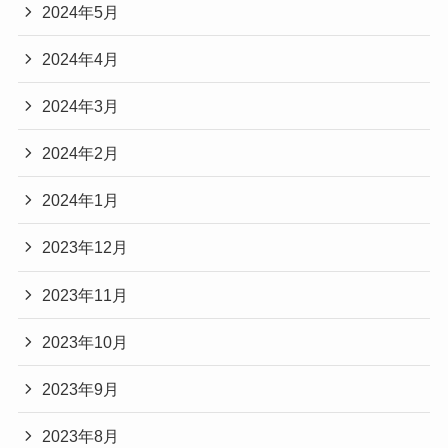
2024年5月
2024年4月
2024年3月
2024年2月
2024年1月
2023年12月
2023年11月
2023年10月
2023年9月
2023年8月