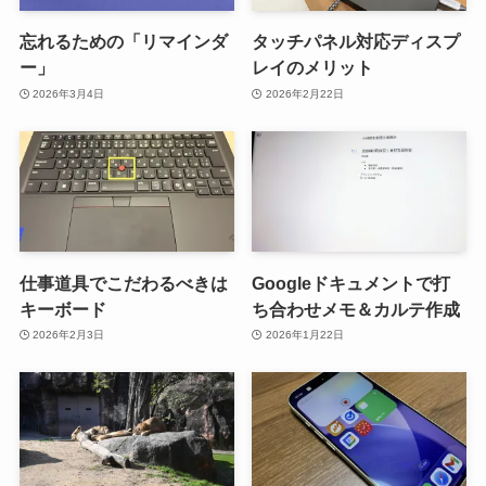
忘れるための「リマインダ
タッチパネル対応ディスプ
ー」
レイのメリット
2026年3月4日
2026年2月22日
仕事道具でこだわるべきは
Googleドキュメントで打
キーボード
ち合わせメモ＆カルテ作成
2026年2月3日
2026年1月22日