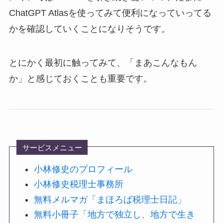
ChatGPT Atlasを使ってみて便利になっていってる
かを確認していくことになりそうです。
とにかく最初に触ってみて、「まあこんなもん
か」と感じておくことも重要です。
サービスメニュー
小林修史のプロフィール
小林修史税理士事務所
無料メルマガ「まほろば税理士日記」
無料小冊子「地方で独立し、地方で生き