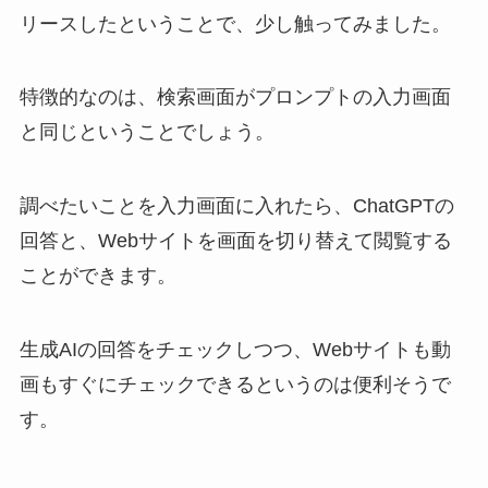
リースしたということで、少し触ってみました。
特徴的なのは、検索画面がプロンプトの入力画面
と同じということでしょう。
調べたいことを入力画面に入れたら、ChatGPTの
回答と、Webサイトを画面を切り替えて閲覧する
ことができます。
生成AIの回答をチェックしつつ、Webサイトも動
画もすぐにチェックできるというのは便利そうで
す。