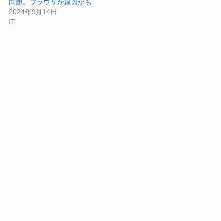
問題。ブラウザが原因かも
2024年9月14日
IT