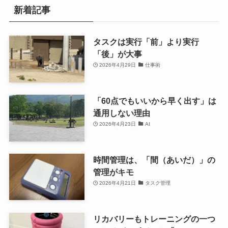
新着記事
タスクは実行「前」より実行
「後」が大事
2026年4月29日
仕事術
「60点でもいいから早く出す」は
通用しない理由
2026年4月23日
AI
時間管理は、「間（あいだ）」の
管理がキモ
2026年4月21日
タスク管理
リカバリーもトレーニングの一つ