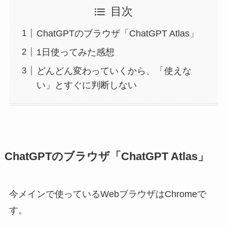
目次
ChatGPTのブラウザ「ChatGPT Atlas」
1日使ってみた感想
どんどん変わっていくから、「使えな
い」とすぐに判断しない
ChatGPTのブラウザ「ChatGPT Atlas」
今メインで使っているWebブラウザはChromeで
す。