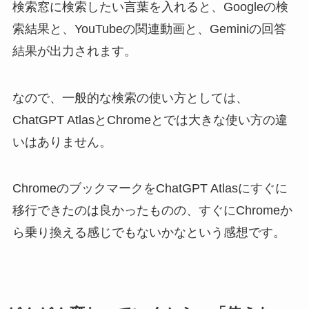
検索窓に検索したい言葉を入れると、Googleの検
索結果と、YouTubeの関連動画と、Geminiの回答
結果が出力されます。
なので、一般的な検索の使い方としては、
ChatGPT AtlasとChromeとでは大きな使い方の違
いはありません。
ChromeのブックマークをChatGPT Atlasにすぐに
移行できたのは良かったものの、すぐにChromeか
ら乗り換える感じでもないかなという感想です。