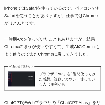
iPhoneではSafariを使っているので、パソコンでも
Safariを使うことがありますが、仕事ではChrome
がほとんどです。
一時期Arcを使っていたこともありますが、結局
Chromeのほうが使いやすくて、生成AIのGeminiも
よく使うのでまたChromeに戻ってきました。
あわせて読みたい
ブラウザ「Arc」を1週間使ってみ
た感想。複数アカウント使ってい
る人は便利かも
ChatGPTがWebブラウザの「ChatGPT Atlas」をリ