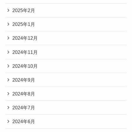
2025年2月
2025年1月
2024年12月
2024年11月
2024年10月
2024年9月
2024年8月
2024年7月
2024年6月