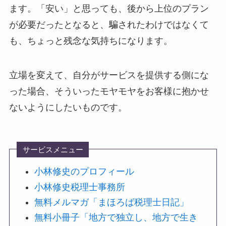
ます。「安い」と思っても、後から上位のプラン
が必要だったとなると、騙されたわけではなくて
も、ちょっと残念な気持ちになります。
立場を変えて、自分がサービスを提供する側にな
った場合、そういったモヤモヤをお客様に抱かせ
ないようにしたいものです。
サービスメニュー
小林修史のプロフィール
小林修史税理士事務所
無料メルマガ「まほろば税理士日記」
無料小冊子「地方で独立し、地方で生き