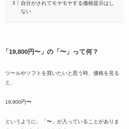
自分がされてモヤモヤする価格提示はし
ない
「19,800円〜」の「〜」って何？
ツールやソフトを買いたいと思う時、価格を見る
と、
19,800円
〜
というように、「
〜
」が入っていることがありま