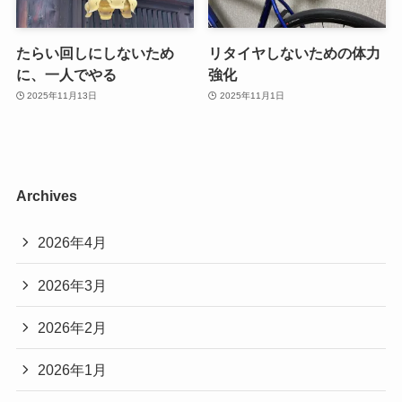
たらい回しにしないため
リタイヤしないための体力
に、一人でやる
強化
2025年11月13日
2025年11月1日
Archives
2026年4月
2026年3月
2026年2月
2026年1月