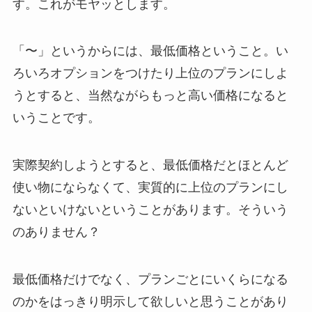
す。これがモヤッとします。
「〜」というからには、最低価格ということ。い
ろいろオプションをつけたり上位のプランにしよ
うとすると、当然ながらもっと高い価格になると
いうことです。
実際契約しようとすると、最低価格だとほとんど
使い物にならなくて、実質的に上位のプランにし
ないといけないということがあります。そういう
のありません？
最低価格だけでなく、プランごとにいくらになる
のかをはっきり明示して欲しいと思うことがあり