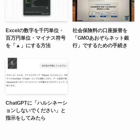
Excelの数字を千円単位・
社会保険料の口座振替を
百万円単位・マイナス符号
「GMOあおぞらネット銀
を「▲」にする方法
行」でするための手続き
ChatGPTに「ハルシネーシ
ョンしないでください」と
指示をしてみたら