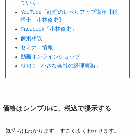
ていく」
YouTube「経理のレベルアップ講座【税
理士 小林修史】」
Facebook「小林修史」
個別相談
セミナー情報
動画オンラインショップ
Kindle「小さな会社の経理実務」
価格はシンプルに、税込で提示する
気持ちはわかります。すごくよくわかります。