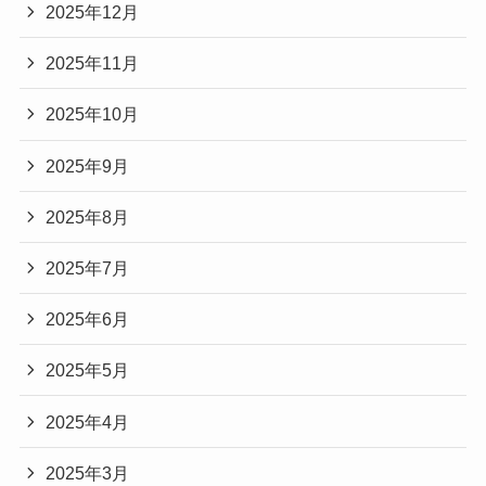
2025年12月
2025年11月
2025年10月
2025年9月
2025年8月
2025年7月
2025年6月
2025年5月
2025年4月
2025年3月