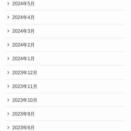
2024年5月
2024年4月
2024年3月
2024年2月
2024年1月
2023年12月
2023年11月
2023年10月
2023年9月
2023年8月