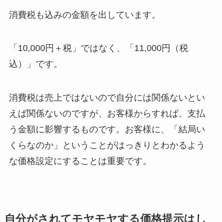
消費税も込みの金額を出しています。
「10,000円＋税」ではなく、「11,000円（税
込）」です。
消費税は売上ではないので自分には関係ないとい
えば関係ないのですが、お客様からすれば、支払
う金額に影響するものです。お客様に、「結局い
くらなのか」ということがはっきりとわかるよう
な価格設定にすることは重要です。
自分がされてモヤモヤする価格提示はし