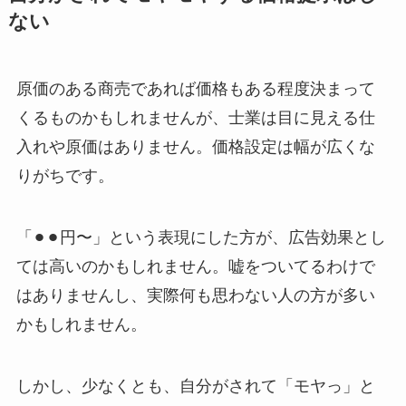
ない
原価のある商売であれば価格もある程度決まって
くるものかもしれませんが、士業は目に見える仕
入れや原価はありません。価格設定は幅が広くな
りがちです。
「⚫︎⚫︎円〜」という表現にした方が、広告効果とし
ては高いのかもしれません。嘘をついてるわけで
はありませんし、実際何も思わない人の方が多い
かもしれません。
しかし、少なくとも、自分がされて「モヤっ」と