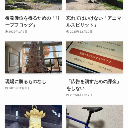
後発優位を得るための「リ
忘れてはいけない「アニマ
ープフロッグ」
ルスピリット」
2026年1月6日
2025年12月10日
現場に勝るものなし
「広告を消すための課金」
をしない
2025年12月7日
2025年11月17日