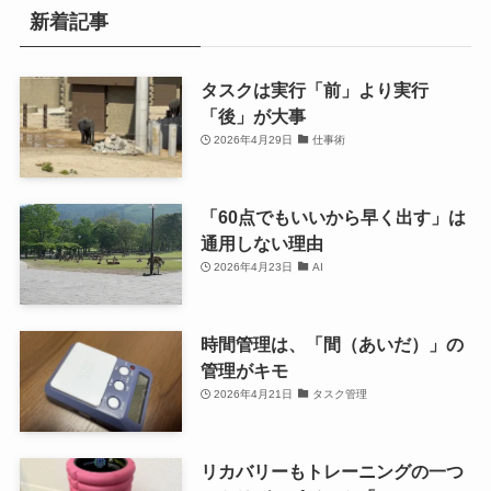
新着記事
タスクは実行「前」より実行
「後」が大事
2026年4月29日
仕事術
「60点でもいいから早く出す」は
通用しない理由
2026年4月23日
AI
時間管理は、「間（あいだ）」の
管理がキモ
2026年4月21日
タスク管理
リカバリーもトレーニングの一つ