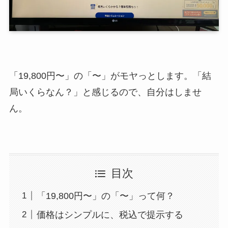
「19,800円〜」の「〜」がモヤっとします。「結
局いくらなん？」と感じるので、自分はしませ
ん。
目次
「19,800円〜」の「〜」って何？
価格はシンプルに、税込で提示する