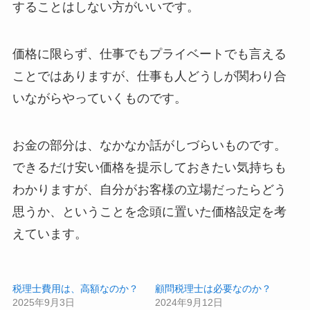
することはしない方がいいです。
価格に限らず、仕事でもプライベートでも言える
ことではありますが、仕事も人どうしが関わり合
いながらやっていくものです。
お金の部分は、なかなか話がしづらいものです。
できるだけ安い価格を提示しておきたい気持ちも
わかりますが、自分がお客様の立場だったらどう
思うか、ということを念頭に置いた価格設定を考
えています。
税理士費用は、高額なのか？
顧問税理士は必要なのか？
2025年9月3日
2024年9月12日