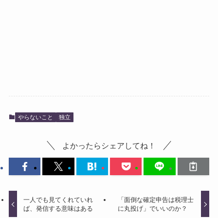
やらないこと
独立
よかったらシェアしてね！
一人でも見てくれていれ
「面倒な確定申告は税理士
ば、発信する意味はある
に丸投げ」でいいのか？