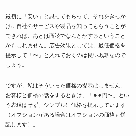
最初に「安い」と思ってもらって、それをきっか
けに自社のサービスや製品を知ってもらうことが
できれば、あとは商談でなんとかするということ
かもしれません。広告効果としては、最低価格を
提示して「〜」と入れておくのは良い戦略なので
しょう。
ですが、私はそういった価格の提示はしません。
お客様と価格の話をするときは、「⚫︎⚫︎円〜」とい
う表現はせず、シンプルに価格を提示しています
（オプションがある場合はオプションの価格も併
記します）。