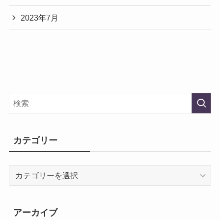
2023年7月
カテゴリー
カ
テ
ゴ
リ
アーカイブ
ー