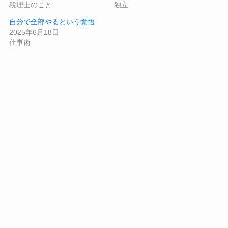
税理士のこと
独立
自分で全部やるという覚悟
2025年6月18日
仕事術