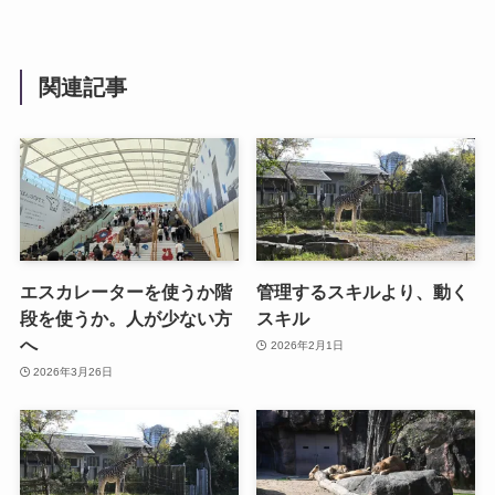
関連記事
エスカレーターを使うか階
管理するスキルより、動く
段を使うか。人が少ない方
スキル
へ
2026年2月1日
2026年3月26日