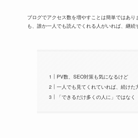
ブログでアクセス数を増やすことは簡単ではあり
も、誰か一人でも読んでくれる人がいれば、継続
PV数、SEO対策も気になるけど
一人でも見てくれていれば、続けた
「できるだけ多くの人に」ではなく