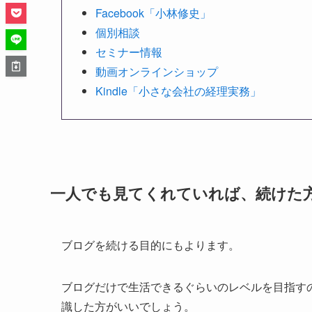
Facebook「小林修史」
個別相談
セミナー情報
動画オンラインショップ
Kindle「小さな会社の経理実務」
一人でも見てくれていれば、続けた
ブログを続ける目的にもよります。
ブログだけで生活できるぐらいのレベルを目指すの
識した方がいいでしょう。