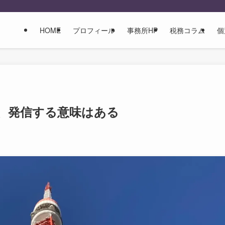
HOME
プロフィール
事務所HP
税務コラム
個
、発信する意味はある