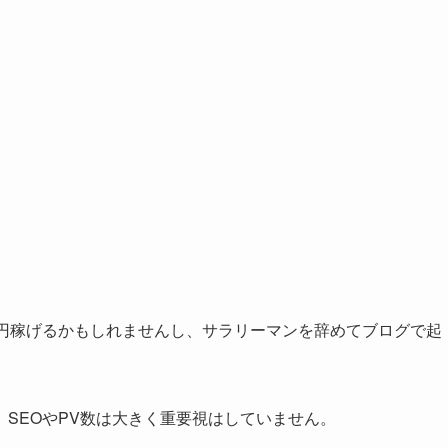
万円稼げるかもしれませんし、サラリーマンを辞めてブログで起
SEOやPV数は大きく重要視はしていません。