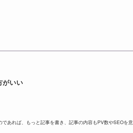
方がいい
であれば、もっと記事を書き、記事の内容もPV数やSEOを意