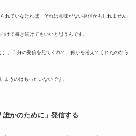
見られていなければ、それは意味がない発信かもしれません。
に向けて書き続けてもいいと思うんです。
ど）、自分の発信を見てくれて、何かを考えてくれたのなら、
てしまうのはもったいないです。
「誰かのために」発信する