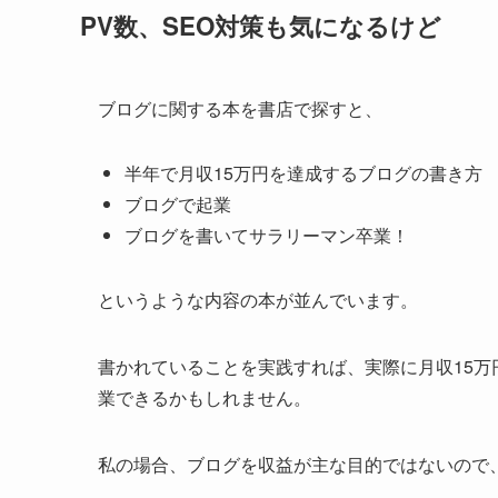
PV数、SEO対策も気になるけど
ブログに関する本を書店で探すと、
半年で月収15万円を達成するブログの書き方
ブログで起業
ブログを書いてサラリーマン卒業！
というような内容の本が並んでいます。
書かれていることを実践すれば、実際に月収15
業できるかもしれません。
私の場合、ブログを収益が主な目的ではないので、