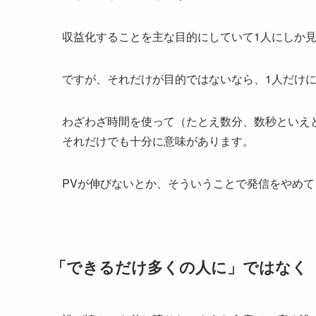
収益化することを主な目的にしていて1人にしか
ですが、それだけが目的ではないなら、1人だけ
わざわざ時間を使って（たとえ数分、数秒といえ
それだけでも十分に意味があります。
PVが伸びないとか、そういうことで発信をやめ
「できるだけ多くの人に」ではなく