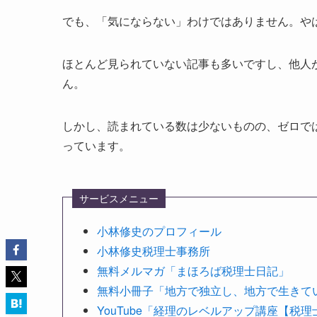
でも、「気にならない」わけではありません。や
ほとんど見られていない記事も多いですし、他人
ん。
しかし、読まれている数は少ないものの、ゼロで
っています。
サービスメニュー
小林修史のプロフィール
小林修史税理士事務所
無料メルマガ「まほろば税理士日記」
無料小冊子「地方で独立し、地方で生きて
YouTube「経理のレベルアップ講座【税