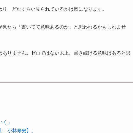
はり、どれぐらい見られているかは気になります。
が見たら「書いてて意味あるのか」と思われるかもしれませ
はありません。ゼロではない以上、書き続ける意味はあると思
いく」
理士 小林修史】」