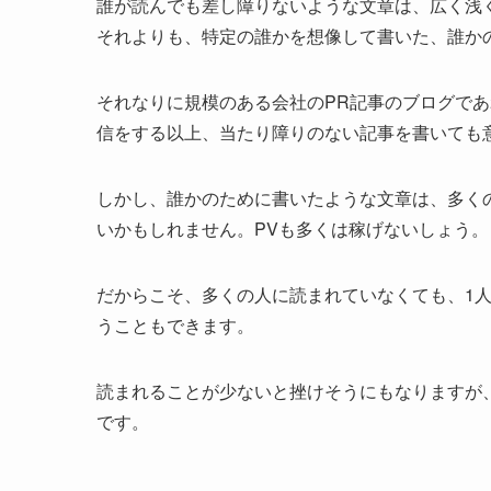
誰が読んでも差し障りないような文章は、広く浅
それよりも、特定の誰かを想像して書いた、誰か
それなりに規模のある会社のPR記事のブログで
信をする以上、当たり障りのない記事を書いても
しかし、誰かのために書いたような文章は、多く
いかもしれません。PVも多くは稼げないしょう。
だからこそ、多くの人に読まれていなくても、1
うこともできます。
読まれることが少ないと挫けそうにもなりますが
です。