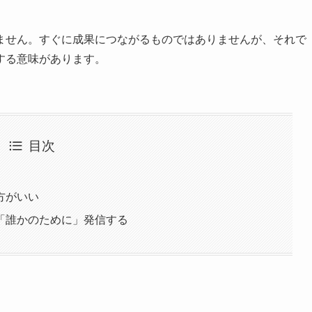
ません。すぐに成果につながるものではありませんが、それで
する意味があります。
目次
方がいい
「誰かのために」発信する