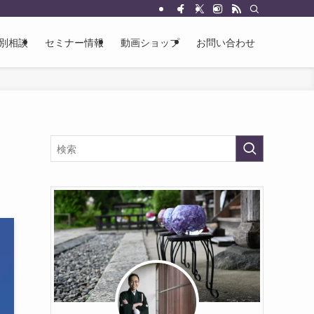
別相談
セミナー情報
動画ショップ
お問い合わせ