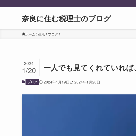
奈良に住む税理士のブログ
ホーム
生活
ブログ
2024
一人でも見てくれていれば
1/20
ブログ
2024年1月19日
2024年1月20日