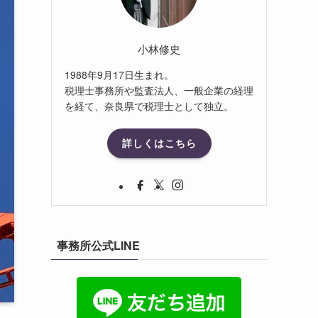
小林修史
1988年9月17日生まれ。
税理士事務所や監査法人、一般企業の経理
を経て、奈良県で税理士として独立。
詳しくはこちら
事務所公式LINE