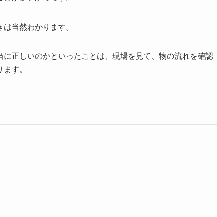
きは当然わかります。
当に正しいのかといったことは、現場を見て、物の流れを確認
ります。