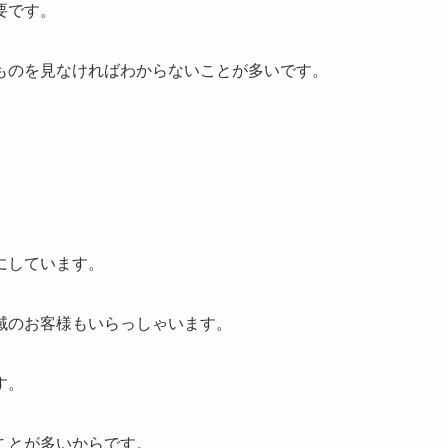
要です。
ものを見なければわからないことが多いです。
にしています。
域のお客様もいらっしゃいます。
す。
ことが多いからです。