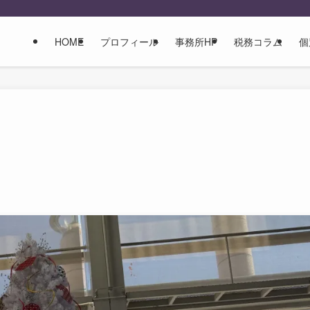
HOME
プロフィール
事務所HP
税務コラム
個