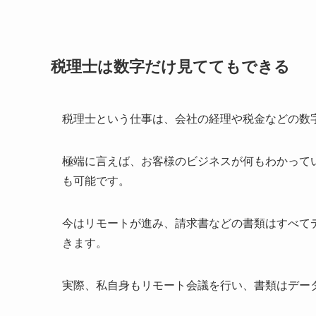
税理士は数字だけ見ててもできる
税理士という仕事は、会社の経理や税金などの数
極端に言えば、お客様のビジネスが何もわかって
も可能です。
今はリモートが進み、請求書などの書類はすべて
きます。
実際、私自身もリモート会議を行い、書類はデー