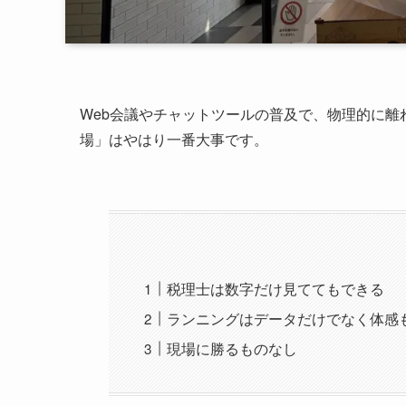
Web会議やチャットツールの普及で、物理的に
場」はやはり一番大事です。
税理士は数字だけ見ててもできる
ランニングはデータだけでなく体感
現場に勝るものなし