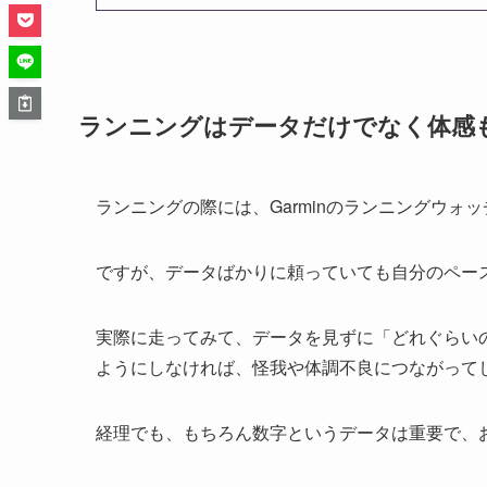
ランニングはデータだけでなく体感
ランニングの際には、Garminのランニングウ
ですが、データばかりに頼っていても自分のペー
実際に走ってみて、データを見ずに「どれぐらい
ようにしなければ、怪我や体調不良につながって
経理でも、もちろん数字というデータは重要で、