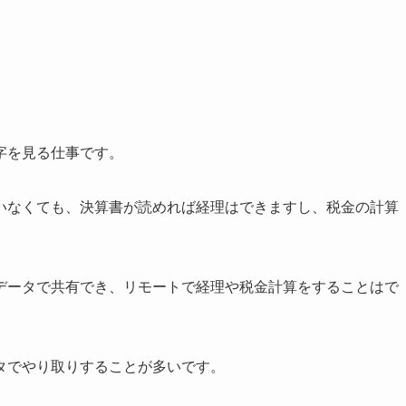
字を見る仕事です。
いなくても、決算書が読めれば経理はできますし、税金の計算
データで共有でき、リモートで経理や税金計算をすることはで
タでやり取りすることが多いです。