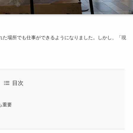
離れた場所でも仕事ができるようになりました。しかし、「現
目次
も重要