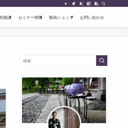
別相談
セミナー情報
動画ショップ
お問い合わせ