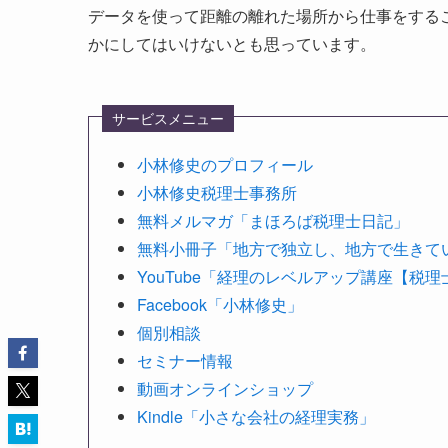
データを使って距離の離れた場所から仕事をする
かにしてはいけないとも思っています。
サービスメニュー
小林修史のプロフィール
小林修史税理士事務所
無料メルマガ「まほろば税理士日記」
無料小冊子「地方で独立し、地方で生きて
YouTube「経理のレベルアップ講座【税
Facebook「小林修史」
個別相談
セミナー情報
動画オンラインショップ
Kindle「小さな会社の経理実務」