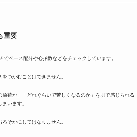
も重要
ォッチでペース配分や心拍数などをチェックしています。
スをつかむことはできません。
の負荷か」「どれぐらいで苦しくなるのか」を肌で感じられる
しまいます。
おろそかにしてはなりません。