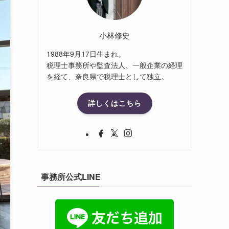
小林修史
1988年9月17日生まれ。
税理士事務所や監査法人、一般企業の経理
を経て、奈良県で税理士として独立。
詳しくはこちら
事務所公式LINE