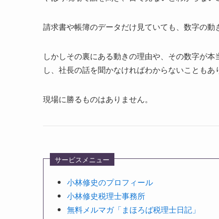
請求書や帳簿のデータだけ見ていても、数字の動
しかしその裏にある動きの理由や、その数字が本
し、社長の話を聞かなければわからないこともあ
現場に勝るものはありません。
サービスメニュー
小林修史のプロフィール
小林修史税理士事務所
無料メルマガ「まほろば税理士日記」