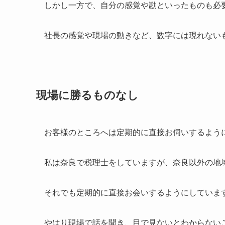
しかし一方で、自分の感覚や勘といったものも必
社長の感覚や現場の動きなど、数字には現れない
現場に勝るものなし
お客様のところへは定期的に直接お伺いするよう
私は奈良で税理士をしていますが、奈良以外の地
それでも定期的に直接お会いするようにしていま
やはり現場で話を聞き、目で見ないとわからない