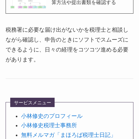
算方法や提出書類を確認する
税務署に必要な届け出がないかを税理士と相談し
ながら確認し、申告のときにソフトでスムーズに
できるように、日々の経理をコツコツ進める必要
があります。
サービスメニュー
小林修史のプロフィール
小林修史税理士事務所
無料メルマガ「まほろば税理士日記」