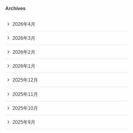
Archives
2026年4月
2026年3月
2026年2月
2026年1月
2025年12月
2025年11月
2025年10月
2025年9月