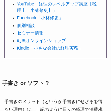
YouTube「経理のレベルアップ講座【税
理士 小林修史】」
Facebook「小林修史」
個別相談
セミナー情報
動画オンラインショップ
Kindle「小さな会社の経理実務」
手書き or ソフト？
手書きのメリット（というか手書きにせざるを得
ない理由）は、上記のように日々の経理で消費税