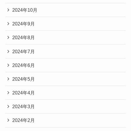
2024年10月
2024年9月
2024年8月
2024年7月
2024年6月
2024年5月
2024年4月
2024年3月
2024年2月