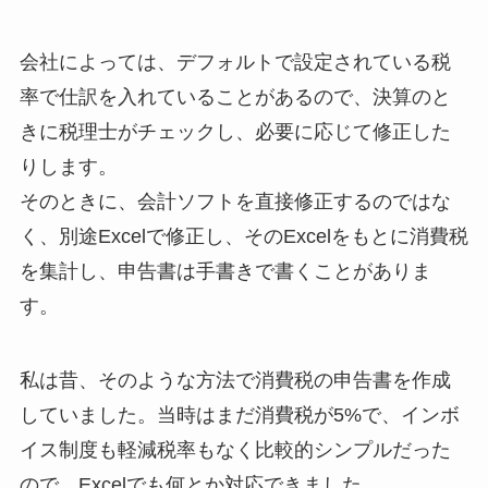
会社によっては、デフォルトで設定されている税
率で仕訳を入れていることがあるので、決算のと
きに税理士がチェックし、必要に応じて修正した
りします。
そのときに、会計ソフトを直接修正するのではな
く、別途Excelで修正し、そのExcelをもとに消費税
を集計し、申告書は手書きで書くことがありま
す。
私は昔、そのような方法で消費税の申告書を作成
していました。当時はまだ消費税が5%で、インボ
イス制度も軽減税率もなく比較的シンプルだった
ので、Excelでも何とか対応できました。