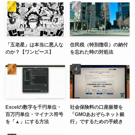
「五老星」は本当に悪人な
住民税（特別徴収）の納付
のか？【ワンピース】
を忘れた時の対処法
Excelの数字を千円単位・
社会保険料の口座振替を
百万円単位・マイナス符号
「GMOあおぞらネット銀
を「▲」にする方法
行」でするための手続き