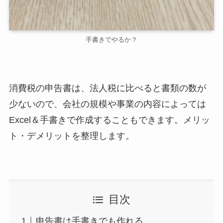
手書きでやるか？
消費税の申告書は、法人税に比べると書類の数が
少ないので、会社の規模や事業の内容によっては
Excel＆手書きで作成することもできます。メリッ
ト・デメリットを整理します。
目次
申告書は手書きでも作れる