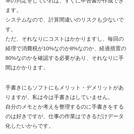
率の判定をしていれば、すぐに申告書が作成でき
ます。
システムなので、計算間違いのリスクも少ないで
す。
ただ、それなりにコストはかかりますし、毎回の
経理で消費税が10%なのか8%なのか、経過措置の
80%なのかを確認する必要があり、それなりに手
間はかかります。
手書きにもソフトにもメリット・デメリットがあ
りますが、私は今は手書きはしていません。
自分のメモとか考えを整理するのに手書きをする
のは好きですが、仕事の作業はできるだけデータ
化したいからです。