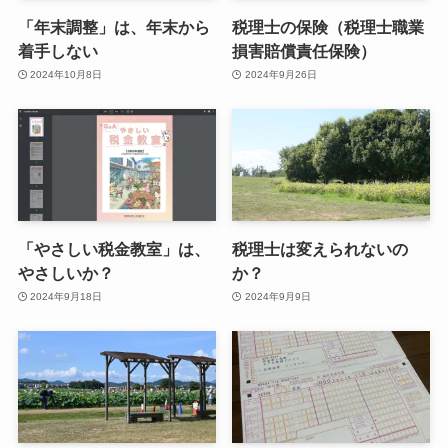
「年末調整」は、年末から
税理士の保険（税理士職業
着手しない
損害賠償責任保険）
2024年10月8日
2024年9月26日
「やさしい税金教室」は、
税理士は変えられないの
やさしいか？
か？
2024年9月18日
2024年9月9日