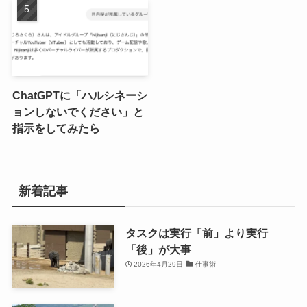
ChatGPTに「ハルシネーシ
ョンしないでください」と
指示をしてみたら
新着記事
タスクは実行「前」より実行
「後」が大事
2026年4月29日
仕事術