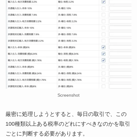
Screenshot
厳密に処理しようとすると、毎日の取引で、この
100種類以上ある税率のどれにすべきなのかを取引
ごとに判断する必要があります。