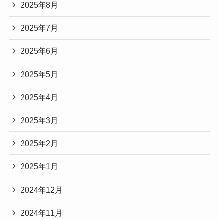
2025年8月
2025年7月
2025年6月
2025年5月
2025年4月
2025年3月
2025年2月
2025年1月
2024年12月
2024年11月