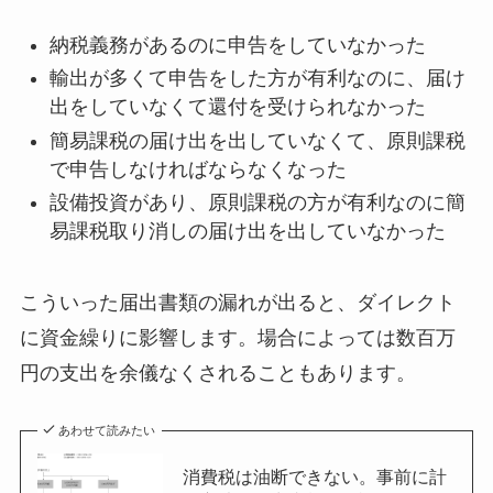
納税義務があるのに申告をしていなかった
輸出が多くて申告をした方が有利なのに、届け
出をしていなくて還付を受けられなかった
簡易課税の届け出を出していなくて、原則課税
で申告しなければならなくなった
設備投資があり、原則課税の方が有利なのに簡
易課税取り消しの届け出を出していなかった
こういった届出書類の漏れが出ると、ダイレクト
に資金繰りに影響します。場合によっては数百万
円の支出を余儀なくされることもあります。
あわせて読みたい
消費税は油断できない。事前に計