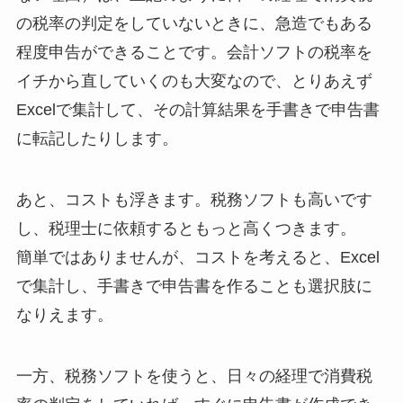
の税率の判定をしていないときに、急造でもある
程度申告ができることです。会計ソフトの税率を
イチから直していくのも大変なので、とりあえず
Excelで集計して、その計算結果を手書きで申告書
に転記したりします。
あと、コストも浮きます。税務ソフトも高いです
し、税理士に依頼するともっと高くつきます。
簡単ではありませんが、コストを考えると、Excel
で集計し、手書きで申告書を作ることも選択肢に
なりえます。
一方、税務ソフトを使うと、日々の経理で消費税