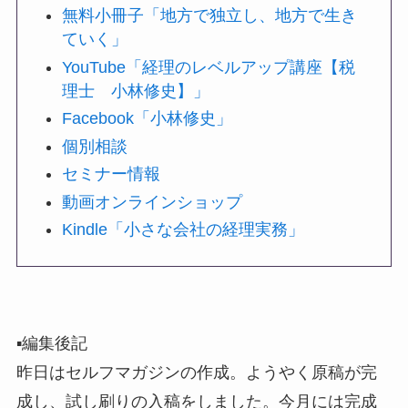
無料小冊子「地方で独立し、地方で生き
ていく」
YouTube「経理のレベルアップ講座【税
理士 小林修史】」
Facebook「小林修史」
個別相談
セミナー情報
動画オンラインショップ
Kindle「小さな会社の経理実務」
▪️編集後記
昨日はセルフマガジンの作成。ようやく原稿が完
成し、試し刷りの入稿をしました。今月には完成