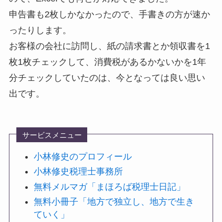
申告書も2枚しかなかったので、手書きの方が速か
ったりします。
お客様の会社に訪問し、紙の請求書とか領収書を1
枚1枚チェックして、消費税があるかないかを1年
分チェックしていたのは、今となっては良い思い
出です。
サービスメニュー
小林修史のプロフィール
小林修史税理士事務所
無料メルマガ「まほろば税理士日記」
無料小冊子「地方で独立し、地方で生き
ていく」