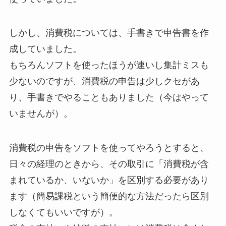
しかし、消費税については、手書きで申告書を作
成していました。
もちろんソフトを使ったほうが速いし集計ミスも
少ないのですが、消費税の申告は少しクセがあ
り、手書きでやることもありました（今はやって
いませんが）。
消費税の申告をソフトを使ってやろうとすると、
日々の経理のときから、その取引に「消費税が含
まれているか、いないか」を区別する必要があり
ます（簡易課税という簡便的な方法だったら区別
しなくてもいいですが）。