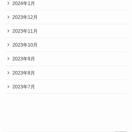
2024年1月
2023年12月
2023年11月
2023年10月
2023年9月
2023年8月
2023年7月