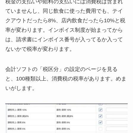
税金の支払いや給料の支払いには消費税は含まれ
ていませんし、同じ飲食に使った費用でも、テイ
クアウトだったら8%、店内飲食だったら10%と税
率が変わります。インボイス制度が始まってから
は、請求書にインボイス番号が入ってるか入って
ないかで税率が変わります。
会計ソフトの「税区分」の設定のページを見る
と、100種類以上、消費税の税率があります。めま
いがします。