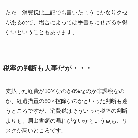
ただ、消費税は上記でも書いたようにかなりクセ
があるので、場合によっては手書きにせざるを得
ないということもあります。
税率の判断も大事だが・・・
支払った経費が10%なのか8%なのか非課税なの
か、経過措置の80%控除なのかといった判断も迷
うところですが、消費税はそういった税率の判断
よりも、届出書類の漏れがないかという点も、リ
スクが高いところです。