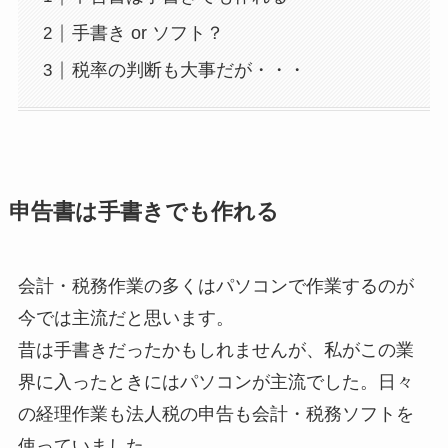
手書き or ソフト？
税率の判断も大事だが・・・
申告書は手書きでも作れる
会計・税務作業の多くはパソコンで作業するのが
今では主流だと思います。
昔は手書きだったかもしれませんが、私がこの業
界に入ったときにはパソコンが主流でした。日々
の経理作業も法人税の申告も会計・税務ソフトを
使っていました。