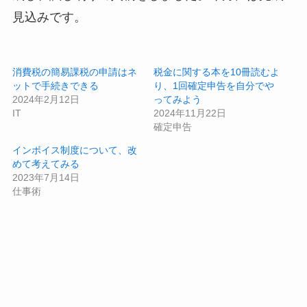
見込みです。
消費税の簡易課税の申請はネ
税金に関する本を10冊読むよ
ットで手続きできる
り、1回確定申告を自分でや
2024年2月12日
ってみよう
IT
2024年11月22日
確定申告
インボイス制度について、改
めて考えてみる
2023年7月14日
仕事術