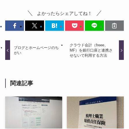
よかったらシェアしてね！
クラウド会計（freee、
ブログとホームページのち
MF）を銀行口座と連携さ
がい
せないで利用する方法
関連記事