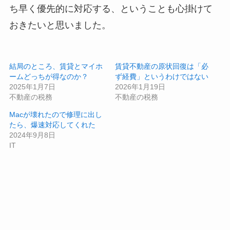
ち早く優先的に対応する、ということも心掛けて
おきたいと思いました。
結局のところ、賃貸とマイホ
賃貸不動産の原状回復は「必
ームどっちが得なのか？
ず経費」というわけではない
2025年1月7日
2026年1月19日
不動産の税務
不動産の税務
Macが壊れたので修理に出し
たら、爆速対応してくれた
2024年9月8日
IT