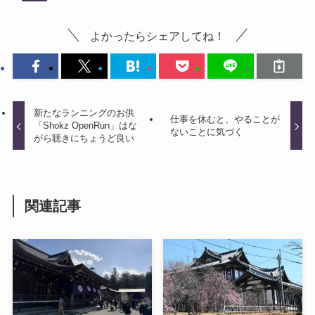
よかったらシェアしてね！
新たなランニングのお供
仕事を休むと、やることが
「Shokz OpenRun」はな
ないことに気づく
がら聴きにちょうど良い
関連記事