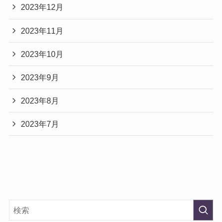
2023年12月
2023年11月
2023年10月
2023年9月
2023年8月
2023年7月