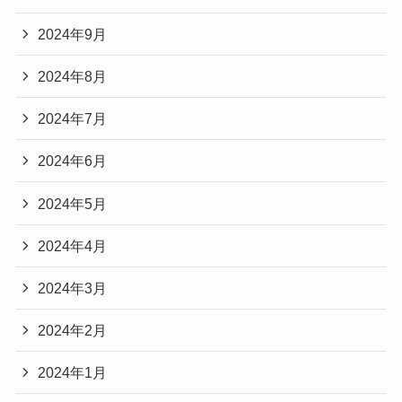
2024年9月
2024年8月
2024年7月
2024年6月
2024年5月
2024年4月
2024年3月
2024年2月
2024年1月