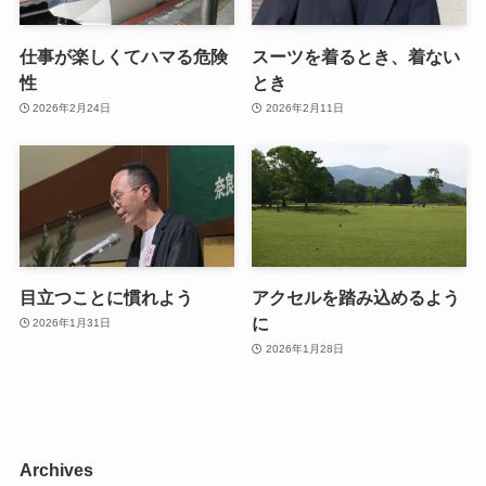
仕事が楽しくてハマる危険
スーツを着るとき、着ない
性
とき
2026年2月24日
2026年2月11日
目立つことに慣れよう
アクセルを踏み込めるよう
に
2026年1月31日
2026年1月28日
Archives