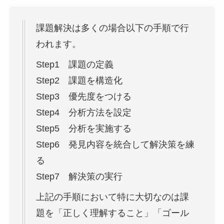
課題解決は多くの場合以下の手順で行
われます。
Step1 課題の定義
Step2 課題を構造化
Step3 優先度をつける
Step4 分析方法を設定
Step5 分析を実施する
Step6 発見内容を統合して解決策を練
る
Step7 解決策の実行
上記の手順において特に大切なのは課
題を「正しく理解すること」「ゴール