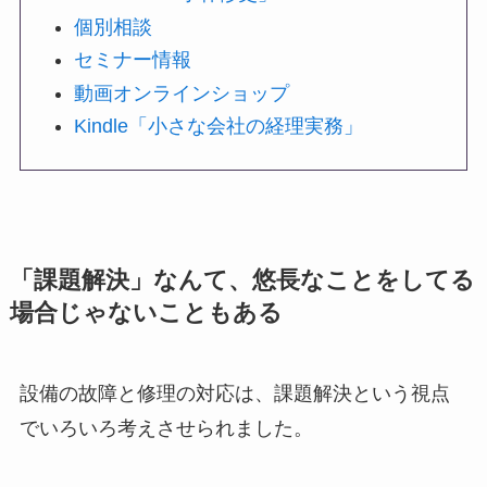
個別相談
セミナー情報
動画オンラインショップ
Kindle「小さな会社の経理実務」
「課題解決」なんて、悠長なことをしてる
場合じゃないこともある
設備の故障と修理の対応は、課題解決という視点
でいろいろ考えさせられました。