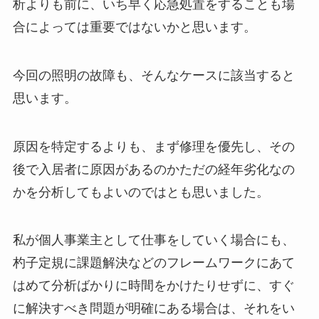
析よりも前に、いち早く応急処置をすることも場
合によっては重要ではないかと思います。
今回の照明の故障も、そんなケースに該当すると
思います。
原因を特定するよりも、まず修理を優先し、その
後で入居者に原因があるのかただの経年劣化なの
かを分析してもよいのではとも思いました。
私が個人事業主として仕事をしていく場合にも、
杓子定規に課題解決などのフレームワークにあて
はめて分析ばかりに時間をかけたりせずに、すぐ
に解決すべき問題が明確にある場合は、それをい