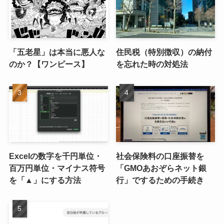
「五老星」は本当に悪人な
住民税（特別徴収）の納付
のか？【ワンピース】
を忘れた時の対処法
Excelの数字を千円単位・
社会保険料の口座振替を
百万円単位・マイナス符号
「GMOあおぞらネット銀
を「▲」にする方法
行」でするための手続き