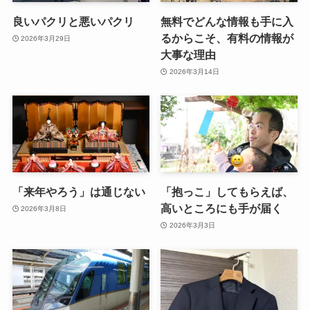
良いパクリと悪いパクリ
無料でどんな情報も手に入
るからこそ、有料の情報が
2026年3月29日
大事な理由
2026年3月14日
「来年やろう」は通じない
「抱っこ」してもらえば、
高いところにも手が届く
2026年3月8日
2026年3月3日