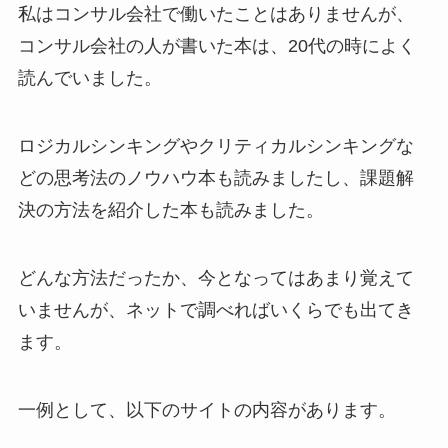
私はコンサル会社で働いたことはありませんが、
コンサル会社の人が書いた本は、20代の時によく
読んでいました。
ロジカルシンキングやクリティカルシンキングな
どの思考法のノウハウ本も読みましたし、課題解
決の方法を紹介した本も読みました。
どんな方法だったか、今となってはあまり覚えて
いませんが、ネットで調べればいくらでも出てき
ます。
一例として、以下のサイトの内容があります。