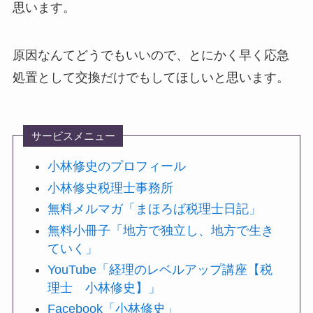
思います。
原因なんてどうでもいいので、とにかく早く応急
処置として交換だけでもしてほしいと思います。
サービスメニュー
小林修史のプロフィール
小林修史税理士事務所
無料メルマガ「まほろば税理士日記」
無料小冊子「地方で独立し、地方で生き
ていく」
YouTube「経理のレベルアップ講座【税
理士 小林修史】」
Facebook「小林修史」