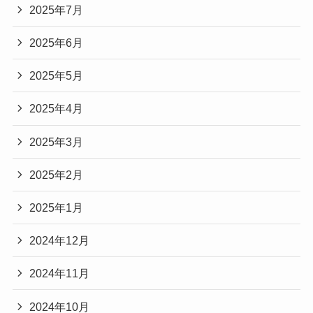
2025年7月
2025年6月
2025年5月
2025年4月
2025年3月
2025年2月
2025年1月
2024年12月
2024年11月
2024年10月