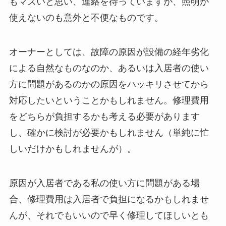
もマズいと思い、連絡を待っていますが、照明が
使えないのも意外と不便なものです。
オーナーとしては、故障の原因が設備の経年劣化
による自然なものなのか、あるいは入居者の使い
方に問題があるのかの原因をハッキリさせてから
対応したいということかもしれません。修理費用
をどちらが負担するかも考える必要があります
し、確かに検討が必要かもしれません（単純に忙
しいだけかもしれませんが）。
原因が入居者である私の使い方に問題がある場
合、修理費用は入居者で負担になるかもしれませ
んが、それでもいいので早く修理してほしいとも