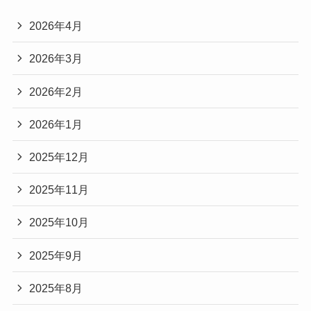
2026年4月
2026年3月
2026年2月
2026年1月
2025年12月
2025年11月
2025年10月
2025年9月
2025年8月