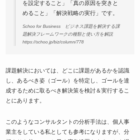
を設定すること」「真の原因を突きと
めること」「解決戦略の実行」です。
Schoo for Business ビジネス課題を解決する課
題解決フレームワークの種類と使い方を解説
https://schoo.jp/biz/column/778
課題解決においては、どこに課題があるかを認識
し、あるべき姿（ゴール）を特定し、ゴールを達
成するために取るべき解決策を検討＆実行するこ
とにあります。
このようなコンサルタントの分析手法は、個人事
業主をしている私としても参考になりますが、分