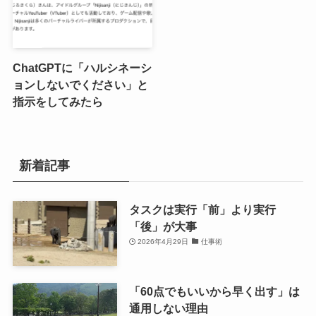
ChatGPTに「ハルシネーシ
ョンしないでください」と
指示をしてみたら
新着記事
タスクは実行「前」より実行
「後」が大事
2026年4月29日
仕事術
「60点でもいいから早く出す」は
通用しない理由