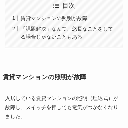
目次
賃貸マンションの照明が故障
「課題解決」なんて、悠長なことをして
る場合じゃないこともある
賃貸マンションの照明が故障
入居している賃貸マンションの照明（埋込式）が
故障し、スイッチを押しても電気がつかなくなり
ました。