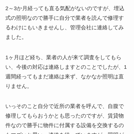
2～3か月経っても直る気配がないのですが、埋込
式の照明なので勝手に自分で業者を読んで修理す
るわけにもいきませんし、管理会社に連絡してみ
ました。
1ヶ月ほど経ち、業者の人が来て調査をしてもら
い、今後の対応は連絡しますとのことでしたが、1
週間経ってもまだ連絡は来ず、なかなか照明は直
りません。
いっそのこと自分で近所の業者を呼んで、自腹で
修理してもらおうかとも思ったのですが、賃貸物
件なので勝手に物件に付属する設備を交換するの