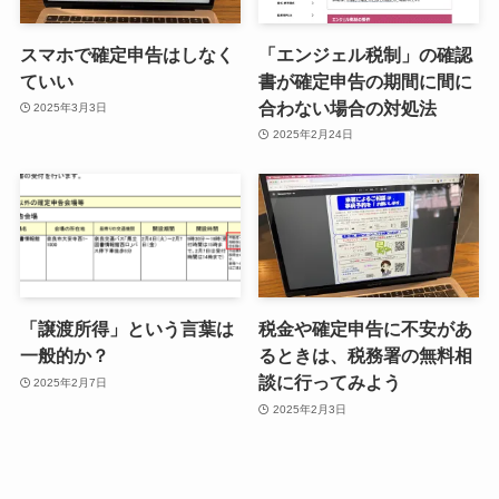
スマホで確定申告はしなく
「エンジェル税制」の確認
ていい
書が確定申告の期間に間に
合わない場合の対処法
2025年3月3日
2025年2月24日
「譲渡所得」という言葉は
税金や確定申告に不安があ
一般的か？
るときは、税務署の無料相
談に行ってみよう
2025年2月7日
2025年2月3日