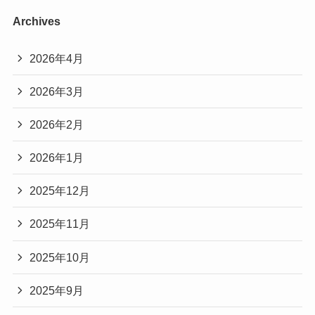
Archives
2026年4月
2026年3月
2026年2月
2026年1月
2025年12月
2025年11月
2025年10月
2025年9月