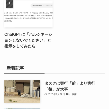
ChatGPTに「ハルシネーシ
ョンしないでください」と
指示をしてみたら
新着記事
タスクは実行「前」より実行
「後」が大事
2026年4月29日
仕事術