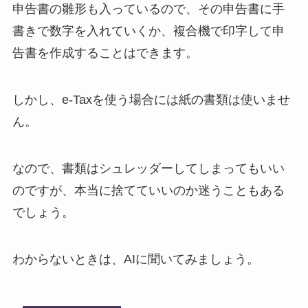
申告書の雛形も入っているので、その申告書に手
書きで数字を入れていくか、複合機で印字して申
告書を作成することはできます。
しかし、e-Taxを使う場合には紙の書類は使いませ
ん。
なので、書類はシュレッダーしてしまってもいい
のですが、本当に捨てていいのか迷うこともある
でしょう。
わからないときは、AIに聞いてみましょう。