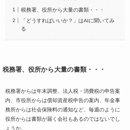
税務署、役所から大量の書類・・・
「どうすればいいか？」はAIに聞いてみ
る
税務署、役所から大量の書類・・・
税務署からは年末調整、法人税・消費税の申告案
内、市役所からは償却資産税申告の案内、年金事
務所からは社会保険料の通知など、毎週のように
役所からは書類が届く会社もあるのではないでし
ょうか。