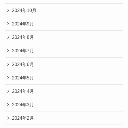
2024年10月
2024年9月
2024年8月
2024年7月
2024年6月
2024年5月
2024年4月
2024年3月
2024年2月