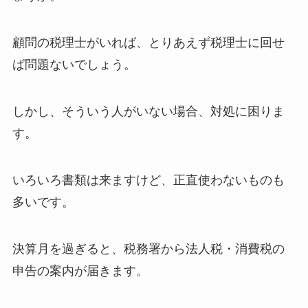
顧問の税理士がいれば、とりあえず税理士に回せ
ば問題ないでしょう。
しかし、そういう人がいない場合、対処に困りま
す。
いろいろ書類は来ますけど、正直使わないものも
多いです。
決算月を過ぎると、税務署から法人税・消費税の
申告の案内が届きます。