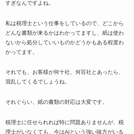
すぎなんですよね。
私は税理士という仕事をしているので、どこから
どんな書類が来るかはわかってますし、紙は使わ
ないから処分していいものかどうかもある程度わ
かってます。
それでも、お客様が何十社、何百社とあったら、
混乱してくるでしょうね。
それぐらい、紙の書類の対応は大変です。
税理士に任せられれば特に問題ありませんが、税
理士がいなくても、今はAIという強い味方がいる