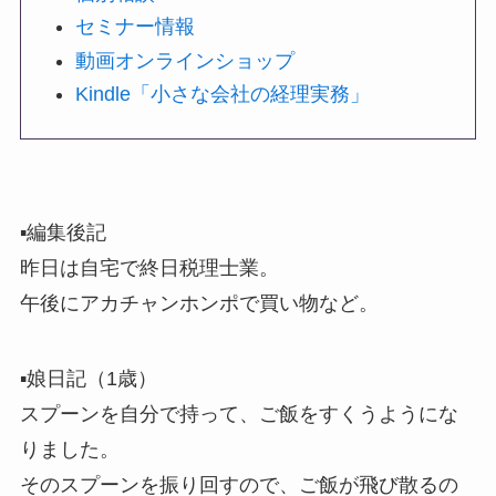
セミナー情報
動画オンラインショップ
Kindle「小さな会社の経理実務」
▪️編集後記
昨日は自宅で終日税理士業。
午後にアカチャンホンポで買い物など。
▪️娘日記（1歳）
スプーンを自分で持って、ご飯をすくうようにな
りました。
そのスプーンを振り回すので、ご飯が飛び散るの