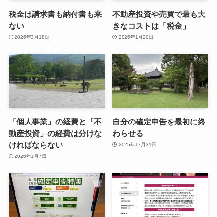
税金は請求書も納付書も来
不動産投資や売買で最も大
ない
きなコストは「税金」
2026年3月18日
2026年1月20日
「個人事業」の経費と「不
自分の確定申告を最初に終
動産投資」の経費は分けな
わらせる
ければならない
2025年12月31日
2026年1月7日