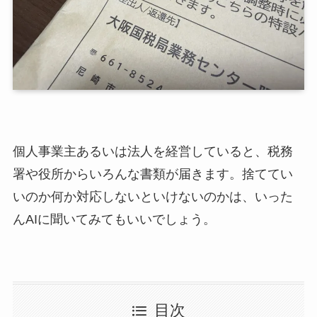
個人事業主あるいは法人を経営していると、税務
署や役所からいろんな書類が届きます。捨ててい
いのか何か対応しないといけないのかは、いった
んAIに聞いてみてもいいでしょう。
目次