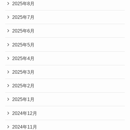
2025年8月
2025年7月
2025年6月
2025年5月
2025年4月
2025年3月
2025年2月
2025年1月
2024年12月
2024年11月