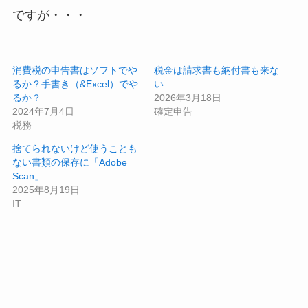
ですが・・・
消費税の申告書はソフトでや
税金は請求書も納付書も来な
るか？手書き（&Excel）でや
い
るか？
2026年3月18日
2024年7月4日
確定申告
税務
捨てられないけど使うことも
ない書類の保存に「Adobe
Scan」
2025年8月19日
IT