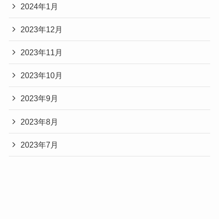
2024年1月
2023年12月
2023年11月
2023年10月
2023年9月
2023年8月
2023年7月