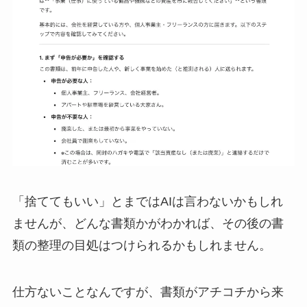
「捨ててもいい」とまではAIは言わないかもしれ
ませんが、どんな書類かがわかれば、その後の書
類の整理の目処はつけられるかもしれません。
仕方ないことなんですが、書類がアチコチから来