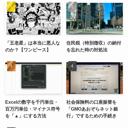
「五老星」は本当に悪人な
住民税（特別徴収）の納付
のか？【ワンピース】
を忘れた時の対処法
Excelの数字を千円単位・
社会保険料の口座振替を
百万円単位・マイナス符号
「GMOあおぞらネット銀
を「▲」にする方法
行」でするための手続き