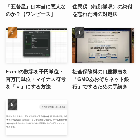
「五老星」は本当に悪人な
住民税（特別徴収）の納付
のか？【ワンピース】
を忘れた時の対処法
Excelの数字を千円単位・
社会保険料の口座振替を
百万円単位・マイナス符号
「GMOあおぞらネット銀
を「▲」にする方法
行」でするための手続き