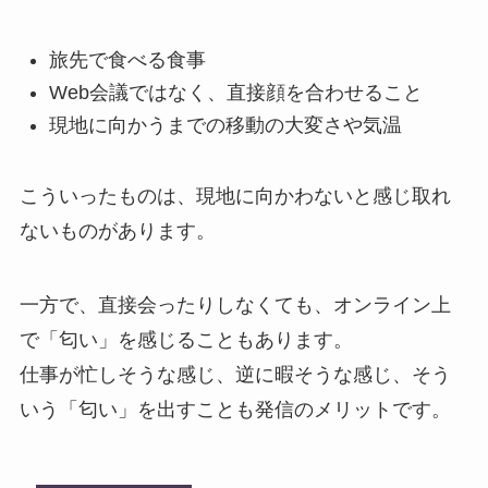
旅先で食べる食事
Web会議ではなく、直接顔を合わせること
現地に向かうまでの移動の大変さや気温
こういったものは、現地に向かわないと感じ取れ
ないものがあります。
一方で、直接会ったりしなくても、オンライン上
で「匂い」を感じることもあります。
仕事が忙しそうな感じ、逆に暇そうな感じ、そう
いう「匂い」を出すことも発信のメリットです。