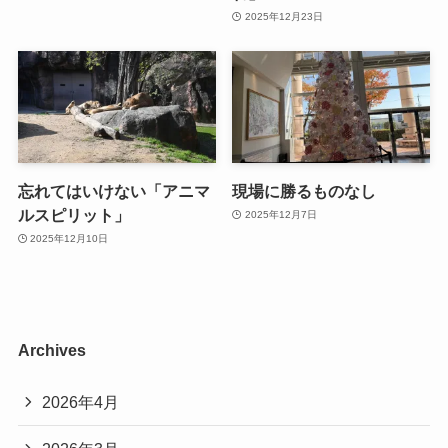
2025年12月23日
忘れてはいけない「アニマ
現場に勝るものなし
ルスピリット」
2025年12月7日
2025年12月10日
Archives
2026年4月