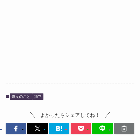
奈良のこと
独立
よかったらシェアしてね！