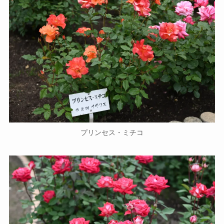
プリンセス・ミチコ