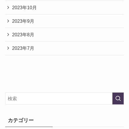
2023年10月
2023年9月
2023年8月
2023年7月
カテゴリー