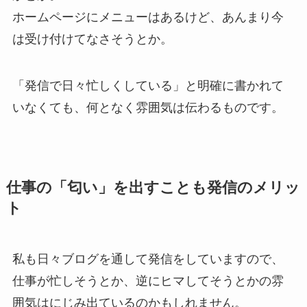
ホームページにメニューはあるけど、あんまり今
は受け付けてなさそうとか。
「発信で日々忙しくしている」と明確に書かれて
いなくても、何となく雰囲気は伝わるものです。
仕事の「匂い」を出すことも発信のメリッ
ト
私も日々ブログを通して発信をしていますので、
仕事が忙しそうとか、逆にヒマしてそうとかの雰
囲気はにじみ出ているのかもしれません。