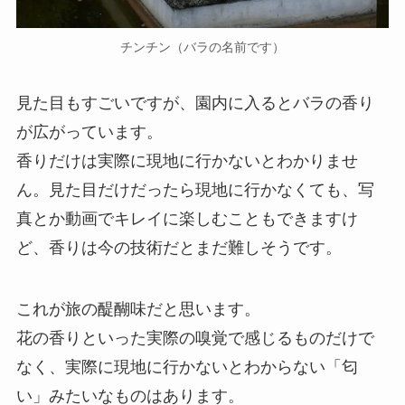
チンチン（バラの名前です）
見た目もすごいですが、園内に入るとバラの香り
が広がっています。
香りだけは実際に現地に行かないとわかりませ
ん。見た目だけだったら現地に行かなくても、写
真とか動画でキレイに楽しむこともできますけ
ど、香りは今の技術だとまだ難しそうです。
これが旅の醍醐味だと思います。
花の香りといった実際の嗅覚で感じるものだけで
なく、実際に現地に行かないとわからない「匂
い」みたいなものはあります。