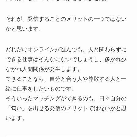
それが、発信することのメリットの一つではない
かと思います。
どれだけオンラインが進んでも、人と関わらずに
できる仕事はそんなにないでしょうし、多かれ少
なかれ人間関係が発生します。
できることなら、自分と合う人や尊敬する人と一
緒に仕事をしたいものです。
そういったマッチングができるのも、日々自分の
「匂い」を出せる発信のメリットではないかと思
います。