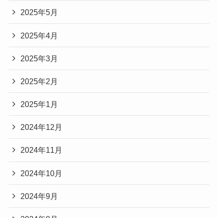
2025年5月
2025年4月
2025年3月
2025年2月
2025年1月
2024年12月
2024年11月
2024年10月
2024年9月