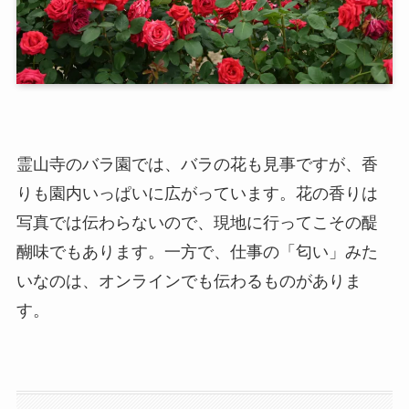
霊山寺のバラ園では、バラの花も見事ですが、香
りも園内いっぱいに広がっています。花の香りは
写真では伝わらないので、現地に行ってこその醍
醐味でもあります。一方で、仕事の「匂い」みた
いなのは、オンラインでも伝わるものがありま
す。