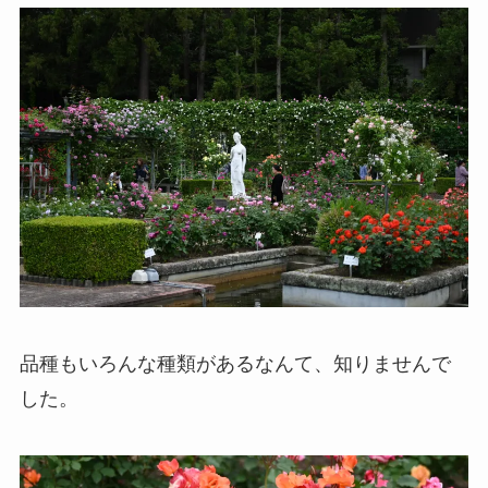
品種もいろんな種類があるなんて、知りませんで
した。