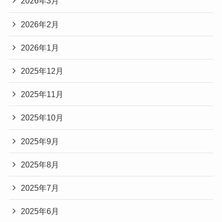
2026年3月
2026年2月
2026年1月
2025年12月
2025年11月
2025年10月
2025年9月
2025年8月
2025年7月
2025年6月