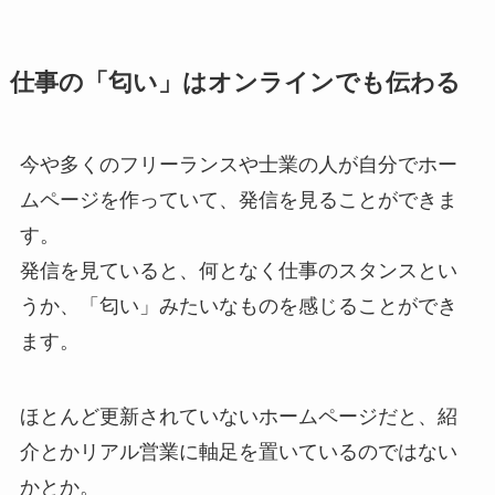
仕事の「匂い」はオンラインでも伝わる
今や多くのフリーランスや士業の人が自分でホー
ムページを作っていて、発信を見ることができま
す。
発信を見ていると、何となく仕事のスタンスとい
うか、「匂い」みたいなものを感じることができ
ます。
ほとんど更新されていないホームページだと、紹
介とかリアル営業に軸足を置いているのではない
かとか。