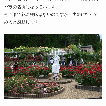
バラの名所になっています。
そこまで花に興味はないのですが、実際に行って
みると感動します。