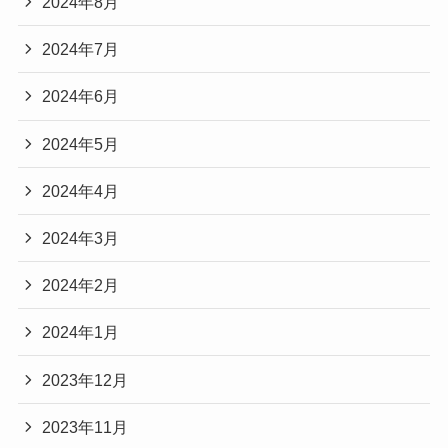
2024年8月
2024年7月
2024年6月
2024年5月
2024年4月
2024年3月
2024年2月
2024年1月
2023年12月
2023年11月