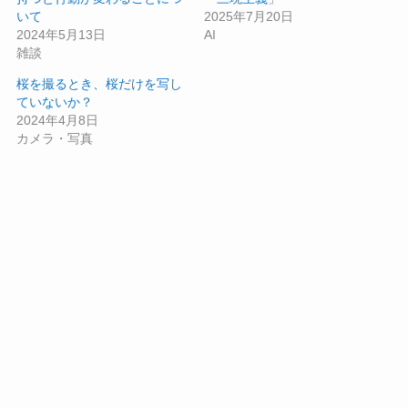
いて
2025年7月20日
2024年5月13日
AI
雑談
桜を撮るとき、桜だけを写し
ていないか？
2024年4月8日
カメラ・写真