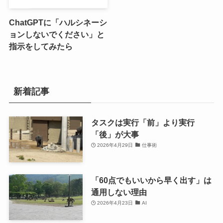
ChatGPTに「ハルシネーシ
ョンしないでください」と
指示をしてみたら
新着記事
タスクは実行「前」より実行
「後」が大事
2026年4月29日
仕事術
「60点でもいいから早く出す」は
通用しない理由
2026年4月23日
AI