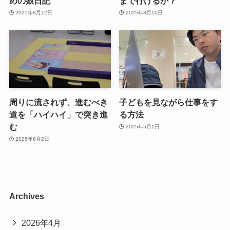
めの娘日記
まで行けるか？
2025年8月12日
2025年8月10日
周りに流されず、進むべき
子どもを見ながら仕事をす
道を「ハイハイ」で突き進
る方法
む
2025年5月1日
2025年6月2日
Archives
2026年4月