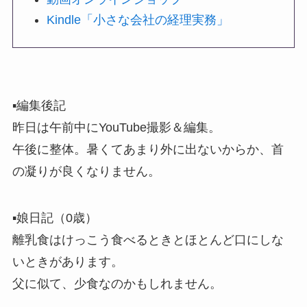
Kindle「小さな会社の経理実務」
▪️編集後記
昨日は午前中にYouTube撮影＆編集。
午後に整体。暑くてあまり外に出ないからか、首
の凝りが良くなりません。
▪️娘日記（0歳）
離乳食はけっこう食べるときとほとんど口にしな
いときがあります。
父に似て、少食なのかもしれません。