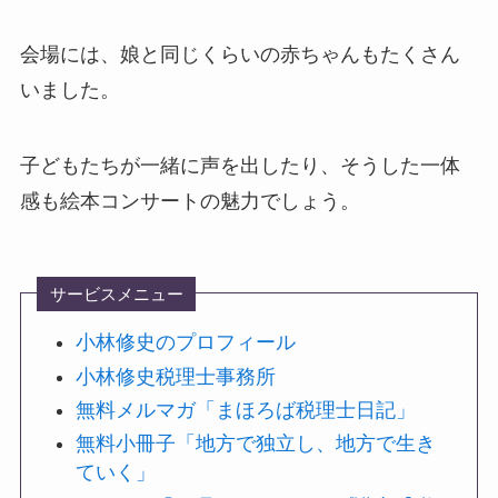
会場には、娘と同じくらいの赤ちゃんもたくさん
いました。
子どもたちが一緒に声を出したり、そうした一体
感も絵本コンサートの魅力でしょう。
サービスメニュー
小林修史のプロフィール
小林修史税理士事務所
無料メルマガ「まほろば税理士日記」
無料小冊子「地方で独立し、地方で生き
ていく」