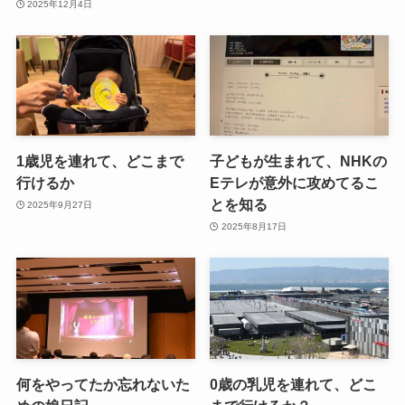
2025年12月4日
1歳児を連れて、どこまで
子どもが生まれて、NHKの
行けるか
Eテレが意外に攻めてるこ
とを知る
2025年9月27日
2025年8月17日
何をやってたか忘れないた
0歳の乳児を連れて、どこ