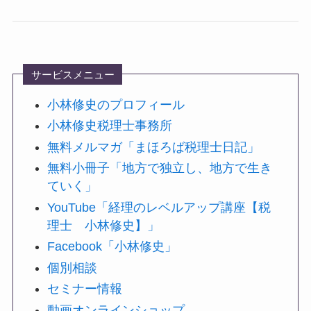
サービスメニュー
小林修史のプロフィール
小林修史税理士事務所
無料メルマガ「まほろば税理士日記」
無料小冊子「地方で独立し、地方で生き
ていく」
YouTube「経理のレベルアップ講座【税
理士 小林修史】」
Facebook「小林修史」
個別相談
セミナー情報
動画オンラインショップ