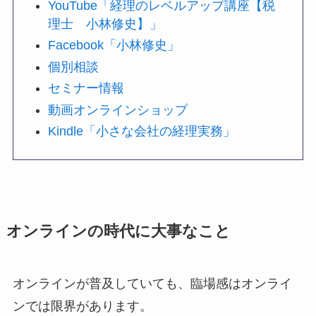
YouTube「経理のレベルアップ講座【税
理士 小林修史】」
Facebook「小林修史」
個別相談
セミナー情報
動画オンラインショップ
Kindle「小さな会社の経理実務」
オンラインの時代に大事なこと
オンラインが普及していても、臨場感はオンライ
ンでは限界があります。