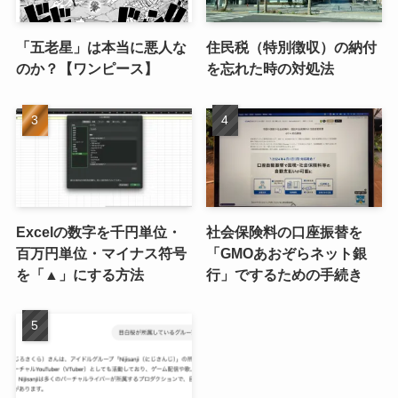
「五老星」は本当に悪人な
住民税（特別徴収）の納付
のか？【ワンピース】
を忘れた時の対処法
Excelの数字を千円単位・
社会保険料の口座振替を
百万円単位・マイナス符号
「GMOあおぞらネット銀
を「▲」にする方法
行」でするための手続き