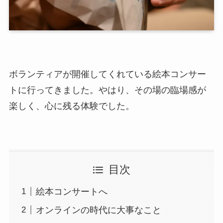
ボランティアが開催してくれている絵本コンサー
トに行ってきました。やはり、その場の臨場感が
楽しく、心に残る体験でした。
目次
絵本コンサートへ
オンラインの時代に大事なこと