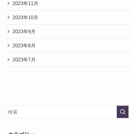
2023年11月
2023年10月
2023年9月
2023年8月
2023年7月