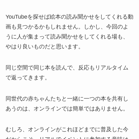
YouTubeを探せば絵本の読み聞かせをしてくれる動
画も見つかるかもしれません。しかし、今回のよ
うに人が集まって読み聞かせをしてくれる場も、
やはり良いものだと思います。
同じ空間で同じ本を読んで、反応もリアルタイム
で返ってきます。
同世代の赤ちゃんたちと一緒に一つの本を共有し
あうのは、オンラインでは簡単ではありません。
むしろ、オンラインがこれほどまでに普及した今