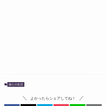
娘との生活
よかったらシェアしてね！