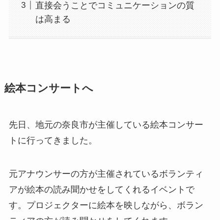
直接会うことでコミュニケーションの質
は高まる
絵本コンサートへ
先日、地元の奈良市が主催している絵本コンサー
トに行ってきました。
元アナウンサーの方が主催されているボランティ
アが絵本の読み聞かせをしてくれるイベントで
す。プロジェクターに絵本を映しながら、ボラン