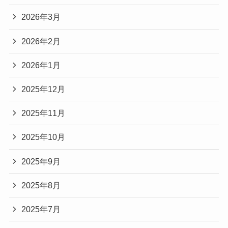
2026年3月
2026年2月
2026年1月
2025年12月
2025年11月
2025年10月
2025年9月
2025年8月
2025年7月