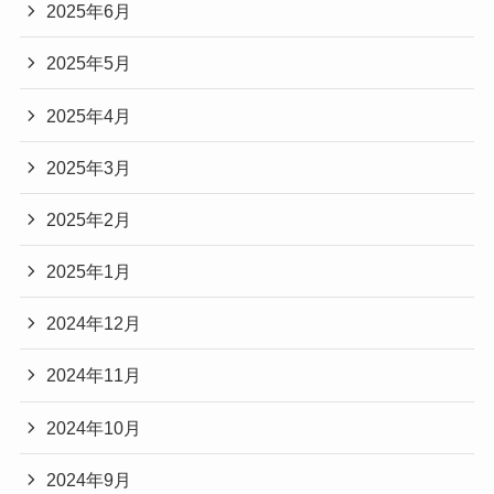
2025年6月
2025年5月
2025年4月
2025年3月
2025年2月
2025年1月
2024年12月
2024年11月
2024年10月
2024年9月