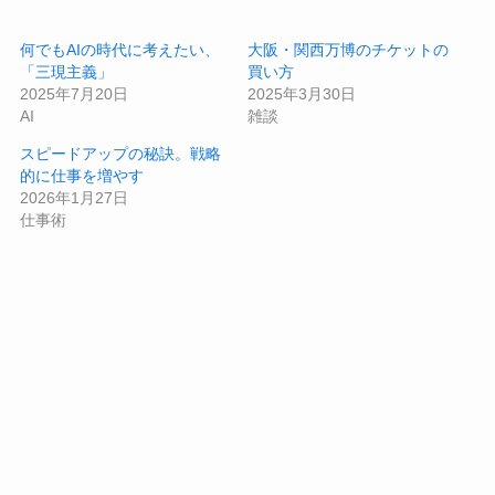
何でもAIの時代に考えたい、
大阪・関西万博のチケットの
「三現主義」
買い方
2025年7月20日
2025年3月30日
AI
雑談
スピードアップの秘訣。戦略
的に仕事を増やす
2026年1月27日
仕事術