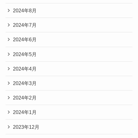
2024年8月
2024年7月
2024年6月
2024年5月
2024年4月
2024年3月
2024年2月
2024年1月
2023年12月