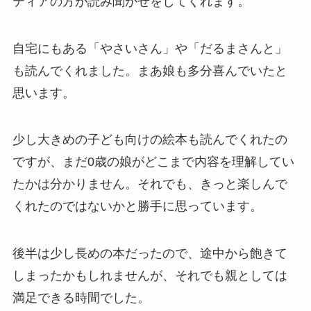
ティアの方が読み聞かせをしてくれます。
自宅にもある「やさいさん」や「だるまさんと」
も読んでくれました。まあ娘も多分喜んでいたと
思います。
少し大きめの子ども向けの絵本も読んでくれたの
ですが、まだ0歳の娘がどこまで内容を理解してい
たかは分かりません。それでも、きっと楽しんで
くれたのではないかと勝手に思っています。
後半は少し長めの本だったので、途中から飽きて
しまったかもしれませんが、それでも親としては
満足できる時間でした。