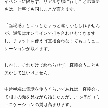
イベントに限らず、リアルな場に行くことの重要
さは、仕事でも同じことが言えます。
「臨場感」というとちょっと違うかもしれません
が、通常はオンラインで打ち合わせもできます
し、チャットを使えば直接会わなくてもコミュニ
ケーションが取れます。
しかし、それだけで終わらせず、直接会うことも
欠かしてはいけません。
中途半端に電話を使うくらいであれば、直接会っ
て相手の顔を見ながら話した方が、よっぽどコミ
ュニケーションの質は高まります。