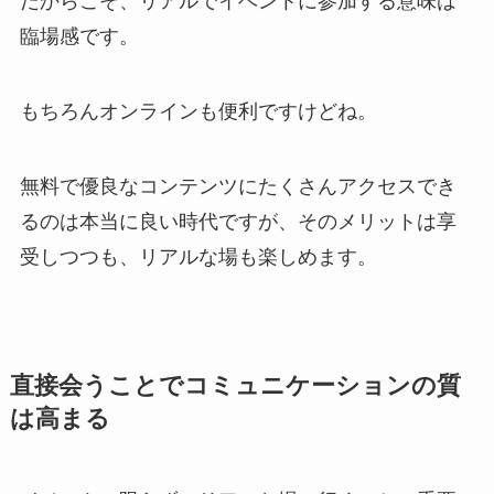
だからこそ、リアルでイベントに参加する意味は
臨場感です。
もちろんオンラインも便利ですけどね。
無料で優良なコンテンツにたくさんアクセスでき
るのは本当に良い時代ですが、そのメリットは享
受しつつも、リアルな場も楽しめます。
直接会うことでコミュニケーションの質
は高まる