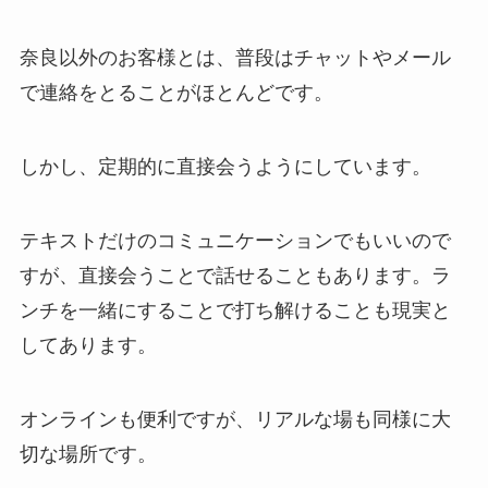
奈良以外のお客様とは、普段はチャットやメール
で連絡をとることがほとんどです。
しかし、定期的に直接会うようにしています。
テキストだけのコミュニケーションでもいいので
すが、直接会うことで話せることもあります。ラ
ンチを一緒にすることで打ち解けることも現実と
してあります。
オンラインも便利ですが、リアルな場も同様に大
切な場所です。