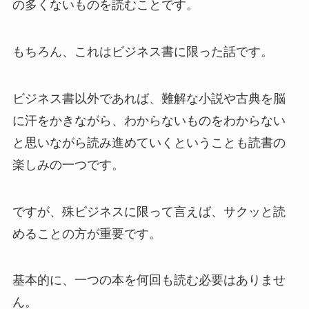
の多くないものを読むことです。
もちろん、これはビジネス書に限った話です。
ビジネス書以外であれば、難解な小説や古典を脳
に汗をかきながら、わからないものをわからない
と思いながら読み進めていくということも読書の
楽しみの一つです。
ですが、殊ビジネスに限って言えば、サクッと読
めることの方が重要です。
基本的に、一つの本を何回も読む必要はありませ
ん。