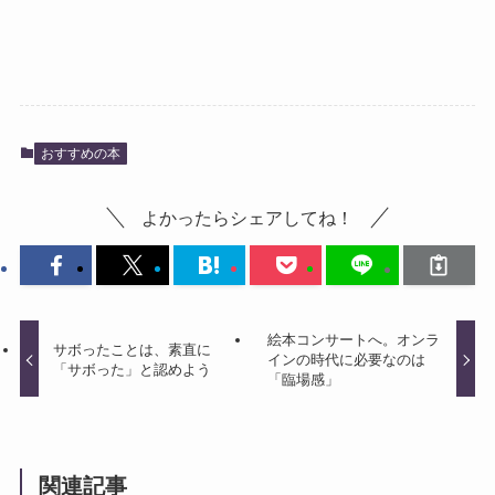
おすすめの本
よかったらシェアしてね！
絵本コンサートへ。オンラ
サボったことは、素直に
インの時代に必要なのは
「サボった」と認めよう
「臨場感」
関連記事