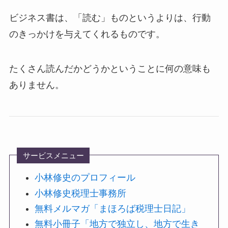
ビジネス書は、「読む」ものというよりは、行動
のきっかけを与えてくれるものです。
たくさん読んだかどうかということに何の意味も
ありません。
サービスメニュー
小林修史のプロフィール
小林修史税理士事務所
無料メルマガ「まほろば税理士日記」
無料小冊子「地方で独立し、地方で生き