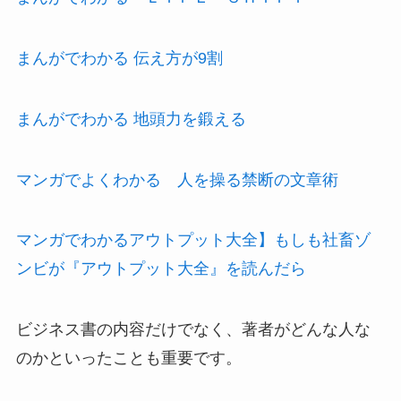
まんがでわかる 伝え方が9割
まんがでわかる 地頭力を鍛える
マンガでよくわかる 人を操る禁断の文章術
マンガでわかるアウトプット大全】もしも社畜ゾ
ンビが『アウトプット大全』を読んだら
ビジネス書の内容だけでなく、著者がどんな人な
のかといったことも重要です。