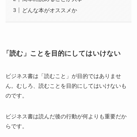
どんな本がオススメか
「読む」ことを目的にしてはいけない
ビジネス書は「読むこと」が目的ではありませ
ん。むしろ、読むことを目的にしてはいけないも
のです。
ビジネス書は読んだ後の行動が何よりも重要だか
らです。