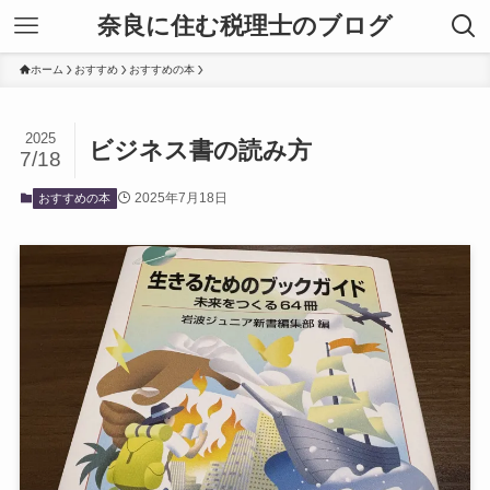
奈良に住む税理士のブログ
ホーム
おすすめ
おすすめの本
2025
ビジネス書の読み方
7/18
2025年7月18日
おすすめの本