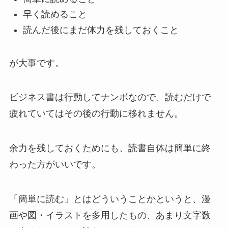
早く読めること
読んだ後にまだ体力を残しておくこと
が大事です。
ビジネス書は行動してナンボなので、読むだけで
疲れていてはその後の行動に移れません。
余力を残しておくためにも、読書自体は簡単に終
わった方がいいです。
「簡単に読む」とはどういうことかというと、漫
画や図・イラストを多用したもの、あまり文字数