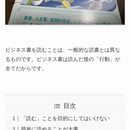
ビジネス書を読むことは、一般的な読書とは異な
るものです。ビジネス書は読んだ後の「行動」が
全てだからです。
目次
「読む」ことを目的にしてはいけない
簡単に読めることが大事