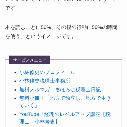
です。
本を読むことに50%、その後の行動に50%の時間
を使う、というイメージです。
サービスメニュー
小林修史のプロフィール
小林修史税理士事務所
無料メルマガ「まほろば税理士日記」
無料小冊子「地方で独立し、地方で生き
ていく」
YouTube「経理のレベルアップ講座【税
理士 小林修史】」