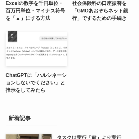
Excelの数字を千円単位・
社会保険料の口座振替を
百万円単位・マイナス符号
「GMOあおぞらネット銀
を「▲」にする方法
行」でするための手続き
ChatGPTに「ハルシネーシ
ョンしないでください」と
指示をしてみたら
新着記事
タスクは実行「前」より実行