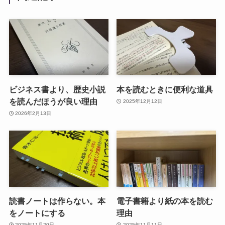
ビジネス書より、歴史小説
本を読むときに便利な道具
を読んだほうが良い理由
2025年12月12日
2026年2月13日
読書ノートは作らない。本
電子書籍より紙の本を読む
をノートにする
理由
2025年11月20日
2025年11月11日