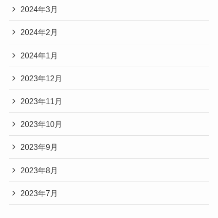
2024年3月
2024年2月
2024年1月
2023年12月
2023年11月
2023年10月
2023年9月
2023年8月
2023年7月