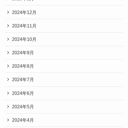
2024年12月
2024年11月
2024年10月
2024年9月
2024年8月
2024年7月
2024年6月
2024年5月
2024年4月