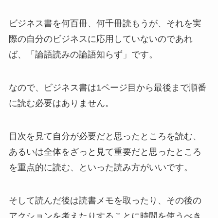
ビジネス書を何百冊、何千冊読もうが、それを実
際の自分のビジネスに応用していないのであれ
ば、「論語読みの論語知らず」です。
なので、ビジネス書は1ページ目から最後まで順番
に読む必要はありません。
目次を見て自分が必要だと思ったところを読む、
あるいは全体をざっと見て重要だと思ったところ
を重点的に読む、といった読み方がいいです。
そして読んだ後は読書メモを取ったり、その後の
アクションを考えたりすることに時間を使うべき