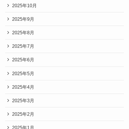
2025年10月
2025年9月
2025年8月
2025年7月
2025年6月
2025年5月
2025年4月
2025年3月
2025年2月
2025年1月