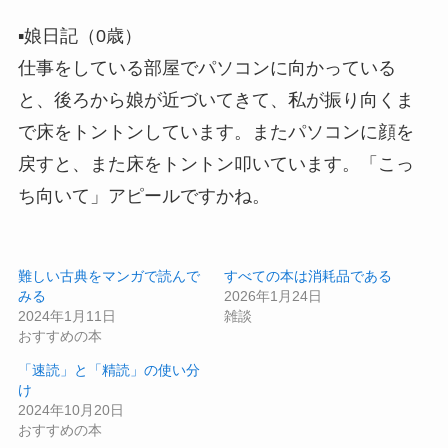
▪️娘日記（0歳）
仕事をしている部屋でパソコンに向かっている
と、後ろから娘が近づいてきて、私が振り向くま
で床をトントンしています。またパソコンに顔を
戻すと、また床をトントン叩いています。「こっ
ち向いて」アピールですかね。
難しい古典をマンガで読んで
すべての本は消耗品である
みる
2026年1月24日
2024年1月11日
雑談
おすすめの本
「速読」と「精読」の使い分
け
2024年10月20日
おすすめの本