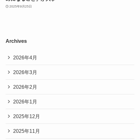
2025年9月25日
Archives
2026年4月
2026年3月
2026年2月
2026年1月
2025年12月
2025年11月