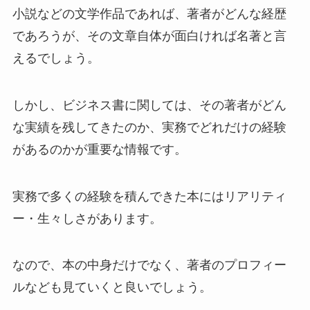
小説などの文学作品であれば、著者がどんな経歴
であろうが、その文章自体が面白ければ名著と言
えるでしょう。
しかし、ビジネス書に関しては、その著者がどん
な実績を残してきたのか、実務でどれだけの経験
があるのかが重要な情報です。
実務で多くの経験を積んできた本にはリアリティ
ー・生々しさがあります。
なので、本の中身だけでなく、著者のプロフィー
ルなども見ていくと良いでしょう。