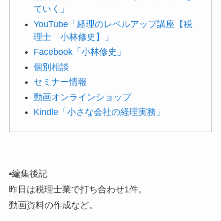
ていく」
YouTube「経理のレベルアップ講座【税
理士 小林修史】」
Facebook「小林修史」
個別相談
セミナー情報
動画オンラインショップ
Kindle「小さな会社の経理実務」
▪️編集後記
昨日は税理士業で打ち合わせ1件。
動画資料の作成など。