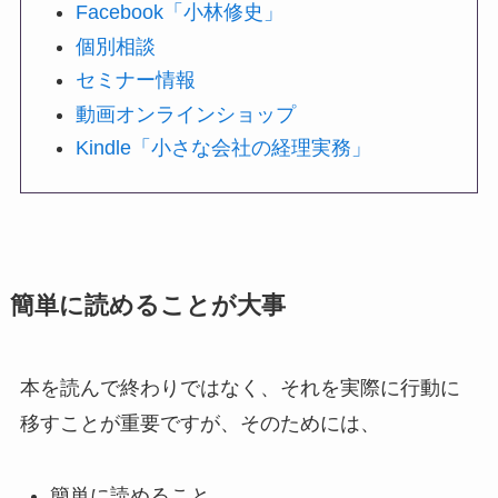
Facebook「小林修史」
個別相談
セミナー情報
動画オンラインショップ
Kindle「小さな会社の経理実務」
簡単に読めることが大事
本を読んで終わりではなく、それを実際に行動に
移すことが重要ですが、そのためには、
簡単に読めること