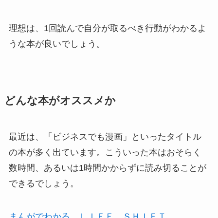
理想は、1回読んで自分が取るべき行動がわかるよ
うな本が良いでしょう。
どんな本がオススメか
最近は、「ビジネスでも漫画」といったタイトル
の本が多く出ています。こういった本はおそらく
数時間、あるいは1時間かからずに読み切ることが
できるでしょう。
まんがでわかる ＬＩＦＥ ＳＨＩＦＴ