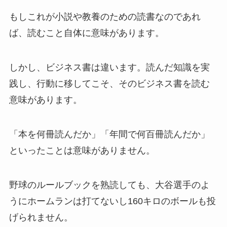
もしこれが小説や教養のための読書なのであれ
ば、読むこと自体に意味があります。
しかし、ビジネス書は違います。読んだ知識を実
践し、行動に移してこそ、そのビジネス書を読む
意味があります。
「本を何冊読んだか」「年間で何百冊読んだか」
といったことは意味がありません。
野球のルールブックを熟読しても、大谷選手のよ
うにホームランは打てないし160キロのボールも投
げられません。