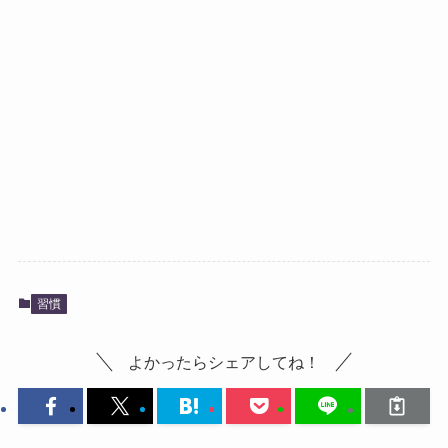
習慣
よかったらシェアしてね！