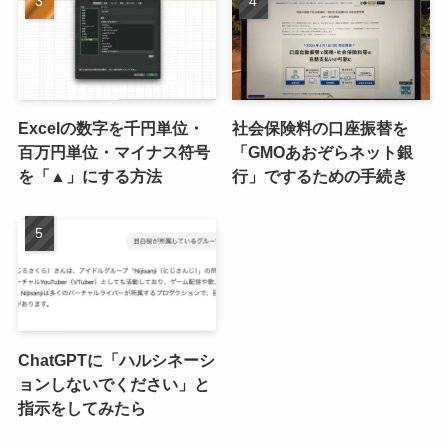
Excelの数字を千円単位・
社会保険料の口座振替を
百万円単位・マイナス符号
「GMOあおぞらネット銀
を「▲」にする方法
行」でするための手続き
ChatGPTに「ハルシネーシ
ョンしないでください」と
指示をしてみたら