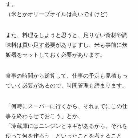
す。
（米とかオリーブオイルは高いですけど）
また、料理をしようと思うと、足りない食材や調
味料は買い足す必要がありますし、米も事前に炊
飯器をセットしておく必要があります。
食事の時間から逆算して、仕事の予定も見積もっ
ていく必要があるので、時間管理も締まります。
「何時にスーパーに行くから、それまでにこの仕
事を終わらせておこう」とか、
「冷蔵庫にはニンジンとネギがあるから、それを
使って何を作ろう」といったことを考えること