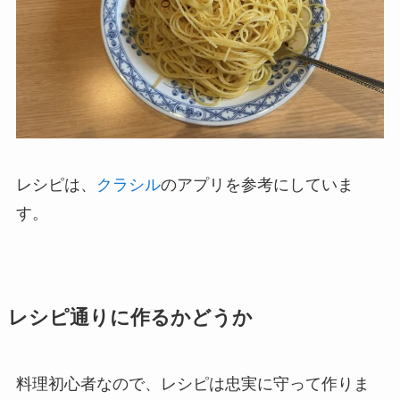
レシピは、
クラシル
のアプリを参考にしていま
す。
レシピ通りに作るかどうか
料理初心者なので、レシピは忠実に守って作りま