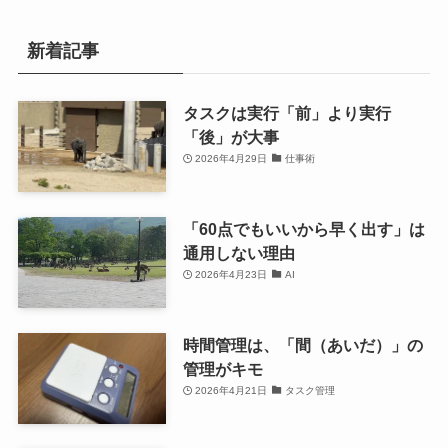
新着記事
タスクは実行「前」より実行
「後」が大事
2026年4月29日
仕事術
「60点でもいいから早く出す」は
通用しない理由
2026年4月23日
AI
時間管理は、「間（あいだ）」の
管理がキモ
2026年4月21日
タスク管理