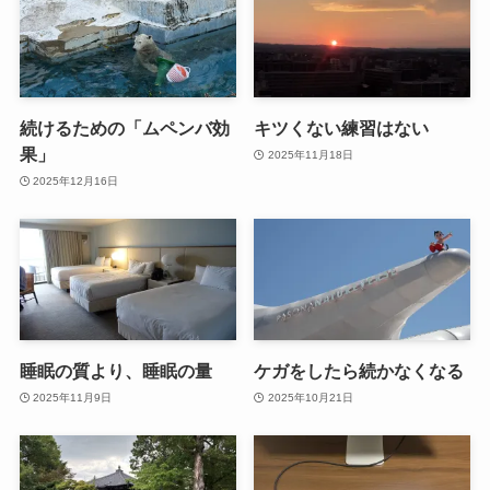
続けるための「ムペンバ効
キツくない練習はない
果」
2025年11月18日
2025年12月16日
睡眠の質より、睡眠の量
ケガをしたら続かなくなる
2025年11月9日
2025年10月21日