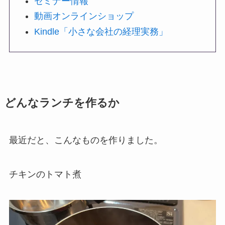
セミナー情報
動画オンラインショップ
Kindle「小さな会社の経理実務」
どんなランチを作るか
最近だと、こんなものを作りました。
チキンのトマト煮