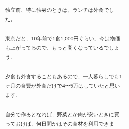
独立前、特に独身のときは、ランチは外食でし
た。
東京だと、10年前で1食1,000円ぐらい。今は物価
も上がってるので、もっと高くなっているでしょ
う。
夕食も外食することもあるので、一人暮らしでも1
ヶ月の食費が外食だけで4〜5万はしていたと思い
ます。
自分で作るとなれば、野菜とか肉が安いときに買
っておけば、何日間かはその食材を利用できま