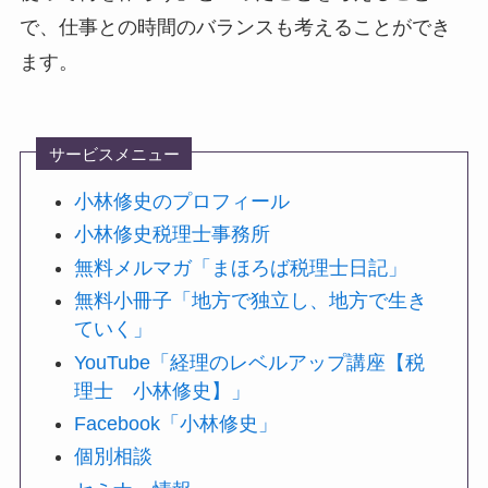
で、仕事との時間のバランスも考えることができ
ます。
サービスメニュー
小林修史のプロフィール
小林修史税理士事務所
無料メルマガ「まほろば税理士日記」
無料小冊子「地方で独立し、地方で生き
ていく」
YouTube「経理のレベルアップ講座【税
理士 小林修史】」
Facebook「小林修史」
個別相談