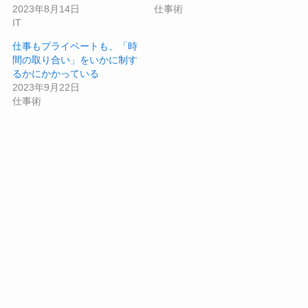
2023年8月14日
仕事術
IT
仕事もプライベートも、「時
間の取り合い」をいかに制す
るかにかかっている
2023年9月22日
仕事術