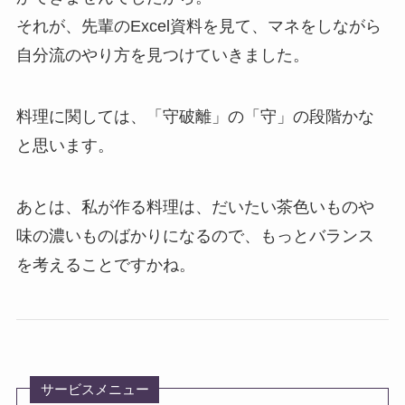
それが、先輩のExcel資料を見て、マネをしながら
自分流のやり方を見つけていきました。
料理に関しては、「守破離」の「守」の段階かな
と思います。
あとは、私が作る料理は、だいたい茶色いものや
味の濃いものばかりになるので、もっとバランス
を考えることですかね。
サービスメニュー