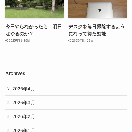
今日やらなかったら、明日
デスクを毎日掃除するよう
はやるのか？
になって得た効能
2025年8月29日
2025年8月27日
Archives
2026年4月
2026年3月
2026年2月
2026年1月