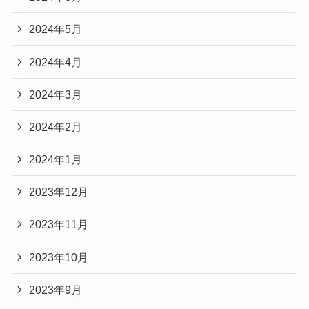
2024年5月
2024年4月
2024年3月
2024年2月
2024年1月
2023年12月
2023年11月
2023年10月
2023年9月