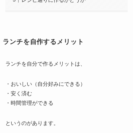
ランチを自作するメリット
ランチを自分で作るメリットは、
・おいしい（自分好みにできる）
・安く済む
・時間管理ができる
というのがあります。