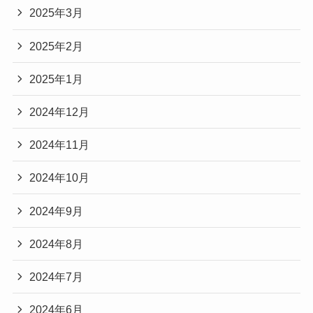
2025年3月
2025年2月
2025年1月
2024年12月
2024年11月
2024年10月
2024年9月
2024年8月
2024年7月
2024年6月