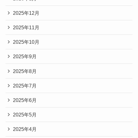
2025年12月
2025年11月
2025年10月
2025年9月
2025年8月
2025年7月
2025年6月
2025年5月
2025年4月