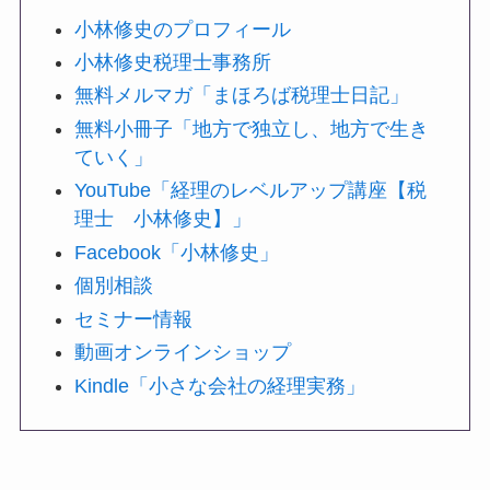
小林修史のプロフィール
小林修史税理士事務所
無料メルマガ「まほろば税理士日記」
無料小冊子「地方で独立し、地方で生き
ていく」
YouTube「経理のレベルアップ講座【税
理士 小林修史】」
Facebook「小林修史」
個別相談
セミナー情報
動画オンラインショップ
Kindle「小さな会社の経理実務」