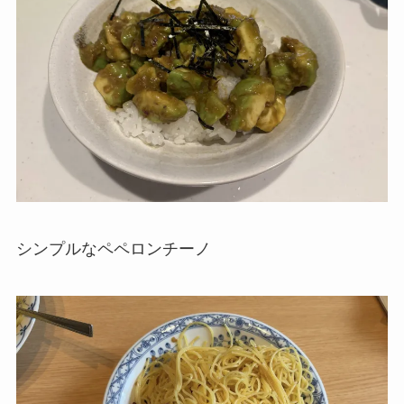
シンプルなペペロンチーノ