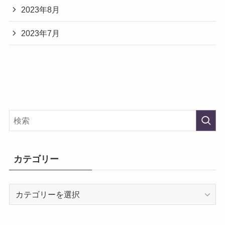
2023年8月
2023年7月
カテゴリー
カ
テ
ゴ