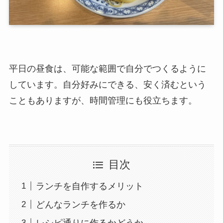
平日の昼食は、可能な範囲で自分でつくるように
しています。自分好みにできる、安く済むという
こともありますが、時間管理にも役立ちます。
目次
ランチを自作するメリット
どんなランチを作るか
レシピ通りに作るかどうか