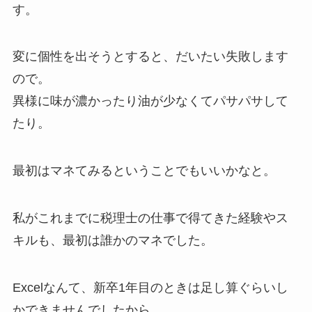
す。
変に個性を出そうとすると、だいたい失敗します
ので。
異様に味が濃かったり油が少なくてパサパサして
たり。
最初はマネてみるということでもいいかなと。
私がこれまでに税理士の仕事で得てきた経験やス
キルも、最初は誰かのマネでした。
Excelなんて、新卒1年目のときは足し算ぐらいし
かできませんでしたから。