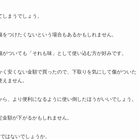
てしまうでしょう。
傷をつけたくないという場合もあるかもしれません。
傷がついても「それも味」として使い込む方が好みです。
かく安くない金額で買ったので、下取りを気にして傷がついた
使えません。
から、より便利になるように使い倒したほうがいいでしょう。
定金額が下がるかもしれません。
いではないでしょうか。