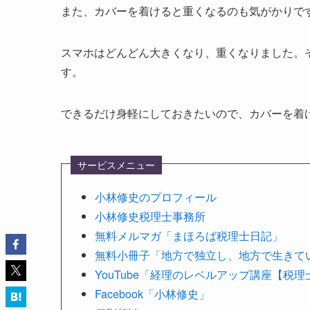
また、カバーを着けると重くなるのも気がかりで
スマホはどんどん大きくなり、重くなりました。
す。
できるだけ身軽にしておきたいので、カバーを着
サービスメニュー
小林修史のプロフィール
小林修史税理士事務所
無料メルマガ「まほろば税理士日記」
無料小冊子「地方で独立し、地方で生きて
YouTube「経理のレベルアップ講座【税
Facebook「小林修史」