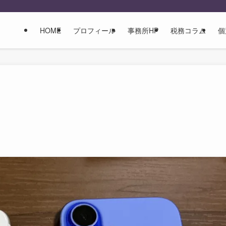
HOME
プロフィール
事務所HP
税務コラム
個