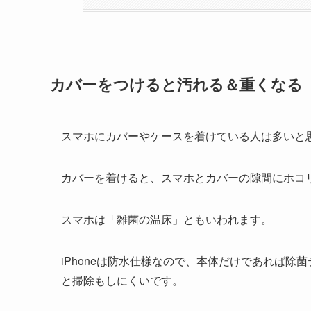
カバーをつけると汚れる＆重くなる
スマホにカバーやケースを着けている人は多いと
カバーを着けると、スマホとカバーの隙間にホコ
スマホは「雑菌の温床」ともいわれます。
iPhoneは防水仕様なので、本体だけであれば
と掃除もしにくいです。