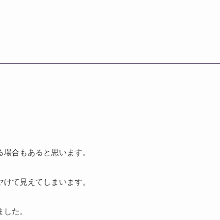
る場合もあると思います。
ヤけて見えてしまいます。
ました。