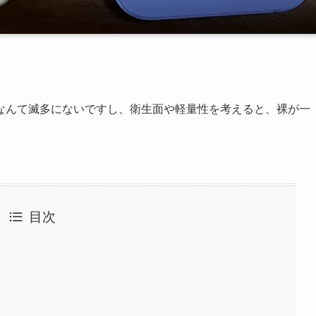
なんて滅多にないですし、衛生面や軽量性を考えると、裸が一
目次