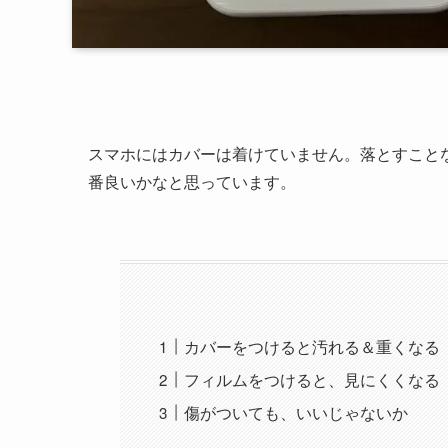
スマホにはカバーは着けていません。落とすこと
番良いかなと思っています。
カバーをつけると汚れる＆重くなる
フィルムをつけると、見にくくなる
傷がついても、いいじゃないか