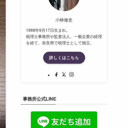
小林修史
1988年9月17日生まれ。
税理士事務所や監査法人、一般企業の経理
を経て、奈良県で税理士として独立。
詳しくはこちら
事務所公式LINE