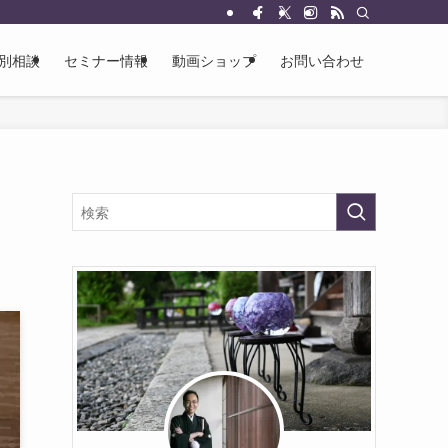
別相談
セミナー情報
動画ショップ
お問い合わせ