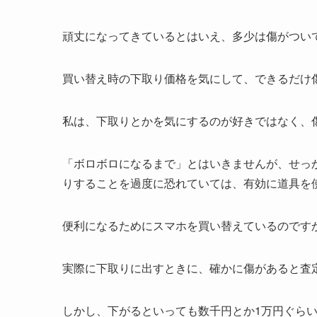
頑丈になってきているとはいえ、多少は傷がつい
買い替え時の下取り価格を気にして、できるだけ
私は、下取りとかを気にするのが好きではなく、
「ボロボロになるまで」とはいきませんが、せっ
りすることを過度に恐れていては、有効に道具を
便利になるためにスマホを買い替えているのです
実際に下取りに出すときに、確かに傷があると査
しかし、下がるといっても数千円とか1万円ぐら