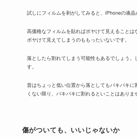
試しにフィルムを剥がしてみると、iPhoneの液
高価格なフィルムを貼ればボヤけて見えることはな
ボヤけて見えてしまうのももったいないです。
落としたら割れてしまう可能性もあるでしょう。
す。
昔はちょっと低い位置から落としてもバキバキに
くない限り、バキバキに割れるといことはありま
傷がついても、いいじゃないか