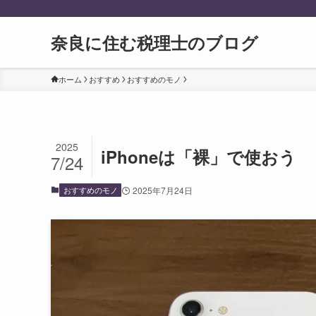
奈良に住む税理士のブログ
ホーム
おすすめ
おすすめのモノ
2025
iPhoneは「裸」で使おう
7/24
おすすめのモノ
2025年7月24日