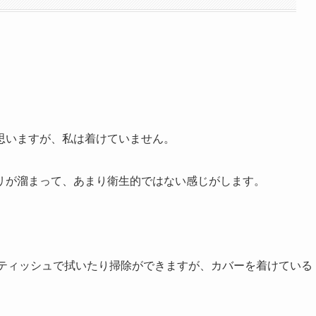
思いますが、私は着けていません。
リが溜まって、あまり衛生的ではない感じがします。
除菌ティッシュで拭いたり掃除ができますが、カバーを着けている