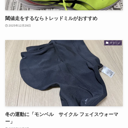
閾値走をするならトレッドミルがおすすめ
2025年12月29日
マラソン
冬の運動に「モンベル サイクル フェイスウォーマ
ー」