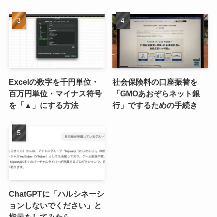
Excelの数字を千円単位・
社会保険料の口座振替を
百万円単位・マイナス符号
「GMOあおぞらネット銀
を「▲」にする方法
行」でするための手続き
ChatGPTに「ハルシネーシ
ョンしないでください」と