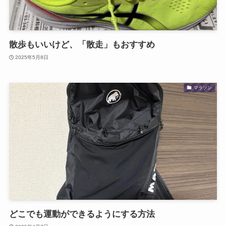
散歩もいいけど、「散走」もおすすめ
2025年5月8日
マラソン
どこでも運動ができるようにする方法