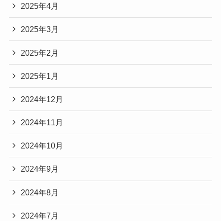
2025年4月
2025年3月
2025年2月
2025年1月
2024年12月
2024年11月
2024年10月
2024年9月
2024年8月
2024年7月