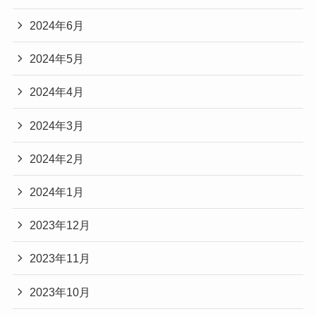
2024年6月
2024年5月
2024年4月
2024年3月
2024年2月
2024年1月
2023年12月
2023年11月
2023年10月