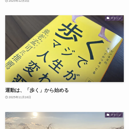
2025年12月3日
マラソン
運動は、「歩く」から始める
2025年11月16日
マラソン