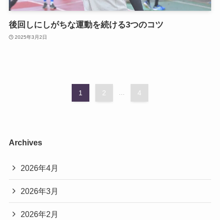
後回しにしがちな運動を続ける3つのコツ
2025年3月2日
1
2
...
4
Archives
2026年4月
2026年3月
2026年2月