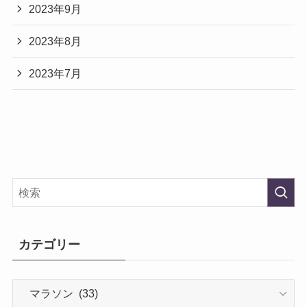
2023年9月
2023年8月
2023年7月
カテゴリー
カ
テ