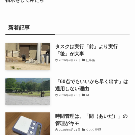
指示をしてみたら
新着記事
タスクは実行「前」より実行
「後」が大事
2026年4月29日
仕事術
「60点でもいいから早く出す」は
通用しない理由
2026年4月23日
AI
時間管理は、「間（あいだ）」の
管理がキモ
2026年4月21日
タスク管理