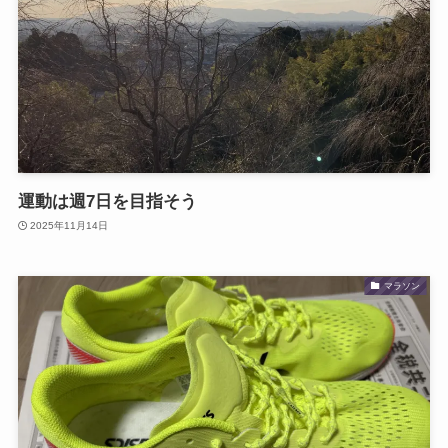
運動は週7日を目指そう
2025年11月14日
マラソン