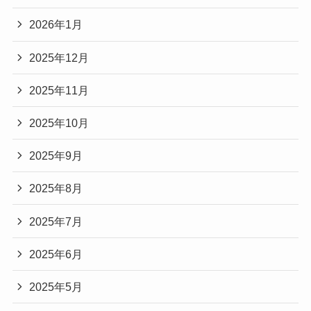
2026年1月
2025年12月
2025年11月
2025年10月
2025年9月
2025年8月
2025年7月
2025年6月
2025年5月