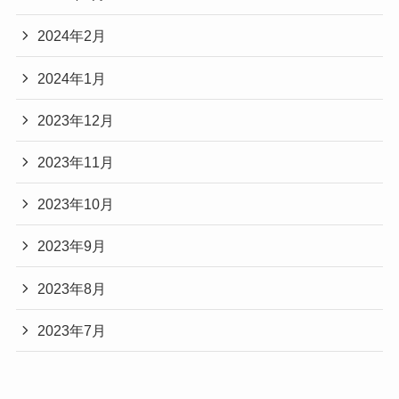
2024年2月
2024年1月
2023年12月
2023年11月
2023年10月
2023年9月
2023年8月
2023年7月