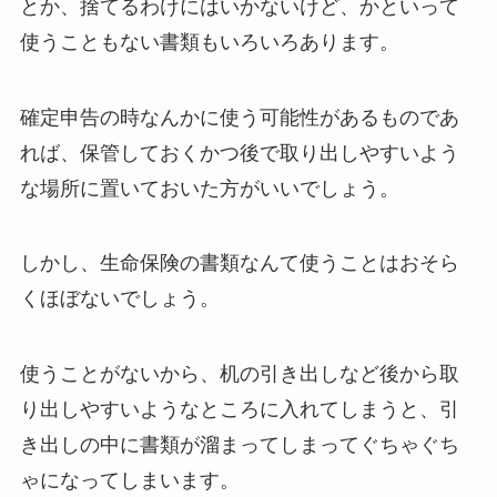
とか、捨てるわけにはいかないけど、かといって
使うこともない書類もいろいろあります。
確定申告の時なんかに使う可能性があるものであ
れば、保管しておくかつ後で取り出しやすいよう
な場所に置いておいた方がいいでしょう。
しかし、生命保険の書類なんて使うことはおそら
くほぼないでしょう。
使うことがないから、机の引き出しなど後から取
り出しやすいようなところに入れてしまうと、引
き出しの中に書類が溜まってしまってぐちゃぐち
ゃになってしまいます。