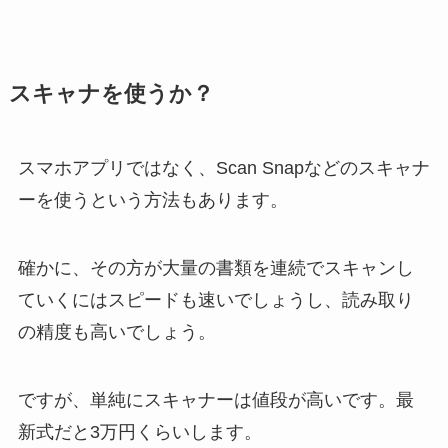
スキャナを使うか？
スマホアプリではなく、Scan Snapなどのスキャナ
ーを使うという方法もあります。
確かに、その方が大量の書類を連続でスキャンし
ていくにはスピードも速いでしょうし、読み取り
の精度も高いでしょう。
ですが、単純にスキャナーは値段が高いです。最
新式だと3万円くらいします。