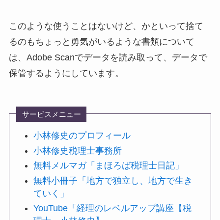
このような使うことはないけど、かといって捨て
るのもちょっと勇気がいるような書類について
は、Adobe Scanでデータを読み取って、データで
保管するようにしています。
サービスメニュー
小林修史のプロフィール
小林修史税理士事務所
無料メルマガ「まほろば税理士日記」
無料小冊子「地方で独立し、地方で生き
ていく」
YouTube「経理のレベルアップ講座【税