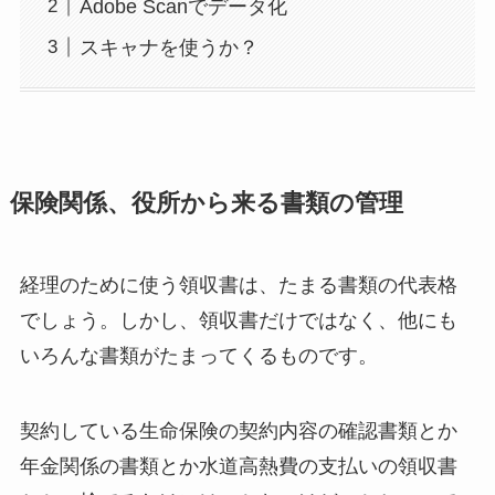
Adobe Scanでデータ化
スキャナを使うか？
保険関係、役所から来る書類の管理
経理のために使う領収書は、たまる書類の代表格
でしょう。しかし、領収書だけではなく、他にも
いろんな書類がたまってくるものです。
契約している生命保険の契約内容の確認書類とか
年金関係の書類とか水道高熱費の支払いの領収書