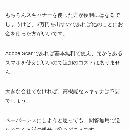
もちろんスキャナーを使った方が便利にはなるで
しょうけど、3万円を出すのであれば他のことにお
金を使った方がいいです。
Adobe Scanであれば基本無料で使え、元からある
スマホを使えばいいので追加のコストはありませ
ん。
大きな会社でなければ、高機能なスキャナは不要
でしょう。
ペーパーレスにしようと思っても、問答無用で送
られてくる紙の処分は悩みどころです。