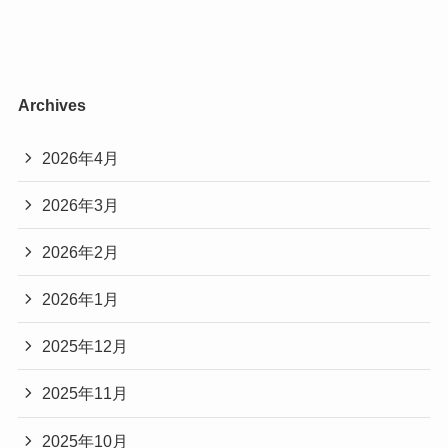
Archives
2026年4月
2026年3月
2026年2月
2026年1月
2025年12月
2025年11月
2025年10月