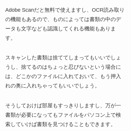
Adobe Scanだと無料で使えますし、OCR読み取り
の機能もあるので、ものによっては書類の中のデ
ータも文字なども認識してくれる機能もありま
す。
スキャンした書類は捨ててしまってもいいでしょ
うし、捨てるのはちょっと忍びないという場合に
は、どこかのファイルに入れておいて、もう押入
れの奥に入れちゃってもいいでしょう。
そうしておけば部屋もすっきりしますし、万が一
書類が必要になってもファイルをパソコン上で検
索していけば書類を見つけることもできます。