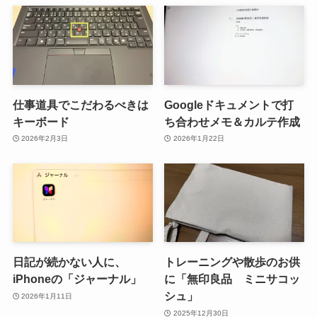
仕事道具でこだわるべきは
Googleドキュメントで打
キーボード
ち合わせメモ＆カルテ作成
2026年2月3日
2026年1月22日
日記が続かない人に、
トレーニングや散歩のお供
iPhoneの「ジャーナル」
に「無印良品 ミニサコッ
シュ」
2026年1月11日
2025年12月30日