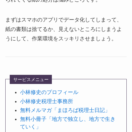
まずはスマホのアプリでデータ化してしまって、
紙の書類は捨てるか、見えないところにしまうよ
うにして、作業環境をスッキリさせましょう。
サービスメニュー
小林修史のプロフィール
小林修史税理士事務所
無料メルマガ「まほろば税理士日記」
無料小冊子「地方で独立し、地方で生き
ていく」