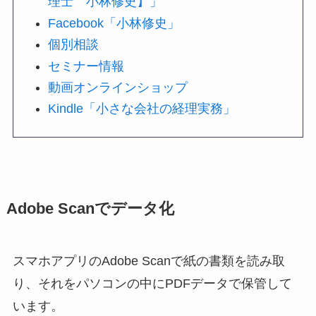
理士 小林修史】」
Facebook「小林修史」
個別相談
セミナー情報
動画オンラインショップ
Kindle「小さな会社の経理実務」
Adobe Scanでデータ化
スマホアプリのAdobe Scanで紙の書類を読み取
り、それをパソコンの中にPDFデータで保管して
います。