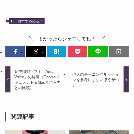
IT
おすすめのモノ
よかったらシェアしてね！
音声認識ソフト「Aqua
他人のモーニングルーティ
Voice」の特徴（Googleド
ンを参考にしないほうがい
キュメント＆Mac音声入力
い
との比較）
関連記事