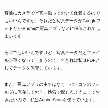
普通にカメラで写真を撮っておいて保管するので
もいいんですが、それだと写真データがGoogleフ
ォトとかiPhoneの写真アプリなどに保管されてし
まいます。
それでもいいんですけど、写真データだとファイ
ルが重くなってしまうので、できれば私はPDFと
してデータを保管しています。
また、写真アプリの中ではなく、パソコンのフォ
ルダに保存しておき、検索で探せるようにしてお
きたいので、私はAdobe Scanを使っています。