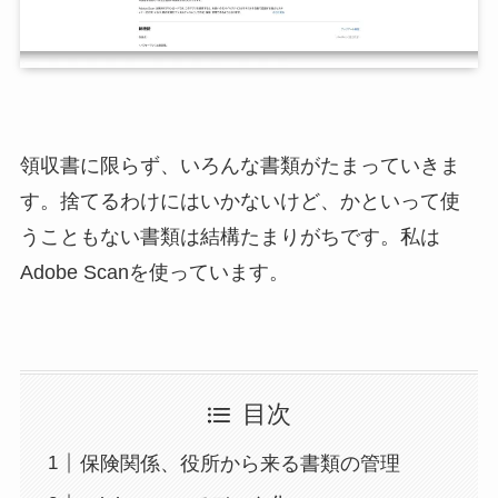
領収書に限らず、いろんな書類がたまっていきま
す。捨てるわけにはいかないけど、かといって使
うこともない書類は結構たまりがちです。私は
Adobe Scanを使っています。
目次
保険関係、役所から来る書類の管理