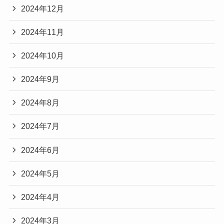
2024年12月
2024年11月
2024年10月
2024年9月
2024年8月
2024年7月
2024年6月
2024年5月
2024年4月
2024年3月