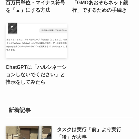
百万円単位・マイナス符号
「GMOあおぞらネット銀
を「▲」にする方法
行」でするための手続き
ChatGPTに「ハルシネーシ
ョンしないでください」と
指示をしてみたら
新着記事
タスクは実行「前」より実行
「後」が大事