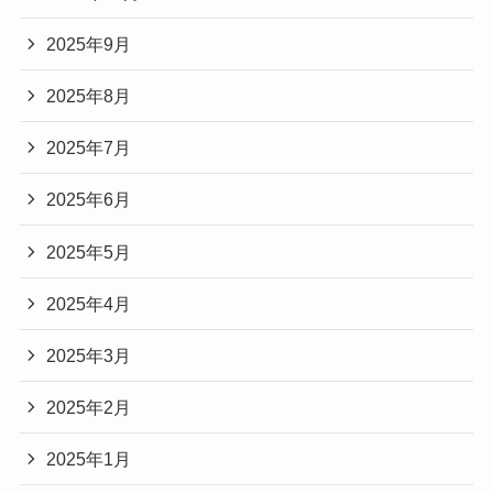
2025年9月
2025年8月
2025年7月
2025年6月
2025年5月
2025年4月
2025年3月
2025年2月
2025年1月