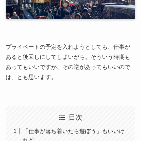
プライベートの予定を入れようとしても、仕事が
あると後回しにしてしまいがち。そういう時期も
あってもいいですが、その逆があってもいいので
は、とも思います。
目次
「仕事が落ち着いたら遊ぼう」もいいけ
れど