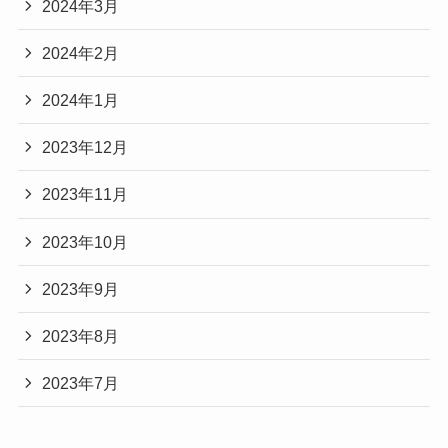
2024年3月
2024年2月
2024年1月
2023年12月
2023年11月
2023年10月
2023年9月
2023年8月
2023年7月