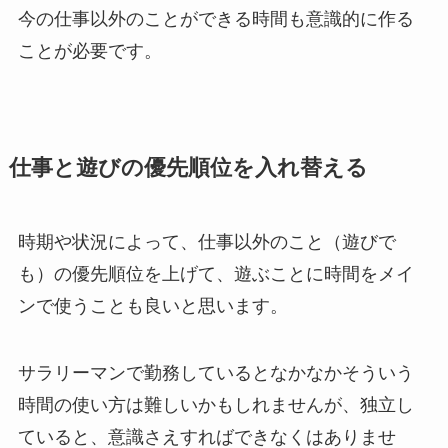
今の仕事以外のことができる時間も意識的に作る
ことが必要です。
仕事と遊びの優先順位を入れ替える
時期や状況によって、仕事以外のこと（遊びで
も）の優先順位を上げて、遊ぶことに時間をメイ
ンで使うことも良いと思います。
サラリーマンで勤務しているとなかなかそういう
時間の使い方は難しいかもしれませんが、独立し
ていると、意識さえすればできなくはありませ