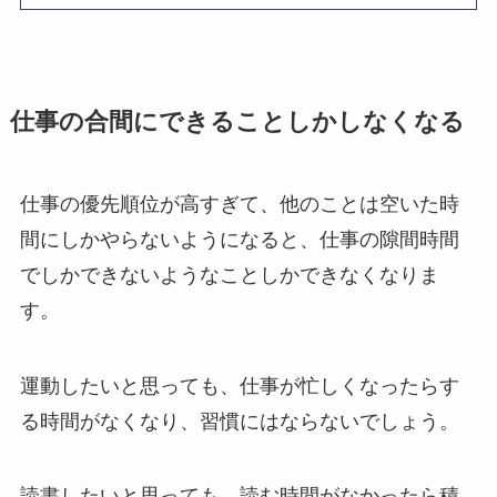
仕事の合間にできることしかしなくなる
仕事の優先順位が高すぎて、他のことは空いた時
間にしかやらないようになると、仕事の隙間時間
でしかできないようなことしかできなくなりま
す。
運動したいと思っても、仕事が忙しくなったらす
る時間がなくなり、習慣にはならないでしょう。
読書したいと思っても、読む時間がなかったら積