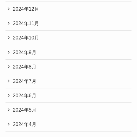
2024年12月
2024年11月
2024年10月
2024年9月
2024年8月
2024年7月
2024年6月
2024年5月
2024年4月