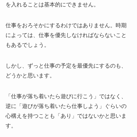
を入れることは基本的にできません。
仕事をおろそかにするわけではありません。時期
によっては、仕事を優先しなければならないこと
もあるでしょう。
しかし、ずっと仕事の予定を最優先にするのも、
どうかと思います。
「仕事が落ち着いたら遊びに行こう」ではなく、
逆に「遊びが落ち着いたら仕事しよう」ぐらいの
心構えを持つことも「あり」ではないかと思いま
す。