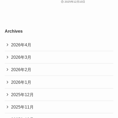
2025年12月10日
Archives
2026年4月
2026年3月
2026年2月
2026年1月
2025年12月
2025年11月