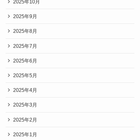
2025年10月
2025年9月
2025年8月
2025年7月
2025年6月
2025年5月
2025年4月
2025年3月
2025年2月
2025年1月