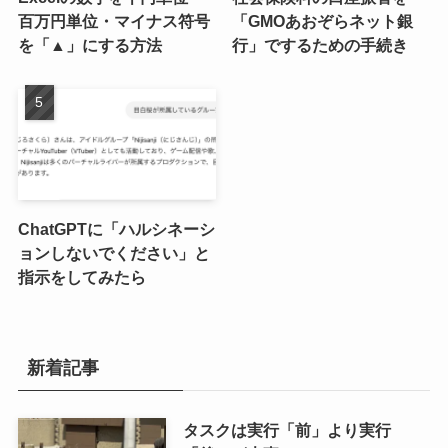
百万円単位・マイナス符号
「GMOあおぞらネット銀
を「▲」にする方法
行」でするための手続き
ChatGPTに「ハルシネーシ
ョンしないでください」と
指示をしてみたら
新着記事
タスクは実行「前」より実行