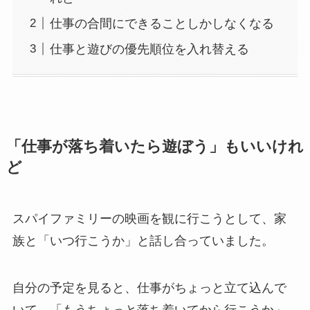
仕事の合間にできることしかしなくなる
仕事と遊びの優先順位を入れ替える
「仕事が落ち着いたら遊ぼう」もいいけれ
ど
スパイファミリーの映画を観に行こうとして、家
族と「いつ行こうか」と話し合っていました。
自分の予定を見ると、仕事がちょっと立て込んで
いて、「もうちょっと落ち着いてから行こうか」