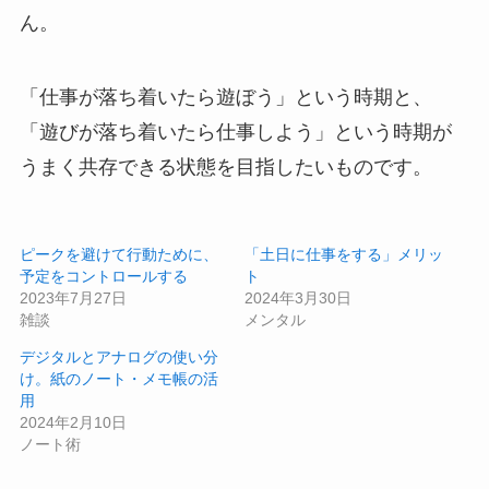
ん。
「仕事が落ち着いたら遊ぼう」という時期と、
「遊びが落ち着いたら仕事しよう」という時期が
うまく共存できる状態を目指したいものです。
ピークを避けて行動ために、
「土日に仕事をする」メリッ
予定をコントロールする
ト
2023年7月27日
2024年3月30日
雑談
メンタル
デジタルとアナログの使い分
け。紙のノート・メモ帳の活
用
2024年2月10日
ノート術