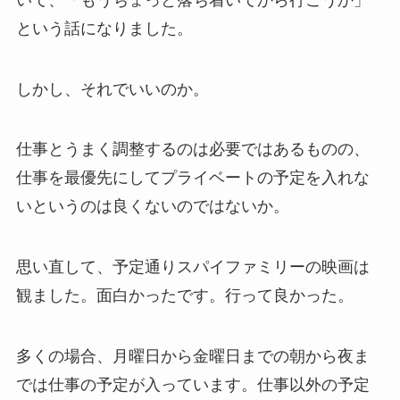
という話になりました。
しかし、それでいいのか。
仕事とうまく調整するのは必要ではあるものの、
仕事を最優先にしてプライベートの予定を入れな
いというのは良くないのではないか。
思い直して、予定通りスパイファミリーの映画は
観ました。面白かったです。行って良かった。
多くの場合、月曜日から金曜日までの朝から夜ま
では仕事の予定が入っています。仕事以外の予定