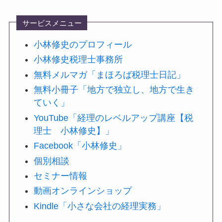
サービスメニュー
小林修史のプロフィール
小林修史税理士事務所
無料メルマガ「まほろば税理士日記」
無料小冊子「地方で独立し、地方で生き
ていく」
YouTube「経理のレベルアップ講座【税
理士 小林修史】」
Facebook「小林修史」
個別相談
セミナー情報
動画オンラインショップ
Kindle「小さな会社の経理実務」