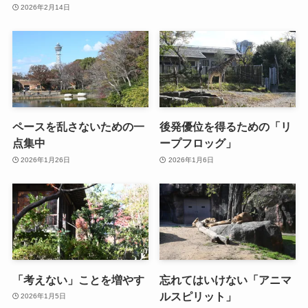
2026年2月14日
ペースを乱さないための一
後発優位を得るための「リ
点集中
ープフロッグ」
2026年1月26日
2026年1月6日
「考えない」ことを増やす
忘れてはいけない「アニマ
ルスピリット」
2026年1月5日