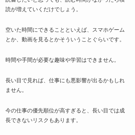
読が増えていくだけでしょう。
空いた時間にできることといえば、スマホゲーム
とか、動画を見るとかそういうことぐらいです。
時間や手間が必要な趣味や学習はできません。
長い目で見れば、仕事にも悪影響が出るかもしれ
ません。
今の仕事の優先順位が高すぎると、長い目では成
長できないリスクもあります。