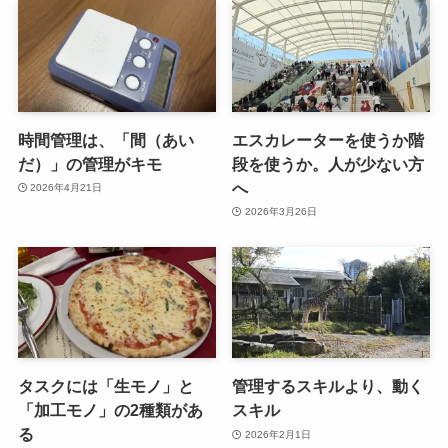
時間管理は、「間（あい
エスカレーターを使うか階
だ）」の管理がキモ
段を使うか。人が少ない方
へ
2026年4月21日
2026年3月26日
タスクには「生モノ」と
管理するスキルより、動く
「加工モノ」の2種類があ
スキル
る
2026年2月1日