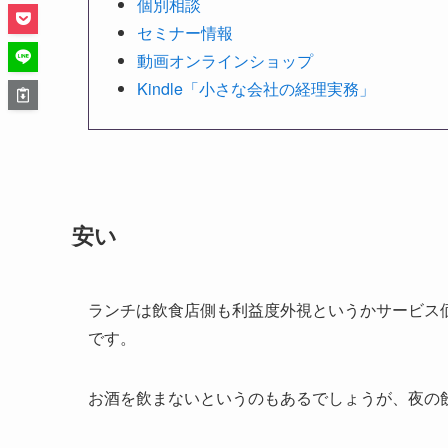
個別相談
セミナー情報
動画オンラインショップ
Kindle「小さな会社の経理実務」
安い
ランチは飲食店側も利益度外視というかサービス
です。
お酒を飲まないというのもあるでしょうが、夜の