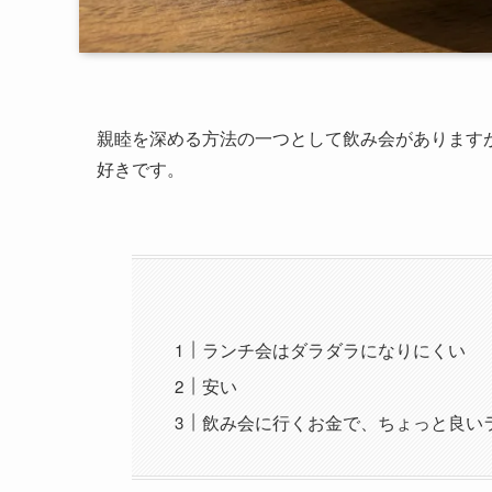
親睦を深める方法の一つとして飲み会があります
好きです。
ランチ会はダラダラになりにくい
安い
飲み会に行くお金で、ちょっと良い