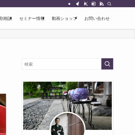
別相談
セミナー情報
動画ショップ
お問い合わせ