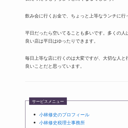
飲み会に行くお金で、ちょっと上等なランチに行
平日だったら空いてることも多いです。多くの人
良い店は平日はゆったりできます。
毎日上等な店に行くのは大変ですが、大切な人と
良いことだと思っています。
サービスメニュー
小林修史のプロフィール
小林修史税理士事務所