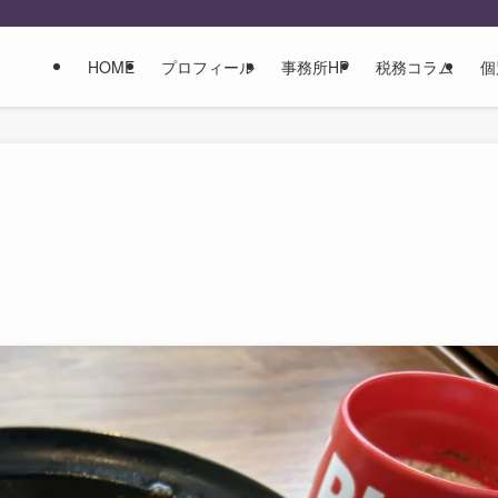
HOME
プロフィール
事務所HP
税務コラム
個