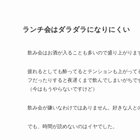
ランチ会はダラダラになりにくい
飲み会はお酒が入ることも多いので盛り上がりま
疲れるとしても酔ってるとテンションも上がって
フだったりすると夜遅くまで飲んでしまいがちで
（今はもうやらないですけど）
飲み会が嫌いなわけではありません。好きな人と
でも、時間が読めないのはイヤでした。