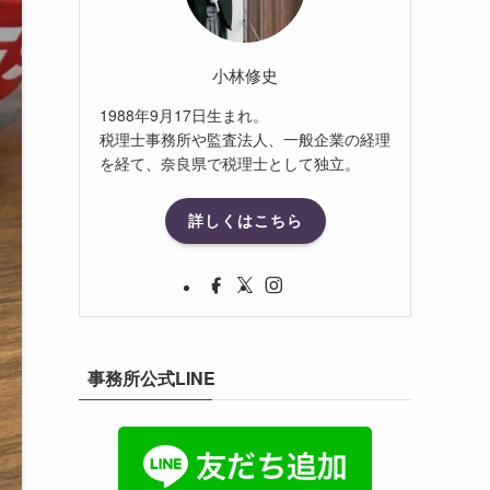
小林修史
1988年9月17日生まれ。
税理士事務所や監査法人、一般企業の経理
を経て、奈良県で税理士として独立。
詳しくはこちら
事務所公式LINE