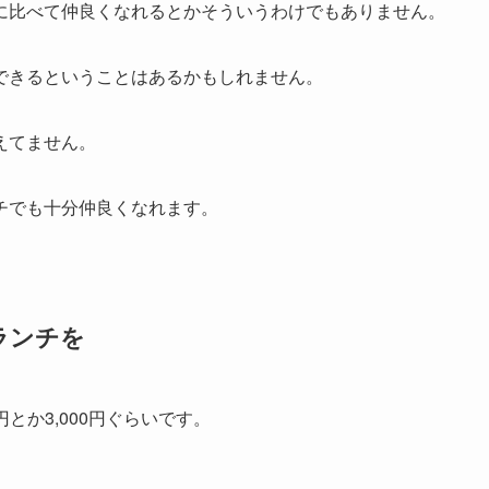
に比べて仲良くなれるとかそういうわけでもありません。
できるということはあるかもしれません。
えてません。
チでも十分仲良くなれます。
ランチを
とか3,000円ぐらいです。