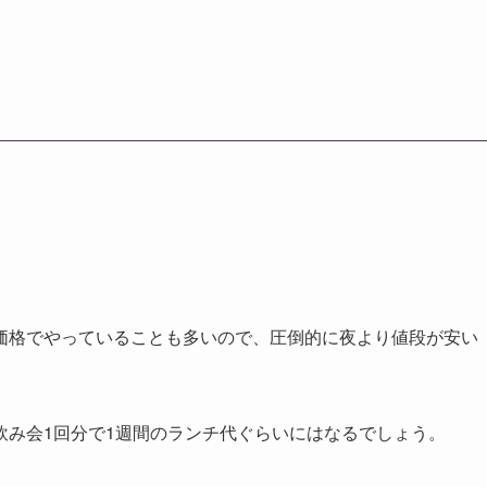
価格でやっていることも多いので、圧倒的に夜より値段が安い
飲み会1回分で1週間のランチ代ぐらいにはなるでしょう。