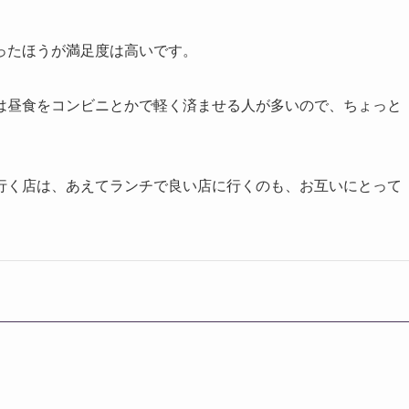
ったほうが満足度は高いです。
は昼食をコンビニとかで軽く済ませる人が多いので、ちょっと
行く店は、あえてランチで良い店に行くのも、お互いにとって