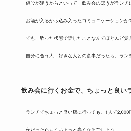
値段が違うからといって、飲み会のほうがランチ
お酒が入るから込み入ったコミュニケーションが
でも、酔った状態で話したことなんてほとんど覚
自分に合う人、好きな人との食事だったら、ラン
飲み会に行くお金で、ちょっと良い
ランチでちょっと良い店に行っても、1人で2,000円
夜だったらもうちょっと高くなるでしょう。