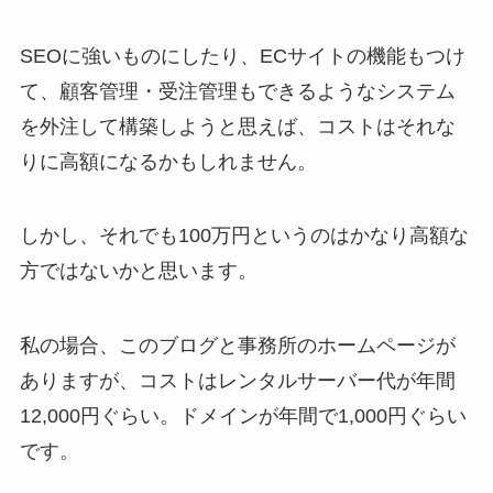
SEOに強いものにしたり、ECサイトの機能もつけ
て、顧客管理・受注管理もできるようなシステム
を外注して構築しようと思えば、コストはそれな
りに高額になるかもしれません。
しかし、それでも100万円というのはかなり高額な
方ではないかと思います。
私の場合、このブログと事務所のホームページが
ありますが、コストはレンタルサーバー代が年間
12,000円ぐらい。ドメインが年間で1,000円ぐらい
です。