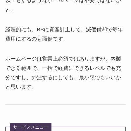
以上もするようなホームページは不要ではないか
と。
経理的にも、BSに資産計上して、減価償却で毎年
費用にするのも面倒です。
ホームページは営業上必須ではありますが、内製
できる範囲で、一括で経費にできるレベルでも充
分ですし、外注するにしても、最小限でもいいか
と思います。
サービスメニュー