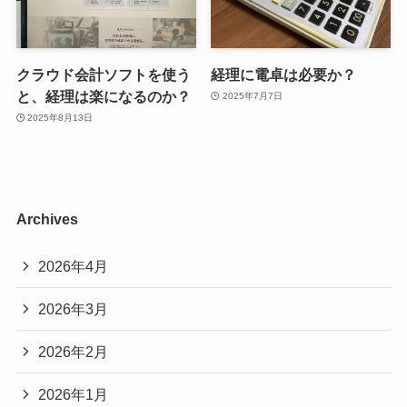
クラウド会計ソフトを使う
経理に電卓は必要か？
と、経理は楽になるのか？
2025年7月7日
2025年8月13日
Archives
2026年4月
2026年3月
2026年2月
2026年1月