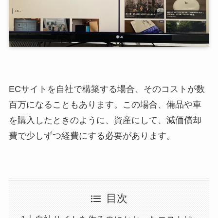
ECサイトを自社で構築する場合、そのコストが数
百万になることもあります。この場合、備品や車
を購入したときのように、資産にして、減価償却
費で少しずつ経費にする必要があります。
目次