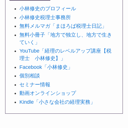
小林修史のプロフィール
小林修史税理士事務所
無料メルマガ「まほろば税理士日記」
無料小冊子「地方で独立し、地方で生き
ていく」
YouTube「経理のレベルアップ講座【税
理士 小林修史】」
Facebook「小林修史」
個別相談
セミナー情報
動画オンラインショップ
Kindle「小さな会社の経理実務」