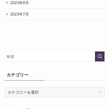
2023年8月
2023年7月
カテゴリー
カ
テ
ゴ
リ