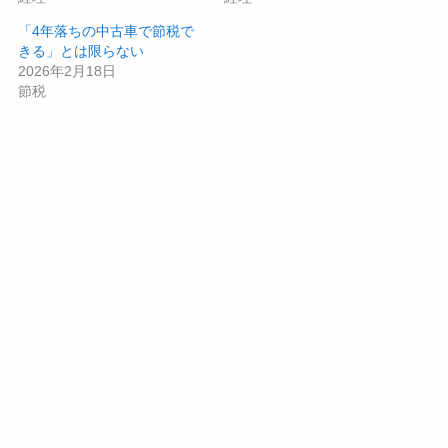
「4年落ちの中古車で節税で
きる」とは限らない
2026年2月18日
節税