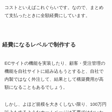
コストといえばこれぐらいです。なので、まとめ
て支払ったときに全額経費にしています。
経費になるレベルで制作する
ECサイトの機能を実装したり、顧客・受注管理の
機能を自社サイトに組み込もうとすると、自社で
内製ではなく外注して、結果として構築費用が高
額になることもあるでしょう。
しかし、よほど規模を大きくしない限り、100万円