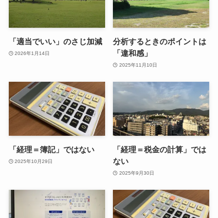
「適当でいい」のさじ加減
分析するときのポイントは
「違和感」
2026年1月14日
2025年11月10日
「経理＝簿記」ではない
「経理＝税金の計算」では
ない
2025年10月29日
2025年9月30日