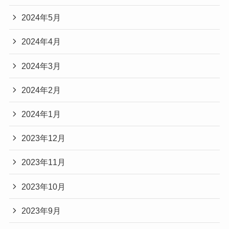
2024年5月
2024年4月
2024年3月
2024年2月
2024年1月
2023年12月
2023年11月
2023年10月
2023年9月