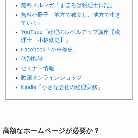
無料メルマガ「まほろば税理士日記」
無料小冊子「地方で独立し、地方で生き
ていく」
YouTube「経理のレベルアップ講座【税
理士 小林修史】」
Facebook「小林修史」
個別相談
セミナー情報
動画オンラインショップ
Kindle「小さな会社の経理実務」
高額なホームページが必要か？