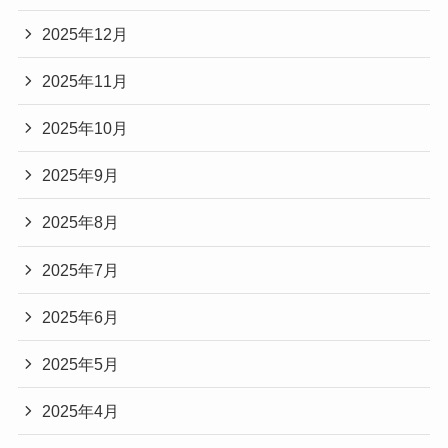
2025年12月
2025年11月
2025年10月
2025年9月
2025年8月
2025年7月
2025年6月
2025年5月
2025年4月