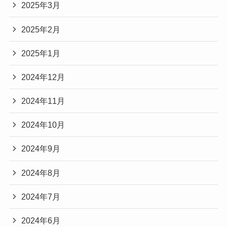
2025年3月
2025年2月
2025年1月
2024年12月
2024年11月
2024年10月
2024年9月
2024年8月
2024年7月
2024年6月