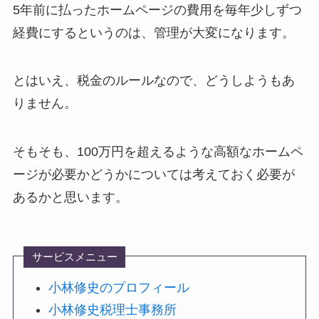
5年前に払ったホームページの費用を毎年少しずつ
経費にするというのは、管理が大変になります。
とはいえ、税金のルールなので、どうしようもあ
りません。
そもそも、100万円を超えるような高額なホームペ
ージが必要かどうかについては考えておく必要が
あるかと思います。
サービスメニュー
小林修史のプロフィール
小林修史税理士事務所