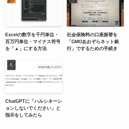
Excelの数字を千円単位・
社会保険料の口座振替を
百万円単位・マイナス符号
「GMOあおぞらネット銀
を「▲」にする方法
行」でするための手続き
ChatGPTに「ハルシネーシ
ョンしないでください」と
指示をしてみたら