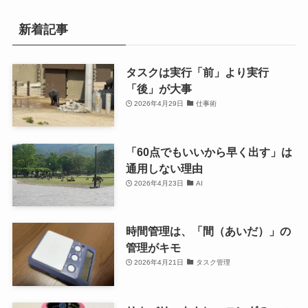
新着記事
タスクは実行「前」より実行
「後」が大事
2026年4月29日
仕事術
「60点でもいいから早く出す」は
通用しない理由
2026年4月23日
AI
時間管理は、「間（あいだ）」の
管理がキモ
2026年4月21日
タスク管理