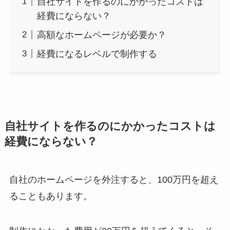
自社サイトを作るのにかかったコストは
経費にならない？
高額なホームページが必要か？
経費になるレベルで制作する
自社サイトを作るのにかかったコストは
経費にならない？
自社のホームページを外注すると、100万円を超え
ることもあります。