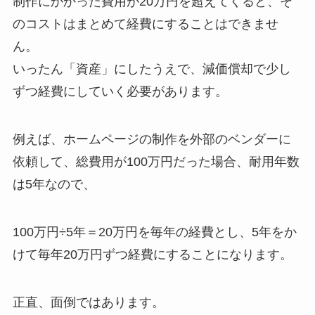
制作にかかった費用が20万円を超えてくると、そ
のコストはまとめて経費にすることはできませ
ん。
いったん「資産」にしたうえで、減価償却で少し
ずつ経費にしていく必要があります。
例えば、ホームページの制作を外部のベンダーに
依頼して、総費用が100万円だった場合、耐用年数
は5年なので、
100万円÷5年＝20万円を毎年の経費とし、5年をか
けて毎年20万円ずつ経費にすることになります。
正直、面倒ではあります。