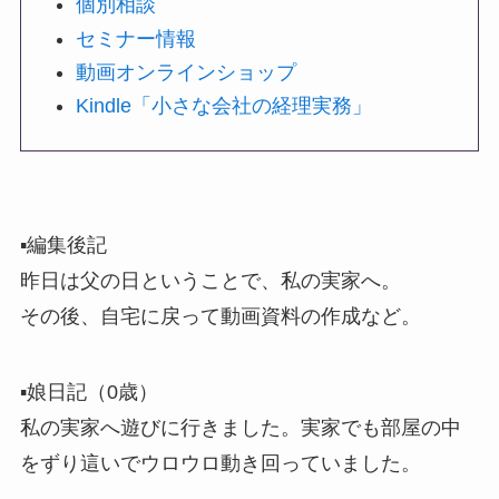
個別相談
セミナー情報
動画オンラインショップ
Kindle「小さな会社の経理実務」
▪️編集後記
昨日は父の日ということで、私の実家へ。
その後、自宅に戻って動画資料の作成など。
▪️娘日記（0歳）
私の実家へ遊びに行きました。実家でも部屋の中
をずり這いでウロウロ動き回っていました。