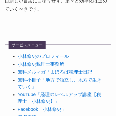
目新しい言葉に目移りせず、粛々と効率化は進め
ていくべきです。
サービスメニュー
小林修史のプロフィール
小林修史税理士事務所
無料メルマガ「まほろば税理士日記」
無料小冊子「地方で独立し、地方で生き
ていく」
YouTube「経理のレベルアップ講座【税
理士 小林修史】」
Facebook「小林修史」