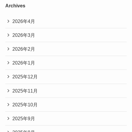
Archives
2026年4月
2026年3月
2026年2月
2026年1月
2025年12月
2025年11月
2025年10月
2025年9月