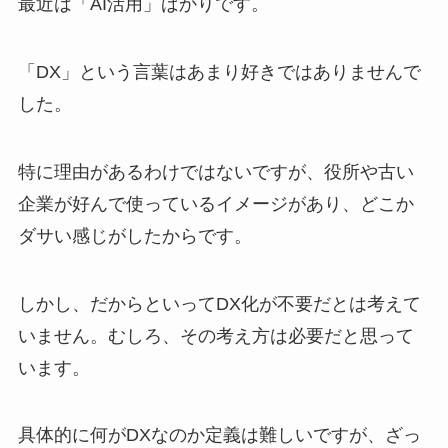
最近は「AI活用」ばかりです。
「DX」という言葉はあまり好きではありませんで
した。
特に理由があるわけではないですが、役所や古い
企業が好んで使っているイメージがあり、どこか
ダサい感じがしたからです。
しかし、だからといってDX化が不要だとは考えて
いません。むしろ、その考え方は必要だと思って
います。
具体的に何がDXなのか定義は難しいですが、ざっ