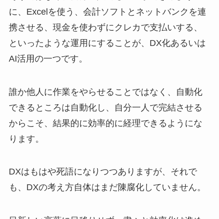
に、Excelを使う、会計ソフトとネットバンクを連
携させる、現金を使わずにクレカで支払いする、
といったような運用にすることが、DX化あるいは
AI活用の一つです。
誰か他人に作業をやらせることではなく、自動化
できるところは自動化し、自分一人で完結させる
からこそ、結果的に効率的に経理できるようにな
ります。
DXはもはや死語になりつつありますが、それで
も、DXの考え方自体はまだ陳腐化していません。