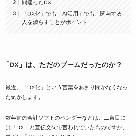
間違ったDX
「DX化」でも「AI活用」でも、関与する
人を減らすことがポイント
「DX」は、ただのブームだったのか？
最近、「DX化」という言葉をあまり聞かなくなっ
た気がします。
数年前の会計ソフトのベンダーなどは、二言目に
は「DX」と宣伝文句で言われていたものですが、