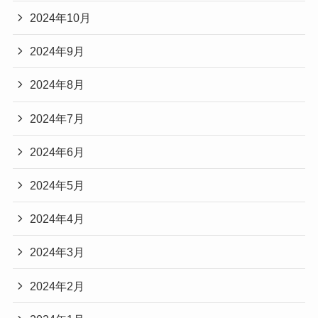
2024年10月
2024年9月
2024年8月
2024年7月
2024年6月
2024年5月
2024年4月
2024年3月
2024年2月