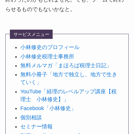
らせるものでもないかなと。
サービスメニュー
小林修史のプロフィール
小林修史税理士事務所
無料メルマガ「まほろば税理士日記」
無料小冊子「地方で独立し、地方で生き
ていく」
YouTube「経理のレベルアップ講座【税
理士 小林修史】」
Facebook「小林修史」
個別相談
セミナー情報