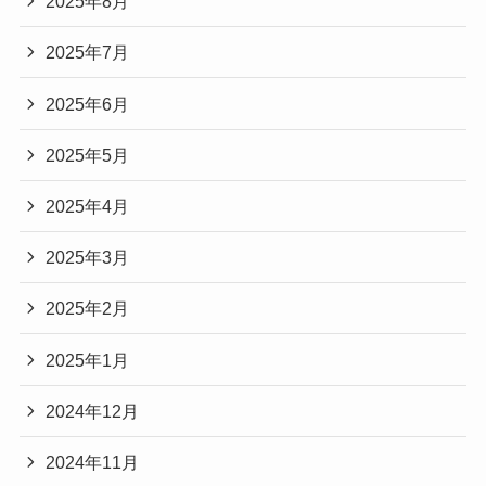
2025年8月
2025年7月
2025年6月
2025年5月
2025年4月
2025年3月
2025年2月
2025年1月
2024年12月
2024年11月