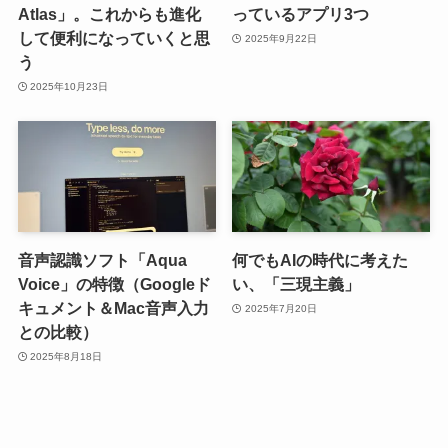
Atlas」。これからも進化
っているアプリ3つ
して便利になっていくと思
2025年9月22日
う
2025年10月23日
音声認識ソフト「Aqua
何でもAIの時代に考えた
Voice」の特徴（Googleド
い、「三現主義」
キュメント＆Mac音声入力
2025年7月20日
との比較）
2025年8月18日