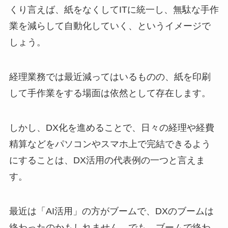
くり言えば、紙をなくしてITに統一し、無駄な手作
業を減らして自動化していく、というイメージで
しょう。
経理業務では最近減ってはいるものの、紙を印刷
して手作業をする場面は依然として存在します。
しかし、DX化を進めることで、日々の経理や経費
精算などをパソコンやスマホ上で完結できるよう
にすることは、DX活用の代表例の一つと言えま
す。
最近は「AI活用」の方がブームで、DXのブームは
終わったのかもしれません。でも、ブームで終わ