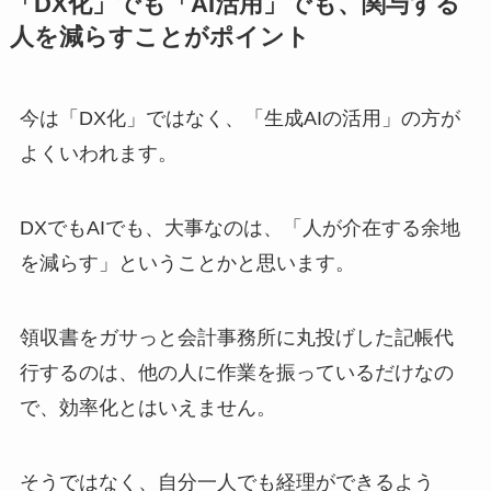
「DX化」でも「AI活用」でも、関与する
人を減らすことがポイント
今は「DX化」ではなく、「生成AIの活用」の方が
よくいわれます。
DXでもAIでも、大事なのは、「人が介在する余地
を減らす」ということかと思います。
領収書をガサっと会計事務所に丸投げした記帳代
行するのは、他の人に作業を振っているだけなの
で、効率化とはいえません。
そうではなく、自分一人でも経理ができるよう