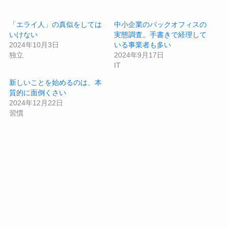
「エライ人」の真似をしては
中小企業のバックオフィスの
いけない
実態調査。手書きで経理して
2024年10月3日
いる事業者も多い
独立
2024年9月17日
IT
新しいことを始めるのは、本
質的に面倒くさい
2024年12月22日
習慣