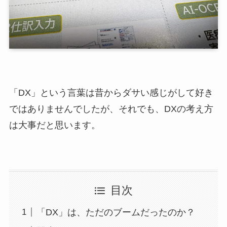
「DX」という言葉は昔からダサい感じがして好き
ではありませんでしたが、それでも、DXの考え方
は大事だと思います。
目次
「DX」は、ただのブームだったのか？