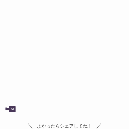
AI
よかったらシェアしてね！