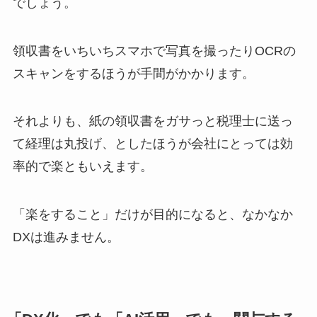
でしょう。
領収書をいちいちスマホで写真を撮ったりOCRの
スキャンをするほうが手間がかかります。
それよりも、紙の領収書をガサっと税理士に送っ
て経理は丸投げ、としたほうが会社にとっては効
率的で楽ともいえます。
「楽をすること」だけが目的になると、なかなか
DXは進みません。