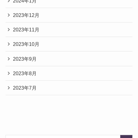
2024年1月
2023年12月
2023年11月
2023年10月
2023年9月
2023年8月
2023年7月