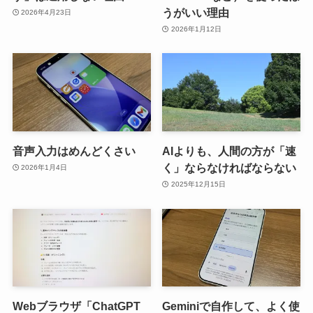
うがいい理由
2026年4月23日
2026年1月12日
音声入力はめんどくさい
AIよりも、人間の方が「速
く」ならなければならない
2026年1月4日
2025年12月15日
Webブラウザ「ChatGPT
Geminiで自作して、よく使