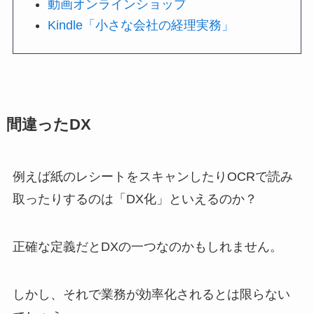
動画オンラインショップ
Kindle「小さな会社の経理実務」
間違ったDX
例えば紙のレシートをスキャンしたりOCRで読み
取ったりするのは「DX化」といえるのか？
正確な定義だとDXの一つなのかもしれません。
しかし、それで業務が効率化されるとは限らない