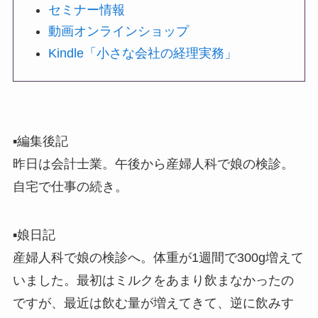
セミナー情報
動画オンラインショップ
Kindle「小さな会社の経理実務」
▪️編集後記
昨日は会計士業。午後から産婦人科で娘の検診。
自宅で仕事の続き。
▪️娘日記
産婦人科で娘の検診へ。体重が1週間で300g増えて
いました。最初はミルクをあまり飲まなかったの
ですが、最近は飲む量が増えてきて、逆に飲みす