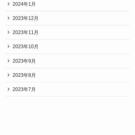
2024年1月
2023年12月
2023年11月
2023年10月
2023年9月
2023年8月
2023年7月