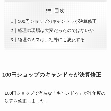
目次
100円ショップのキャンドゥが決算修正
経理の現場は大変だったのではないか
経理のミスは、社外にも波及する
100円ショップのキャンドゥが決算修正
100円ショップで有名な「キャンドゥ」が昨年度の
決算を修正しました。