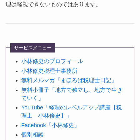
理は軽視できないものではあります。
サービスメニュー
小林修史のプロフィール
小林修史税理士事務所
無料メルマガ「まほろば税理士日記」
無料小冊子「地方で独立し、地方で生き
ていく」
YouTube「経理のレベルアップ講座【税
理士 小林修史】」
Facebook「小林修史」
個別相談