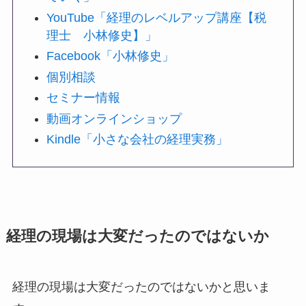
YouTube「経理のレベルアップ講座【税
理士 小林修史】」
Facebook「小林修史」
個別相談
セミナー情報
動画オンラインショップ
Kindle「小さな会社の経理実務」
経理の現場は大変だったのではないか
経理の現場は大変だったのではないかと思いま