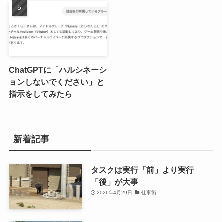
ChatGPTに「ハルシネーシ
ョンしないでください」と
指示をしてみたら
新着記事
タスクは実行「前」より実行
「後」が大事
2026年4月29日
仕事術