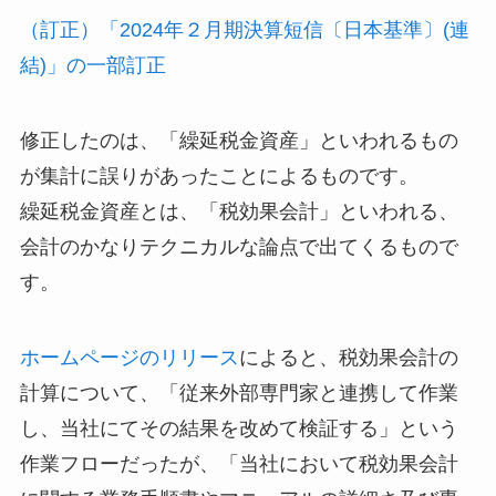
（訂正）「2024年２月期決算短信〔日本基準〕(連
結)」の一部訂正
修正したのは、「繰延税金資産」といわれるもの
が集計に誤りがあったことによるものです。
繰延税金資産とは、「税効果会計」といわれる、
会計のかなりテクニカルな論点で出てくるもので
す。
ホームページのリリース
によると、税効果会計の
計算について、「従来外部専門家と連携して作業
し、当社にてその結果を改めて検証する」という
作業フローだったが、「当社において税効果会計