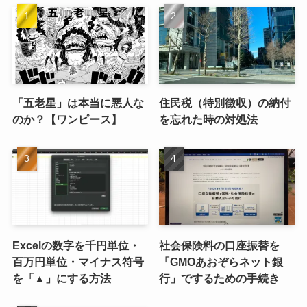
「五老星」は本当に悪人な
住民税（特別徴収）の納付
のか？【ワンピース】
を忘れた時の対処法
Excelの数字を千円単位・
社会保険料の口座振替を
百万円単位・マイナス符号
「GMOあおぞらネット銀
を「▲」にする方法
行」でするための手続き