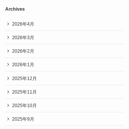
Archives
2026年4月
2026年3月
2026年2月
2026年1月
2025年12月
2025年11月
2025年10月
2025年9月