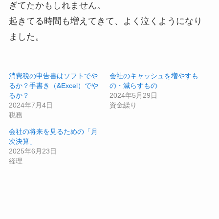
ぎてたかもしれません。
起きてる時間も増えてきて、よく泣くようになり
ました。
消費税の申告書はソフトでや
会社のキャッシュを増やすも
るか？手書き（&Excel）でや
の・減らすもの
るか？
2024年5月29日
2024年7月4日
資金繰り
税務
会社の将来を見るための「月
次決算」
2025年6月23日
経理