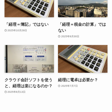
「経理＝簿記」ではない
「経理＝税金の計算」では
ない
2025年10月29日
2025年9月30日
クラウド会計ソフトを使う
経理に電卓は必要か？
と、経理は楽になるのか？
2025年7月7日
2025年8月13日