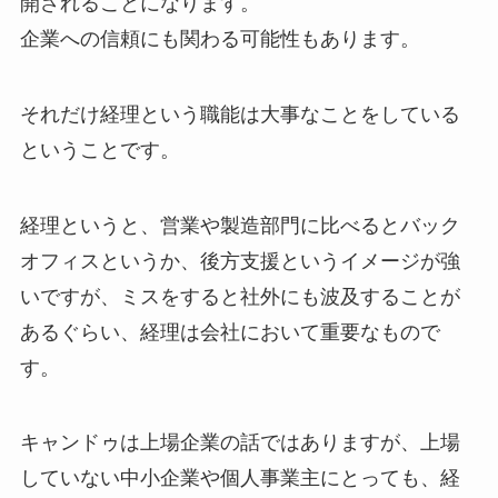
開されることになります。
企業への信頼にも関わる可能性もあります。
それだけ経理という職能は大事なことをしている
ということです。
経理というと、営業や製造部門に比べるとバック
オフィスというか、後方支援というイメージが強
いですが、ミスをすると社外にも波及することが
あるぐらい、経理は会社において重要なもので
す。
キャンドゥは上場企業の話ではありますが、上場
していない中小企業や個人事業主にとっても、経