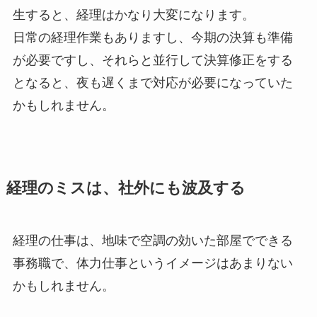
生すると、経理はかなり大変になります。
日常の経理作業もありますし、今期の決算も準備
が必要ですし、それらと並行して決算修正をする
となると、夜も遅くまで対応が必要になっていた
かもしれません。
経理のミスは、社外にも波及する
経理の仕事は、地味で空調の効いた部屋でできる
事務職で、体力仕事というイメージはあまりない
かもしれません。