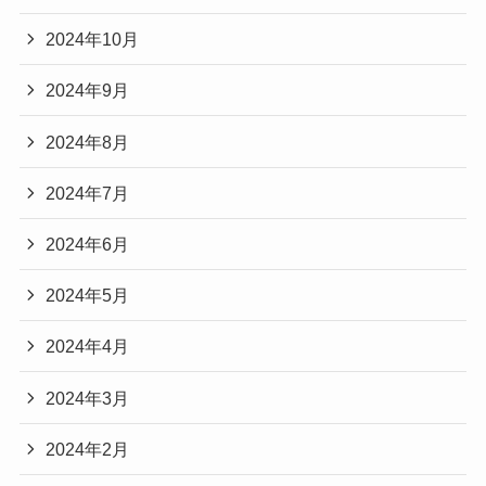
2024年10月
2024年9月
2024年8月
2024年7月
2024年6月
2024年5月
2024年4月
2024年3月
2024年2月