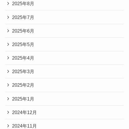
2025年8月
2025年7月
2025年6月
2025年5月
2025年4月
2025年3月
2025年2月
2025年1月
2024年12月
2024年11月