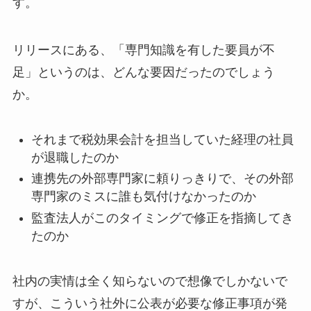
す。
リリースにある、「専門知識を有した要員が不
足」というのは、どんな要因だったのでしょう
か。
それまで税効果会計を担当していた経理の社員
が退職したのか
連携先の外部専門家に頼りっきりで、その外部
専門家のミスに誰も気付けなかったのか
監査法人がこのタイミングで修正を指摘してき
たのか
社内の実情は全く知らないので想像でしかないで
すが、こういう社外に公表が必要な修正事項が発