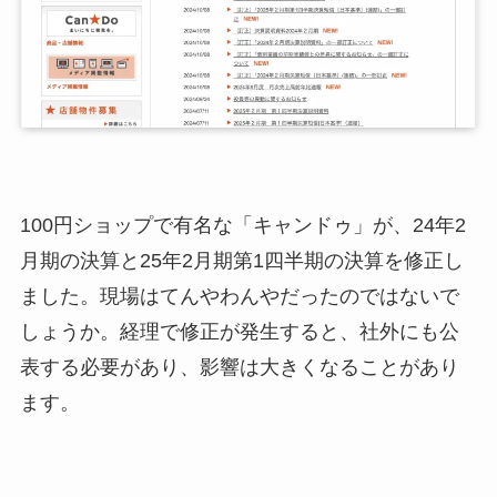
100円ショップで有名な「キャンドゥ」が、24年2
月期の決算と25年2月期第1四半期の決算を修正し
ました。現場はてんやわんやだったのではないで
しょうか。経理で修正が発生すると、社外にも公
表する必要があり、影響は大きくなることがあり
ます。