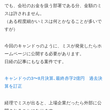
でも、会社のお金を扱う部署である分、金額のミ
スは許されません。
（ある程度細かいミスは何とかなることが多いで
すが）
今回のキャンドゥのように、ミスが発覚したらホ
ームページに公開する必要があります。
日経の記事にもなる案件です。
キャンドゥの3〜8月決算､最終赤字2億円 過去決
算を訂正
経理でミスが出ると、上場企業だったら外部に公