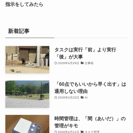
指示をしてみたら
新着記事
タスクは実行「前」より実行
「後」が大事
2026年4月29日
仕事術
「60点でもいいから早く出す」は
通用しない理由
2026年4月23日
AI
時間管理は、「間（あいだ）」の
管理がキモ
2026年4月21日
タスク管理