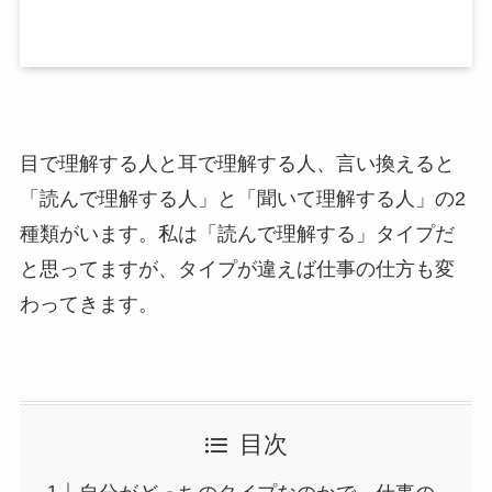
目で理解する人と耳で理解する人、言い換えると
「読んで理解する人」と「聞いて理解する人」の2
種類がいます。私は「読んで理解する」タイプだ
と思ってますが、タイプが違えば仕事の仕方も変
わってきます。
目次