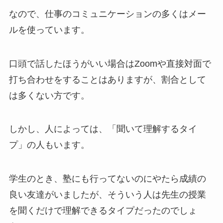
なので、仕事のコミュニケーションの多くはメー
ルを使っています。
口頭で話したほうがいい場合はZoomや直接対面で
打ち合わせをすることはありますが、割合として
は多くない方です。
しかし、人によっては、「聞いて理解するタイ
プ」の人もいます。
学生のとき、塾にも行ってないのにやたら成績の
良い友達がいましたが、そういう人は先生の授業
を聞くだけで理解できるタイプだったのでしょ