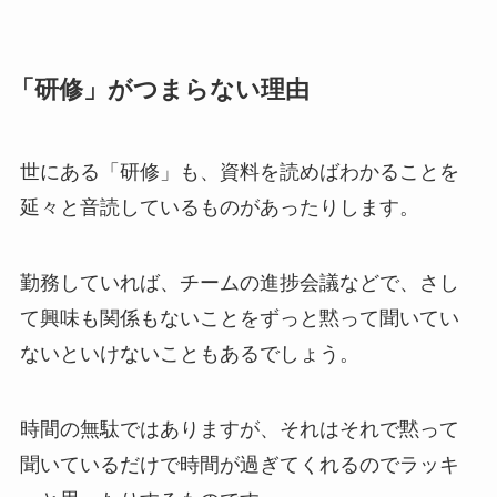
「研修」がつまらない理由
世にある「研修」も、資料を読めばわかることを
延々と音読しているものがあったりします。
勤務していれば、チームの進捗会議などで、さし
て興味も関係もないことをずっと黙って聞いてい
ないといけないこともあるでしょう。
時間の無駄ではありますが、それはそれで黙って
聞いているだけで時間が過ぎてくれるのでラッキ