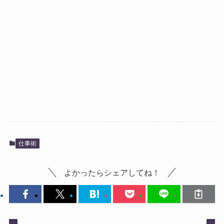
仕事術
よかったらシェアしてね！