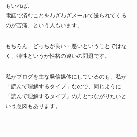
もいれば、
電話で済むことをわざわざメールで送られてくる
のが苦痛、という人もいます。
もちろん、どっちが良い・悪いということではな
く、特性というか性格の違いの問題です。
私がブログを主な発信媒体にしているのも、私が
「読んで理解するタイプ」なので、同じように
「読んで理解するタイプ」の方とつながりたいと
いう意図もあります。