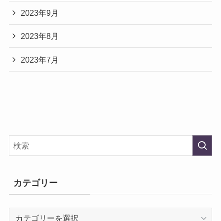
2023年9月
2023年8月
2023年7月
カテゴリー
カ