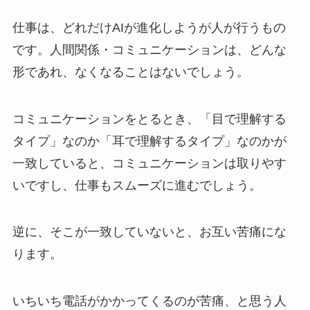
仕事は、どれだけAIが進化しようが人が行うもの
です。人間関係・コミュニケーションは、どんな
形であれ、なくなることはないでしょう。
コミュニケーションをとるとき、「目で理解する
タイプ」なのか「耳で理解するタイプ」なのかが
一致していると、コミュニケーションは取りやす
いですし、仕事もスムーズに進むでしょう。
逆に、そこが一致していないと、お互い苦痛にな
ります。
いちいち電話がかかってくるのが苦痛、と思う人