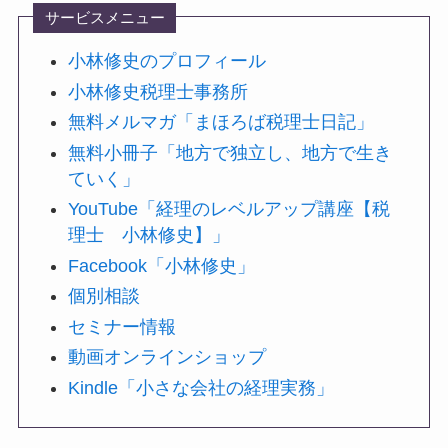
サービスメニュー
小林修史のプロフィール
小林修史税理士事務所
無料メルマガ「まほろば税理士日記」
無料小冊子「地方で独立し、地方で生き
ていく」
YouTube「経理のレベルアップ講座【税
理士 小林修史】」
Facebook「小林修史」
個別相談
セミナー情報
動画オンラインショップ
Kindle「小さな会社の経理実務」