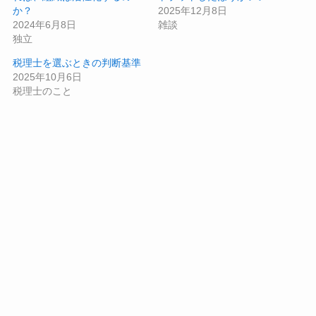
か？
2025年12月8日
2024年6月8日
雑談
独立
税理士を選ぶときの判断基準
2025年10月6日
税理士のこと