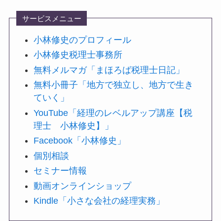
サービスメニュー
小林修史のプロフィール
小林修史税理士事務所
無料メルマガ「まほろば税理士日記」
無料小冊子「地方で独立し、地方で生き
ていく」
YouTube「経理のレベルアップ講座【税
理士 小林修史】」
Facebook「小林修史」
個別相談
セミナー情報
動画オンラインショップ
Kindle「小さな会社の経理実務」