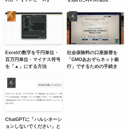
Excelの数字を千円単位・
社会保険料の口座振替を
百万円単位・マイナス符号
「GMOあおぞらネット銀
を「▲」にする方法
行」でするための手続き
ChatGPTに「ハルシネーシ
ョンしないでください」と