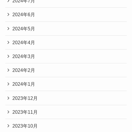
2024年7月
2024年6月
2024年5月
2024年4月
2024年3月
2024年2月
2024年1月
2023年12月
2023年11月
2023年10月