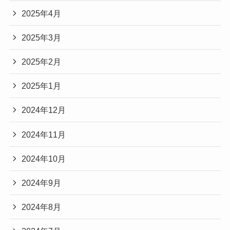
2025年4月
2025年3月
2025年2月
2025年1月
2024年12月
2024年11月
2024年10月
2024年9月
2024年8月