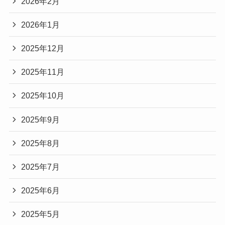
2026年2月
2026年1月
2025年12月
2025年11月
2025年10月
2025年9月
2025年8月
2025年7月
2025年6月
2025年5月