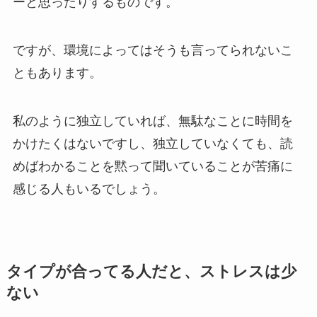
ーと思ったりするものです。
ですが、環境によってはそうも言ってられないこ
ともあります。
私のように独立していれば、無駄なことに時間を
かけたくはないですし、独立していなくても、読
めばわかることを黙って聞いていることが苦痛に
感じる人もいるでしょう。
タイプが合ってる人だと、ストレスは少
ない