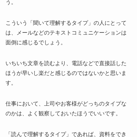
う。
こういう「聞いて理解するタイプ」の人にとって
は、メールなどのテキストコミュニケーションは
面倒に感じるでしょう。
いちいち文章を読むより、電話などで直接話した
ほうが早いし楽だと感じるのではないかと思いま
す。
仕事において、上司やお客様がどっちのタイプな
のかは、よく観察しておいたほうでいいです。
「読んで理解するタイプ」であれば、資料をでき