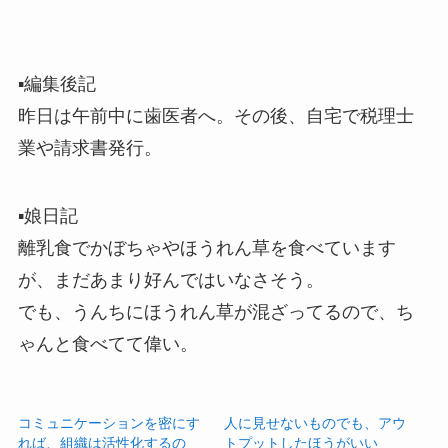
▪️編集後記
昨日は午前中に歯医者へ。その後、自宅で税理士
業や請求書発行。
▪️娘日記
離乳食でかぼちゃやほうれん草を食べています
が、まだあまり好んではいなさそう。
でも、うんちにほうれん草が混ざってるので、ち
ゃんと食べてて偉い。
コミュニケーションを密にす
人に見せないものでも、アウ
れば、組織は活性化するの
トプットしたほうがいい