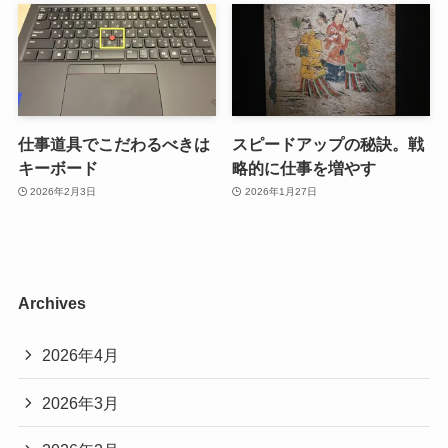
仕事道具でこだわるべきは
スピードアップの秘訣。戦
キーボード
略的に仕事を増やす
2026年2月3日
2026年1月27日
Archives
2026年4月
2026年3月