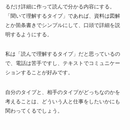
るだけ詳細に作って読んで分かる内容にする。
「聞いて理解するタイプ」であれば、資料は図解
とか箇条書きでシンプルにして、口頭で詳細を説
明するようにする。
私は「読んで理解するタイプ」だと思っているの
で、電話は苦手ですし、テキストでコミュニケー
ションすることが好みです。
自分のタイプと、相手のタイプがどっちなのかを
考えることは、どういう人と仕事をしたいかにも
関わってくるでしょう。