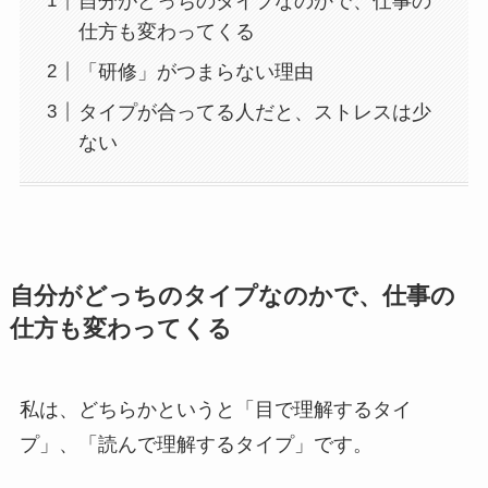
自分がどっちのタイプなのかで、仕事の
仕方も変わってくる
「研修」がつまらない理由
タイプが合ってる人だと、ストレスは少
ない
自分がどっちのタイプなのかで、仕事の
仕方も変わってくる
私は、どちらかというと「目で理解するタイ
プ」、「読んで理解するタイプ」です。