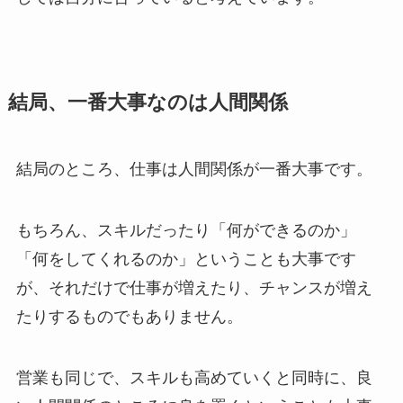
結局、一番大事なのは人間関係
結局のところ、仕事は人間関係が一番大事です。
もちろん、スキルだったり「何ができるのか」
「何をしてくれるのか」ということも大事です
が、それだけで仕事が増えたり、チャンスが増え
たりするものでもありません。
営業も同じで、スキルも高めていくと同時に、良