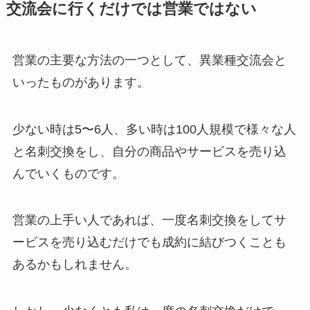
交流会に行くだけでは営業ではない
営業の主要な方法の一つとして、異業種交流会と
いったものがあります。
少ない時は5〜6人、多い時は100人規模で様々な人
と名刺交換をし、自分の商品やサービスを売り込
んでいくものです。
営業の上手い人であれば、一度名刺交換をしてサ
ービスを売り込むだけでも成約に結びつくことも
あるかもしれません。