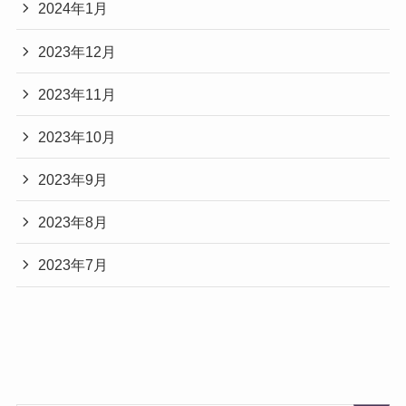
2024年1月
2023年12月
2023年11月
2023年10月
2023年9月
2023年8月
2023年7月