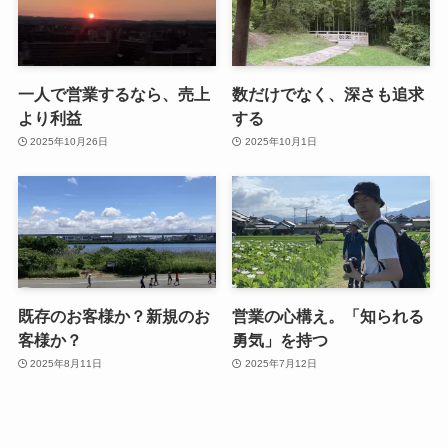
一人で営業するなら、売上
数だけでなく、深さも追求
より利益
する
2025年10月26日
2025年10月1日
既存のお客様か？新規のお
営業の心構え。「知られる
客様か？
勇気」を持つ
2025年8月11日
2025年7月12日