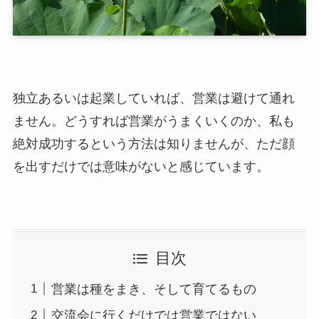
独立あるいは起業していれば、営業は避けて通れ
ません。どうすれば営業がうまくいくのか、私も
絶対成功するという方法は知りませんが、ただ顔
を出すだけでは意味がないと感じています。
目次
営業は種をまき、そして育てるもの
交流会に行くだけでは営業ではない