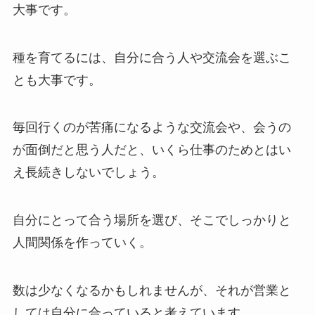
大事です。
種を育てるには、自分に合う人や交流会を選ぶこ
とも大事です。
毎回行くのが苦痛になるような交流会や、会うの
が面倒だと思う人だと、いくら仕事のためとはい
え長続きしないでしょう。
自分にとって合う場所を選び、そこでしっかりと
人間関係を作っていく。
数は少なくなるかもしれませんが、それが営業と
しては自分に合っていると考えています。