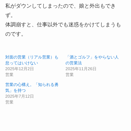
私がダウンしてしまったので、娘と外出もでき
ず。
体調崩すと、仕事以外でも迷惑をかけてしまうも
のです。
対面の営業（リアル営業）も
「酒とゴルフ」をやらない人
怠ってはいけない
の営業法
2025年12月2日
2025年11月26日
営業
営業
営業の心構え。「知られる勇
気」を持つ
2025年7月12日
営業