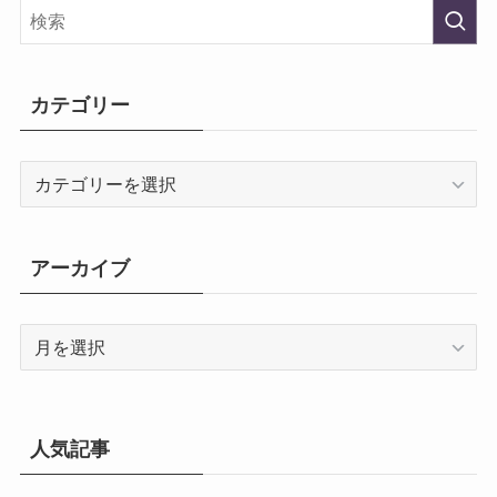
カテゴリー
カ
テ
ゴ
リ
アーカイブ
ー
ア
ー
カ
イ
ブ
人気記事