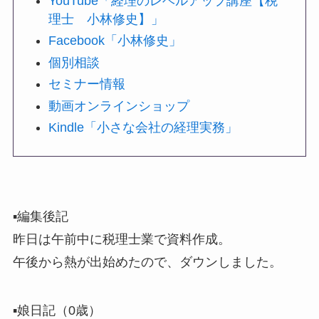
YouTube「経理のレベルアップ講座【税
理士 小林修史】」
Facebook「小林修史」
個別相談
セミナー情報
動画オンラインショップ
Kindle「小さな会社の経理実務」
▪️編集後記
昨日は午前中に税理士業で資料作成。
午後から熱が出始めたので、ダウンしました。
▪️娘日記（0歳）