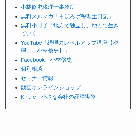
小林修史税理士事務所
無料メルマガ「まほろば税理士日記」
無料小冊子「地方で独立し、地方で生き
ていく」
YouTube「経理のレベルアップ講座【税
理士 小林修史】」
Facebook「小林修史」
個別相談
セミナー情報
動画オンラインショップ
Kindle「小さな会社の経理実務」