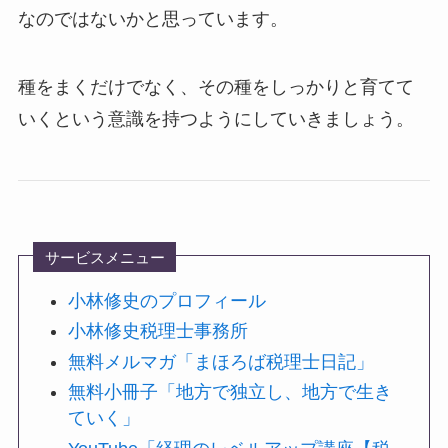
なのではないかと思っています。
種をまくだけでなく、その種をしっかりと育てて
いくという意識を持つようにしていきましょう。
サービスメニュー
小林修史のプロフィール
小林修史税理士事務所
無料メルマガ「まほろば税理士日記」
無料小冊子「地方で独立し、地方で生き
ていく」