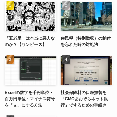
「五老星」は本当に悪人な
住民税（特別徴収）の納付
のか？【ワンピース】
を忘れた時の対処法
Excelの数字を千円単位・
社会保険料の口座振替を
百万円単位・マイナス符号
「GMOあおぞらネット銀
を「▲」にする方法
行」でするための手続き