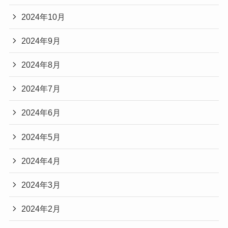
2024年10月
2024年9月
2024年8月
2024年7月
2024年6月
2024年5月
2024年4月
2024年3月
2024年2月