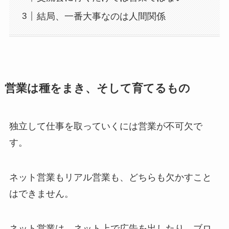
結局、一番大事なのは人間関係
営業は種をまき、そして育てるもの
独立して仕事を取っていくには営業が不可欠で
す。
ネット営業もリアル営業も、どちらも欠かすこと
はできません。
ネット営業は、ネット上で広告を出したり、ブロ