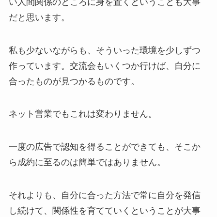
い人間関係のところに身を置くということも大事
だと思います。
私も少ないながらも、そういった環境を少しずつ
作っています。交流会もいくつか行けば、自分に
合ったものが見つかるものです。
ネット営業でもこれは変わりません。
一度の広告で認知を得ることができても、そこか
ら成約に至るのは簡単ではありません。
それよりも、自分に合った方法で常に自分を発信
し続けて、関係性を育てていくということが大事