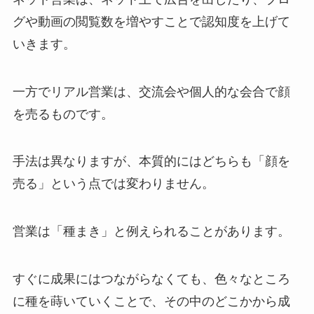
グや動画の閲覧数を増やすことで認知度を上げて
いきます。
一方でリアル営業は、交流会や個人的な会合で顔
を売るものです。
手法は異なりますが、本質的にはどちらも「顔を
売る」という点では変わりません。
営業は「種まき」と例えられることがあります。
すぐに成果にはつながらなくても、色々なところ
に種を蒔いていくことで、その中のどこかから成