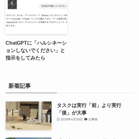
ChatGPTに「ハルシネーシ
ョンしないでください」と
指示をしてみたら
新着記事
タスクは実行「前」より実行
「後」が大事
2026年4月29日
仕事術