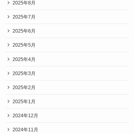
2025年8月
2025年7月
2025年6月
2025年5月
2025年4月
2025年3月
2025年2月
2025年1月
2024年12月
2024年11月