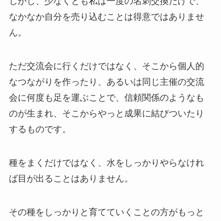
しかし、少なくとも私は一度の名刺交換だけで、
なかなか自分を売り込むことは得意ではありませ
ん。
ただ交流会に行くだけではなく、そこから個人的
なつながりを作ったり、あるいは同じ主催の交流
会に何度も足を運ぶことで、信頼関係のようなも
のが生まれ、そこからやっと成果に結びついたり
するものです。
種をまくだけではなく、水をしっかりやらなけれ
ば目が出ることはありません。
その種をしっかりと育てていくことの方がもっと