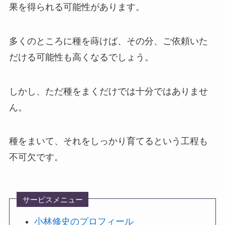
果を得られる可能性があります。
多くのところに種を蒔けば、その分、ご依頼いた
だける可能性も高くなるでしょう。
しかし、ただ種をまくだけでは十分ではありませ
ん。
種をまいて、それをしっかり育てるという工程も
不可欠です。
サービスメニュー
小林修史のプロフィール