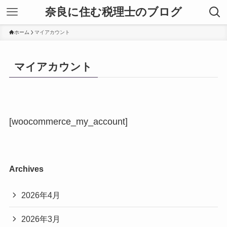
奈良に住む税理士のブログ
ホーム
マイアカウント
マイアカウント
[woocommerce_my_account]
Archives
2026年4月
2026年3月