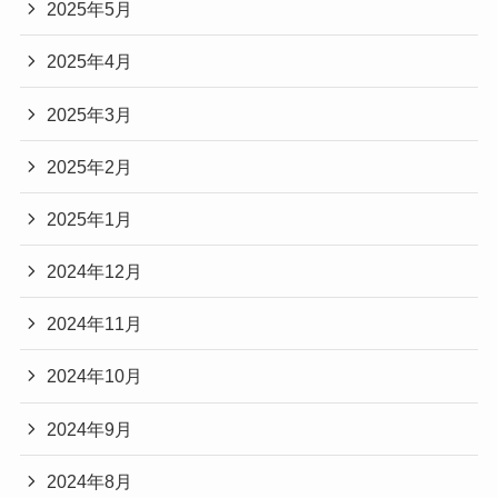
2025年5月
2025年4月
2025年3月
2025年2月
2025年1月
2024年12月
2024年11月
2024年10月
2024年9月
2024年8月