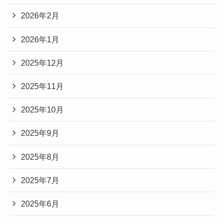
2026年2月
2026年1月
2025年12月
2025年11月
2025年10月
2025年9月
2025年8月
2025年7月
2025年6月