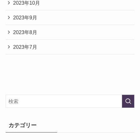
2023年10月
2023年9月
2023年8月
2023年7月
カテゴリー