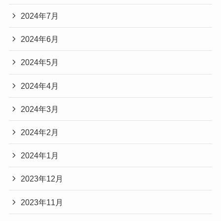
2024年7月
2024年6月
2024年5月
2024年4月
2024年3月
2024年2月
2024年1月
2023年12月
2023年11月