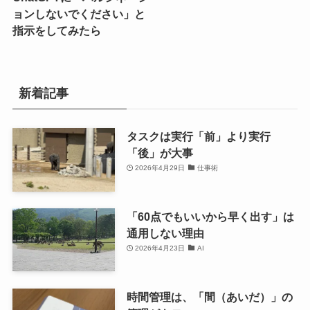
ョンしないでください」と
指示をしてみたら
新着記事
タスクは実行「前」より実行
「後」が大事
2026年4月29日
仕事術
「60点でもいいから早く出す」は
通用しない理由
2026年4月23日
AI
時間管理は、「間（あいだ）」の