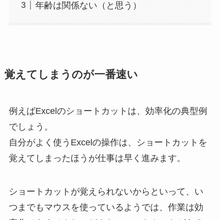
年齢は関係ない（と思う）
覚えてしまうのが一番速い
例えばExcelのショートカットは、効率化の典型例
でしょう。
自分がよく使うExcelの操作は、ショートカットを
覚えてしまったほうが仕事は早く進みます。
ショートカットが覚えられないからといって、い
つまでもマウスを使っているようでは、作業は効