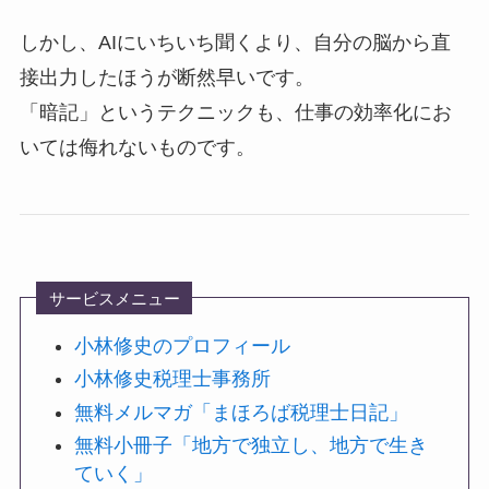
しかし、AIにいちいち聞くより、自分の脳から直
接出力したほうが断然早いです。
「暗記」というテクニックも、仕事の効率化にお
いては侮れないものです。
サービスメニュー
小林修史のプロフィール
小林修史税理士事務所
無料メルマガ「まほろば税理士日記」
無料小冊子「地方で独立し、地方で生き
ていく」