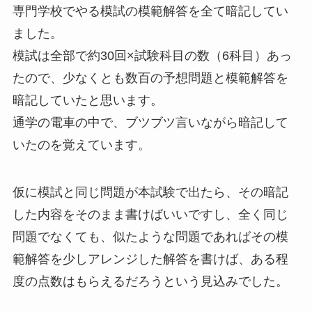
専門学校でやる模試の模範解答を全て暗記してい
ました。
模試は全部で約30回×試験科目の数（6科目）あっ
たので、少なくとも数百の予想問題と模範解答を
暗記していたと思います。
通学の電車の中で、ブツブツ言いながら暗記して
いたのを覚えています。
仮に模試と同じ問題が本試験で出たら、その暗記
した内容をそのまま書けばいいですし、全く同じ
問題でなくても、似たような問題であればその模
範解答を少しアレンジした解答を書けば、ある程
度の点数はもらえるだろうという見込みでした。