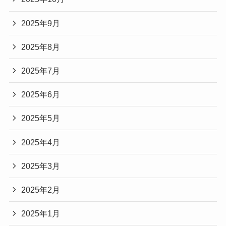
2025年9月
2025年8月
2025年7月
2025年6月
2025年5月
2025年4月
2025年3月
2025年2月
2025年1月