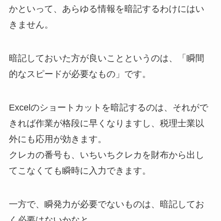
かといって、あらゆる情報を暗記するわけにはい
きません。
暗記しておいた方が良いことというのは、「瞬間
的なスピードが必要なもの」です。
Excelのショートカットを暗記するのは、それがで
きれば作業が格段に早くなりますし、税理士業以
外にも応用が効きます。
クレカの番号も、いちいちクレカを財布から出し
てこなくても瞬時に入力できます。
一方で、瞬発力が必要でないものは、暗記してお
く必要はないかなと。