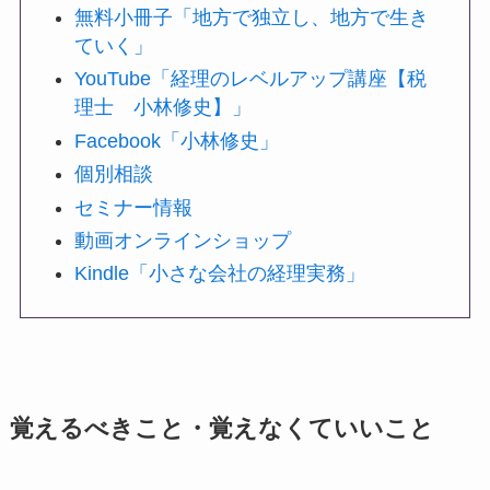
無料小冊子「地方で独立し、地方で生き
ていく」
YouTube「経理のレベルアップ講座【税
理士 小林修史】」
Facebook「小林修史」
個別相談
セミナー情報
動画オンラインショップ
Kindle「小さな会社の経理実務」
覚えるべきこと・覚えなくていいこと