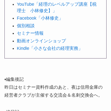
YouTube「経理のレベルアップ講座【税
理士 小林修史】」
Facebook「小林修史」
個別相談
セミナー情報
動画オンラインショップ
Kindle「小さな会社の経理実務」
▪️編集後記
昨日はセミナー資料作成のあと、夜は信用金庫の
経営者クラブが主催する交流会＆名刺交換会へ。