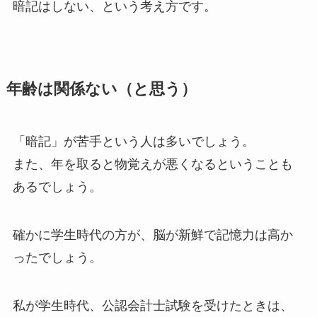
暗記はしない、という考え方です。
年齢は関係ない（と思う）
「暗記」が苦手という人は多いでしょう。
また、年を取ると物覚えが悪くなるということも
あるでしょう。
確かに学生時代の方が、脳が新鮮で記憶力は高か
ったでしょう。
私が学生時代、公認会計士試験を受けたときは、