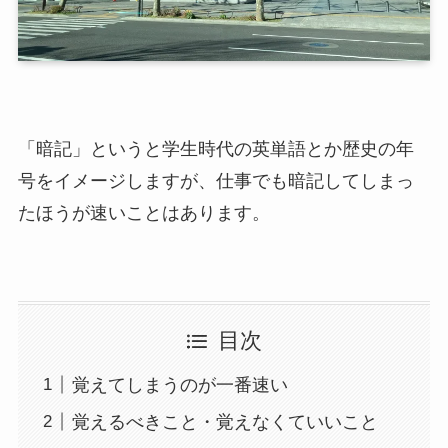
「暗記」というと学生時代の英単語とか歴史の年
号をイメージしますが、仕事でも暗記してしまっ
たほうが速いことはあります。
目次
覚えてしまうのが一番速い
覚えるべきこと・覚えなくていいこと