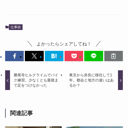
仕事術
よかったらシェアしてね！
勝尾寺ヒルクライムでバイ
東京から奈良に移住して1
ク練習。少なくとも最後ま
年。都会と地方の違いはあ
で足をつけなかった
るか？
関連記事