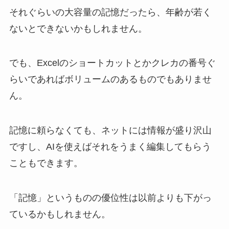
それぐらいの大容量の記憶だったら、年齢が若く
ないとできないかもしれません。
でも、Excelのショートカットとかクレカの番号ぐ
らいであればボリュームのあるものでもありませ
ん。
記憶に頼らなくても、ネットには情報が盛り沢山
ですし、AIを使えばそれをうまく編集してもらう
こともできます。
「記憶」というものの優位性は以前よりも下がっ
ているかもしれません。