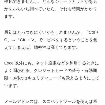
率化できませんし、どんなショートカットがある
かをいちいち調べていたら、それも時間がかかり
ます。
最初はとっつきにくいかもしれませんが、「Ctrl +
C」→「Ctrl + V」でコピペをするということを覚
えてしまえば、効率性は高くできます。
Excel以外にも、ネット通販などを利用するときに
よく聞かれる、クレジットカードの番号・有効期
限・3桁のセキュリティコードも覚えるようにして
います。
メールアドレスは、スニペットツールを使えば瞬