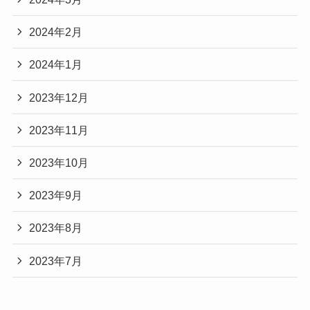
2024年2月
2024年1月
2023年12月
2023年11月
2023年10月
2023年9月
2023年8月
2023年7月