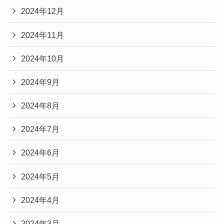
2024年12月
2024年11月
2024年10月
2024年9月
2024年8月
2024年7月
2024年6月
2024年5月
2024年4月
2024年3月