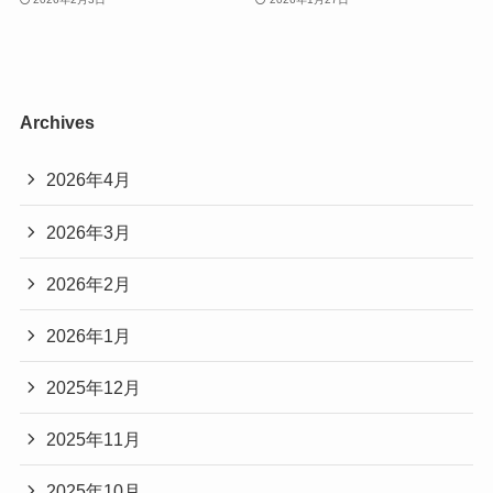
Archives
2026年4月
2026年3月
2026年2月
2026年1月
2025年12月
2025年11月
2025年10月