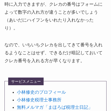
時に入力できますが、クレカの番号はフォームに
よって数字の入れ方が違うことが多いでしょう
（あいだにハイフンをいれたり入れなかった
り）。
なので、いちいちクレカを出してきて番号を入れ
るようなことはせず、できるだけ暗記しておいて
クレカ番号を入れる方が早くなります。
サービスメニュー
小林修史のプロフィール
小林修史税理士事務所
無料メルマガ「まほろば税理士日記」