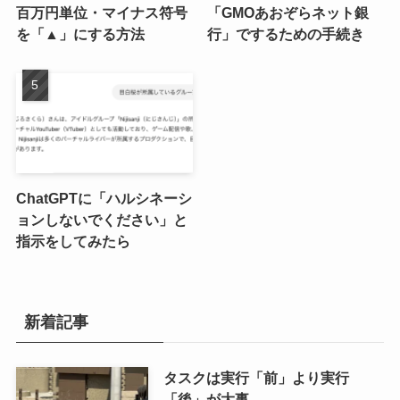
百万円単位・マイナス符号
「GMOあおぞらネット銀
を「▲」にする方法
行」でするための手続き
ChatGPTに「ハルシネーシ
ョンしないでください」と
指示をしてみたら
新着記事
タスクは実行「前」より実行
「後」が大事