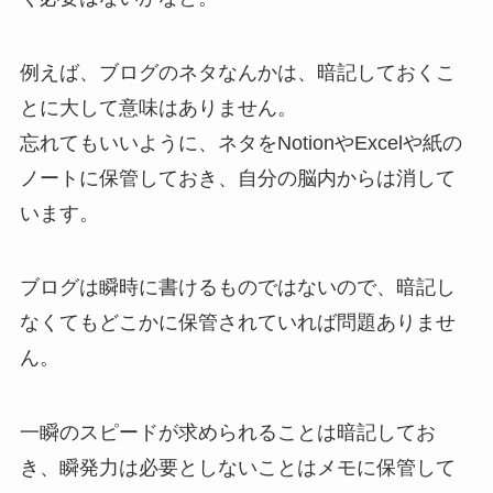
例えば、ブログのネタなんかは、暗記しておくこ
とに大して意味はありません。
忘れてもいいように、ネタをNotionやExcelや紙の
ノートに保管しておき、自分の脳内からは消して
います。
ブログは瞬時に書けるものではないので、暗記し
なくてもどこかに保管されていれば問題ありませ
ん。
一瞬のスピードが求められることは暗記してお
き、瞬発力は必要としないことはメモに保管して