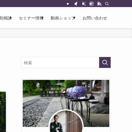
別相談
セミナー情報
動画ショップ
お問い合わせ