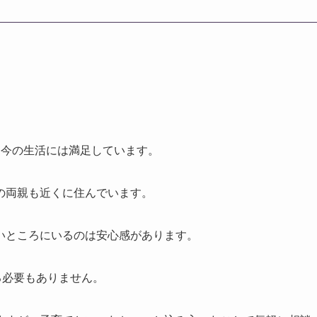
、今の生活には満足しています。
の両親も近くに住んでいます。
いところにいるのは安心感があります。
る必要もありません。