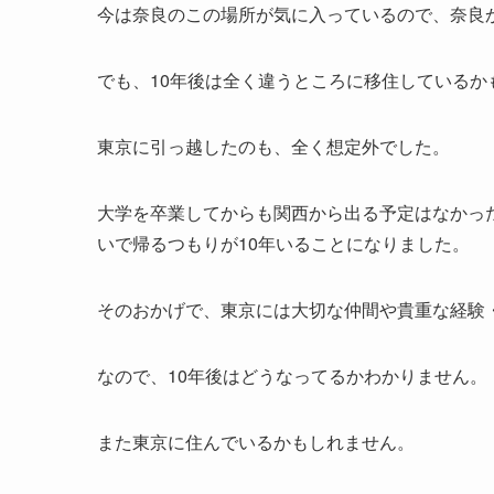
今は奈良のこの場所が気に入っているので、奈良
でも、10年後は全く違うところに移住しているか
東京に引っ越したのも、全く想定外でした。
大学を卒業してからも関西から出る予定はなかっ
いで帰るつもりが10年いることになりました。
そのおかげで、東京には大切な仲間や貴重な経験
なので、10年後はどうなってるかわかりません。
また東京に住んでいるかもしれません。