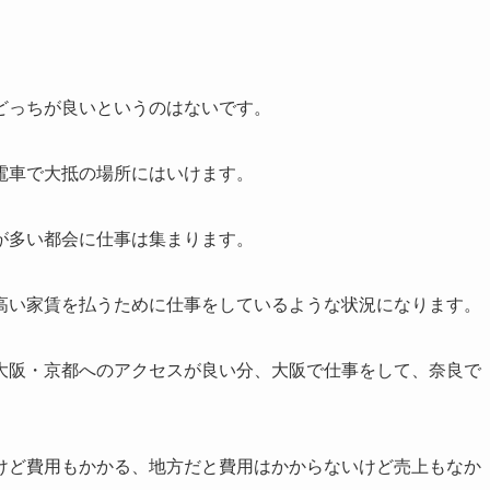
どっちが良いというのはないです。
電車で大抵の場所にはいけます。
が多い都会に仕事は集まります。
高い家賃を払うために仕事をしているような状況になります。
大阪・京都へのアクセスが良い分、大阪で仕事をして、奈良で
けど費用もかかる、地方だと費用はかからないけど売上もなか