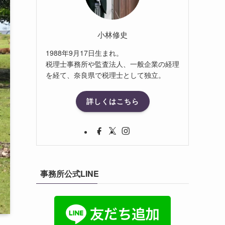
小林修史
1988年9月17日生まれ。
税理士事務所や監査法人、一般企業の経理
を経て、奈良県で税理士として独立。
詳しくはこちら
事務所公式LINE