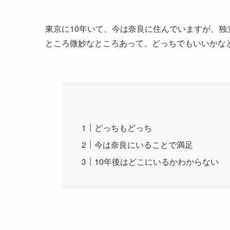
東京に10年いて、今は奈良に住んでいますが、
ところ微妙なところあって、どっちでもいいかな
どっちもどっち
今は奈良にいることで満足
10年後はどこにいるかわからない