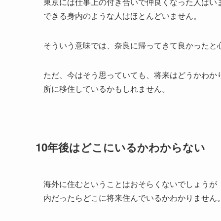
東京には仕事上の付き合いで仲良くなった人はい
できる身内のような人はほとんどいません。
そういう意味では、奈良に帰ってきて良かったと
ただ、今はそう思っていても、将来はどうかわか
所に移住しているかもしれません。
10年後はどこにいるかわからない
海外に住むということはおそらくないでしょうが
内だったらどこに将来住んでいるかわかりません