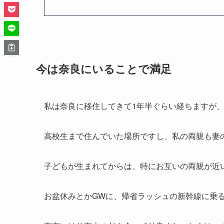
今は奈良にいることで満足
私は奈良に移住してきて1年半ぐらい経ちますが
高校生まで住んでいた場所ですし、私の両親も妻
子どもが生まれてからは、特にお互いの両親が近
お盆休みとかGWに、帰省ラッシュの新幹線に乗