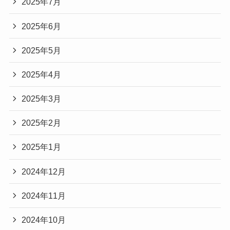
2025年7月
2025年6月
2025年5月
2025年4月
2025年3月
2025年2月
2025年1月
2024年12月
2024年11月
2024年10月