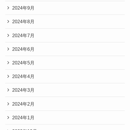
2024年9月
2024年8月
2024年7月
2024年6月
2024年5月
2024年4月
2024年3月
2024年2月
2024年1月