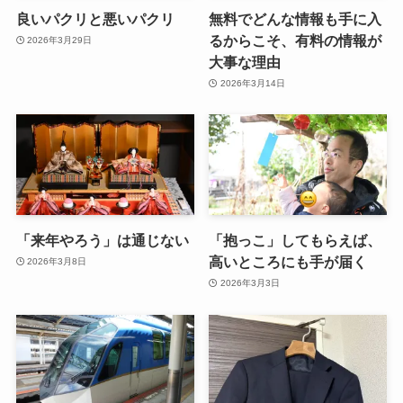
良いパクリと悪いパクリ
無料でどんな情報も手に入
るからこそ、有料の情報が
2026年3月29日
大事な理由
2026年3月14日
「来年やろう」は通じない
「抱っこ」してもらえば、
高いところにも手が届く
2026年3月8日
2026年3月3日