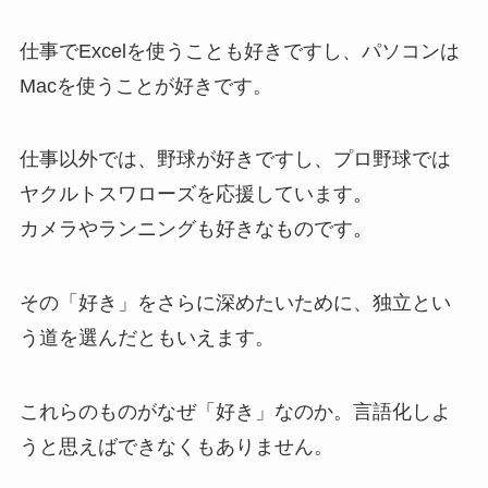
仕事でExcelを使うことも好きですし、パソコンは
Macを使うことが好きです。
仕事以外では、野球が好きですし、プロ野球では
ヤクルトスワローズを応援しています。
カメラやランニングも好きなものです。
その「好き」をさらに深めたいために、独立とい
う道を選んだともいえます。
これらのものがなぜ「好き」なのか。言語化しよ
うと思えばできなくもありません。