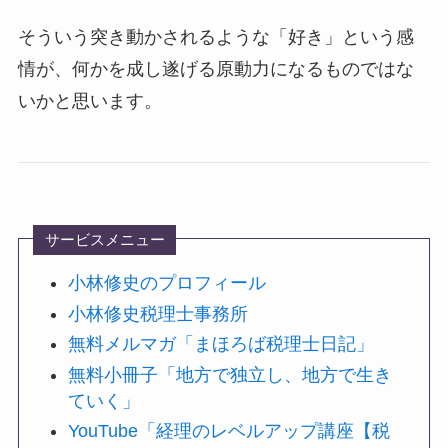
そういう突き動かされるような「好き」という感
情が、何かを成し遂げる原動力になるものではな
いかと思います。
サービスメニュー
小林修史のプロフィール
小林修史税理士事務所
無料メルマガ「まほろば税理士日記」
無料小冊子「地方で独立し、地方で生き
ていく」
YouTube「経理のレベルアップ講座【税