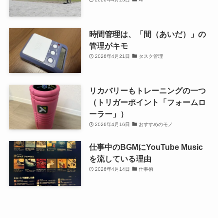
時間管理は、「間（あいだ）」の
管理がキモ
2026年4月21日
タスク管理
リカバリーもトレーニングの一つ
（トリガーポイント「フォームロ
ーラー」）
2026年4月16日
おすすめのモノ
仕事中のBGMにYouTube Music
を流している理由
2026年4月14日
仕事術