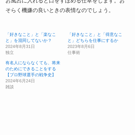
お風呂に入れると口をすぼめる仕草をします。お
そらく機嫌の良いときの表情なのでしょう。
「好きなこと」と「楽なこ
「好きなこと」と「得意なこ
と」を混同してないか？
と」どちらを仕事にするか
2024年8月31日
2023年8月6日
独立
仕事術
有名人にならなくても、将来
のためにできることをする
【プロ野球選手の戦争史】
2024年6月24日
雑談