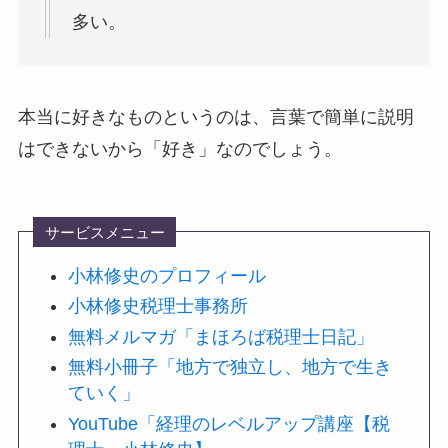
多い。
本当に好きなものというのは、言葉で簡単に説明
はできないから「好き」なのでしょう。
サービスメニュー
小林修史のプロフィール
小林修史税理士事務所
無料メルマガ「まほろば税理士日記」
無料小冊子「地方で独立し、地方で生き
ていく」
YouTube「経理のレベルアップ講座【税