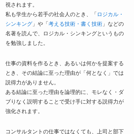
視されます。
私も学生から若手の社会人のとき、「
ロジカル・
シンキング
」や「
考える技術・書く技術
」などの
名著を読んで、ロジカル・シンキングというもの
を勉強しました。
仕事の資料を作るとき、あるいは何かを提案する
とき、その結論に至った理由が「何となく」では
説得力がありません。
ある結論に至った理由を論理的に、モレなく・ダ
ブりなく説明することで受け手に対する説得力が
強化されます。
コンサルタントの仕事ではなくても、上司と部下