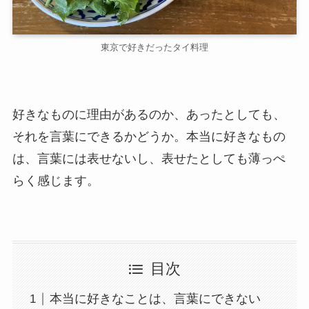
東京で好きだったタイ料理
好きなものに理由があるのか、あったとしても、
それを言葉にできるかどうか。本当に好きなもの
は、言葉には表せないし、表せたとしても薄っぺ
らく感じます。
目次
本当に好きなことは、言葉にできない