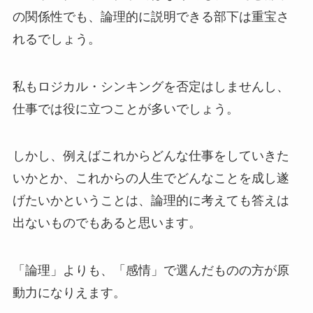
の関係性でも、論理的に説明できる部下は重宝さ
れるでしょう。
私もロジカル・シンキングを否定はしませんし、
仕事では役に立つことが多いでしょう。
しかし、例えばこれからどんな仕事をしていきた
いかとか、これからの人生でどんなことを成し遂
げたいかということは、論理的に考えても答えは
出ないものでもあると思います。
「論理」よりも、「感情」で選んだものの方が原
動力になりえます。