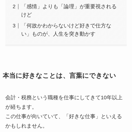
「感情」よりも「論理」が重要視される
けど
「何故かわからないけど好きで仕方な
い」ものが、人生を突き動かす
本当に好きなことは、言葉にできない
会計・税務という職種を仕事にしてきて10年以上
が経ちます。
この仕事が向いていて、「好きな仕事」といえる
かもしれません。