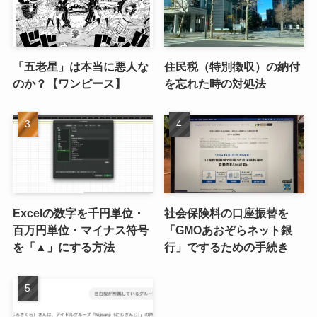
「五老星」は本当に悪人な
住民税（特別徴収）の納付
のか？【ワンピース】
を忘れた時の対処法
Excelの数字を千円単位・
社会保険料の口座振替を
百万円単位・マイナス符号
「GMOあおぞらネット銀
を「▲」にする方法
行」でするための手続き