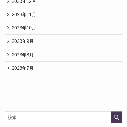
2023年12月
2023年11月
2023年10月
2023年9月
2023年8月
2023年7月