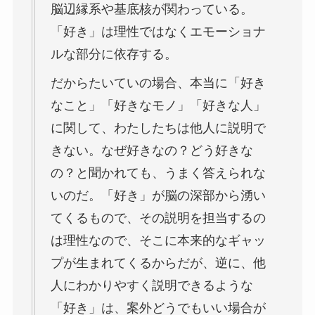
脳辺縁系や基底核が関わっている。
「好き」は理性ではなくエモーショナ
ルな部分に依存する。
だからたいていの場合、本当に「好き
なこと」「好きなモノ」「好きな人」
に関して、わたしたちは他人に説明で
きない。なぜ好きなの？どう好きな
の？と聞かれても、うまく答えられな
いのだ。「好き」が脳の深部から湧い
てくるもので、その説明を担当するの
は理性なので、そこに本来的なギャッ
プが生まれてくるからだが、逆に、他
人にわかりやすく説明できるような
「好き」は、案外どうでもいい場合が