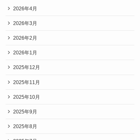
2026年4月
2026年3月
2026年2月
2026年1月
2025年12月
2025年11月
2025年10月
2025年9月
2025年8月