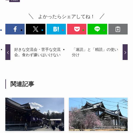
よかったらシェアしてね！
好きな交流会・苦手な交流
「速読」と「精読」の使い
会。食わず嫌いはいけない
分け
関連記事