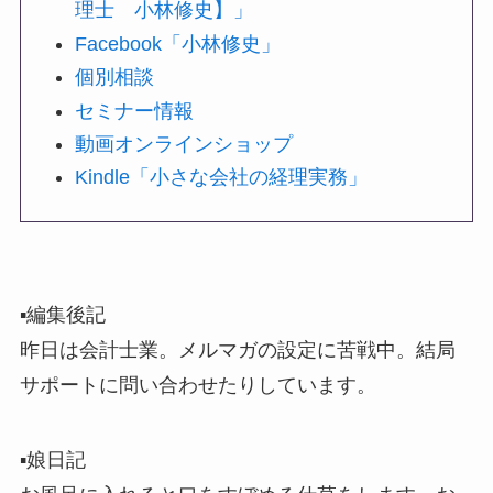
理士 小林修史】」
Facebook「小林修史」
個別相談
セミナー情報
動画オンラインショップ
Kindle「小さな会社の経理実務」
▪️編集後記
昨日は会計士業。メルマガの設定に苦戦中。結局
サポートに問い合わせたりしています。
▪️娘日記