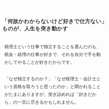
「何故かわからないけど好きで仕方ない」
ものが、人生を突き動かす
税理士という仕事で独立することを選んだのも、
税金・経理の仕事が好きで、それを自分で手を動
かしてやることが好きだからです。
「なぜ独立するのか？」「なぜ税理士・会計士と
いう資格を取ろうと思ったのか」と聞かれること
がたまにありますが、突き詰めれば「好きだか
ら」の一言に尽きるかもしれません。