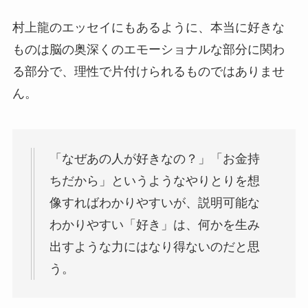
村上龍のエッセイにもあるように、本当に好きな
ものは脳の奥深くのエモーショナルな部分に関わ
る部分で、理性で片付けられるものではありませ
ん。
「なぜあの人が好きなの？」「お金持
ちだから」というようなやりとりを想
像すればわかりやすいが、説明可能な
わかりやすい「好き」は、何かを生み
出すような力にはなり得ないのだと思
う。