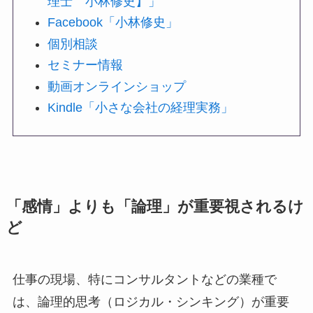
理士 小林修史】」
Facebook「小林修史」
個別相談
セミナー情報
動画オンラインショップ
Kindle「小さな会社の経理実務」
「感情」よりも「論理」が重要視されるけ
ど
仕事の現場、特にコンサルタントなどの業種で
は、論理的思考（ロジカル・シンキング）が重要