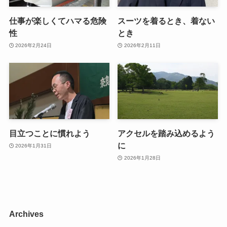
仕事が楽しくてハマる危険
スーツを着るとき、着ない
性
とき
2026年2月24日
2026年2月11日
目立つことに慣れよう
アクセルを踏み込めるよう
に
2026年1月31日
2026年1月28日
Archives