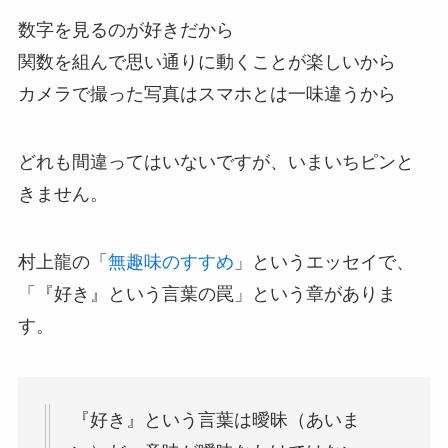
数字を見るのが好きだから
関数を組んで思い通りに動くことが楽しいから
カメラで撮った写真はスマホとは一味違うから
どれも間違ってはいないですが、いまいちピンと
きません。
村上龍の「
無趣味のすすめ
」というエッセイで、
「『好き』という言葉の罠」という章がありま
す。
『好き』という言葉は曖昧（あいま