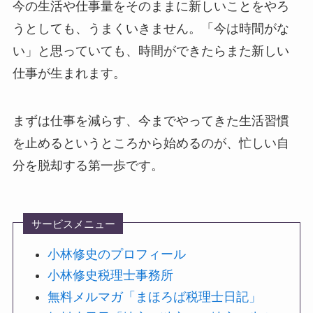
今の生活や仕事量をそのままに新しいことをやろ
うとしても、うまくいきません。「今は時間がな
い」と思っていても、時間ができたらまた新しい
仕事が生まれます。
まずは仕事を減らす、今までやってきた生活習慣
を止めるというところから始めるのが、忙しい自
分を脱却する第一歩です。
サービスメニュー
小林修史のプロフィール
小林修史税理士事務所
無料メルマガ「まほろば税理士日記」