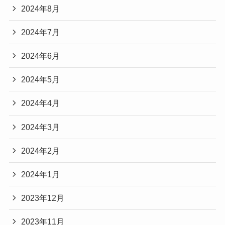
2024年8月
2024年7月
2024年6月
2024年5月
2024年4月
2024年3月
2024年2月
2024年1月
2023年12月
2023年11月