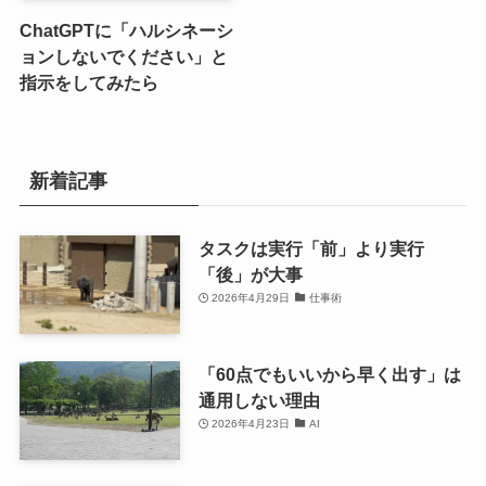
ChatGPTに「ハルシネーシ
ョンしないでください」と
指示をしてみたら
新着記事
タスクは実行「前」より実行
「後」が大事
2026年4月29日
仕事術
「60点でもいいから早く出す」は
通用しない理由
2026年4月23日
AI