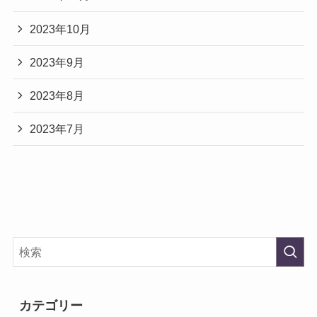
2023年10月
2023年9月
2023年8月
2023年7月
カテゴリー