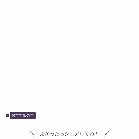
おすすめの本
よかったらシェアしてね！