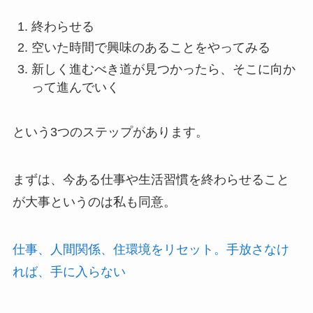
終わらせる
空いた時間で興味のあることをやってみる
新しく進むべき道が見つかったら、そこに向か
って進んでいく
という3つのステップがあります。
まずは、今ある仕事や生活習慣を終わらせること
が大事というのは私も同意。
仕事、人間関係、住環境をリセット。手放さなけ
れば、手に入らない