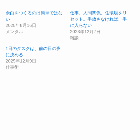
余白をつくるのは簡単ではな
仕事、人間関係、住環境をリ
い
セット。手放さなければ、手
2025年8月16日
に入らない
メンタル
2023年12月7日
雑談
1日のタスクは、前の日の夜
に決める
2025年12月9日
仕事術