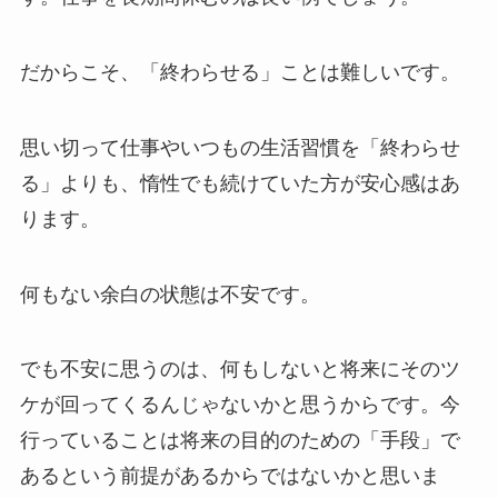
だからこそ、「終わらせる」ことは難しいです。
思い切って仕事やいつもの生活習慣を「終わらせ
る」よりも、惰性でも続けていた方が安心感はあ
ります。
何もない余白の状態は不安です。
でも不安に思うのは、何もしないと将来にそのツ
ケが回ってくるんじゃないかと思うからです。今
行っていることは将来の目的のための「手段」で
あるという前提があるからではないかと思いま