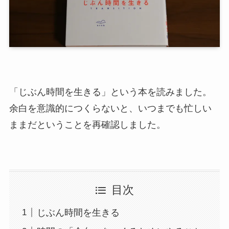
「じぶん時間を生きる」という本を読みました。
余白を意識的につくらないと、いつまでも忙しい
ままだということを再確認しました。
目次
じぶん時間を生きる