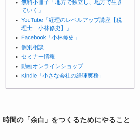
無料小冊子「地方で独立し、地方で生き
ていく」
YouTube「経理のレベルアップ講座【税
理士 小林修史】」
Facebook「小林修史」
個別相談
セミナー情報
動画オンラインショップ
Kindle「小さな会社の経理実務」
時間の「余白」をつくるためにやること