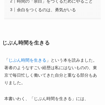
時間の「余白」をつくるためにやること
余白をつくるのは、勇気がいる
じぶん時間を生きる
「
じぶん時間を生きる
」という本を読みました。
著者のようなすごい経歴は私にはないものの、東
京で毎日忙しく働いてきた自分と重なる部分もあ
りました。
本書いわく、「じぶん時間を生きる」には、