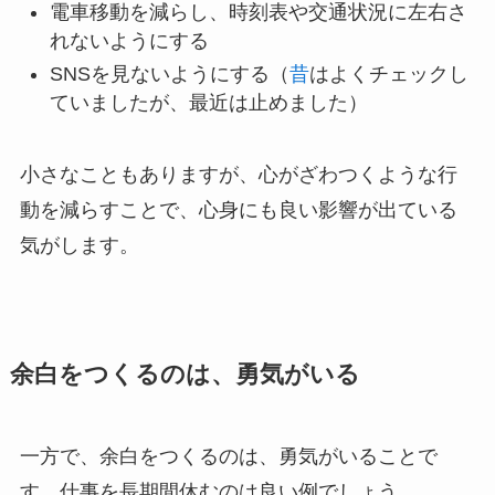
電車移動を減らし、時刻表や交通状況に左右さ
れないようにする
SNSを見ないようにする（
昔
はよくチェックし
ていましたが、最近は止めました）
小さなこともありますが、心がざわつくような行
動を減らすことで、心身にも良い影響が出ている
気がします。
余白をつくるのは、勇気がいる
一方で、余白をつくるのは、勇気がいることで
す。仕事を長期間休むのは良い例でしょう。