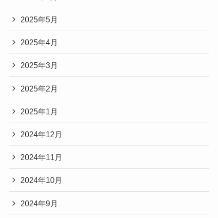
2025年5月
2025年4月
2025年3月
2025年2月
2025年1月
2024年12月
2024年11月
2024年10月
2024年9月