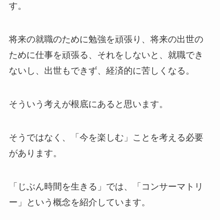
す。
将来の就職のために勉強を頑張り、将来の出世の
ために仕事を頑張る、それをしないと、就職でき
ないし、出世もできず、経済的に苦しくなる。
そういう考えが根底にあると思います。
そうではなく、「今を楽しむ」ことを考える必要
があります。
「じぶん時間を生きる」では、「コンサーマトリ
ー」という概念を紹介しています。