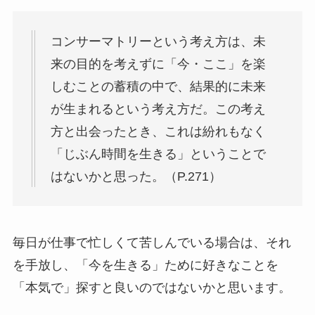
コンサーマトリーという考え方は、未
来の目的を考えずに「今・ここ」を楽
しむことの蓄積の中で、結果的に未来
が生まれるという考え方だ。この考え
方と出会ったとき、これは紛れもなく
「じぶん時間を生きる」ということで
はないかと思った。（P.271）
毎日が仕事で忙しくて苦しんでいる場合は、それ
を手放し、「今を生きる」ために好きなことを
「本気で」探すと良いのではないかと思います。