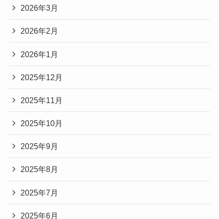
2026年3月
2026年2月
2026年1月
2025年12月
2025年11月
2025年10月
2025年9月
2025年8月
2025年7月
2025年6月