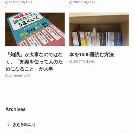
2025年10月16日
2025年10月12日
「知識」が大事なのではな
本を1000冊読む方法
く、「知識を使って人のた
2025年9月14日
めになること」が大事
2025年9月25日
Archives
2026年4月