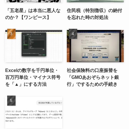
「五老星」は本当に悪人な
住民税（特別徴収）の納付
のか？【ワンピース】
を忘れた時の対処法
Excelの数字を千円単位・
社会保険料の口座振替を
百万円単位・マイナス符号
「GMOあおぞらネット銀
を「▲」にする方法
行」でするための手続き