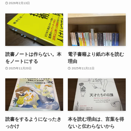
2026年2月13日
読書ノートは作らない。本
電子書籍より紙の本を読む
をノートにする
理由
2025年11月20日
2025年11月11日
読書をするようになったき
本を読む理由は、言葉を得
っかけ
ないと伝わらないから