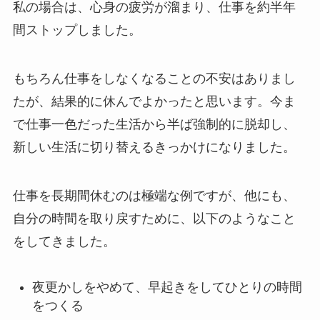
私の場合は、心身の疲労が溜まり、仕事を約半年
間ストップしました。
もちろん仕事をしなくなることの不安はありまし
たが、結果的に休んでよかったと思います。今ま
で仕事一色だった生活から半ば強制的に脱却し、
新しい生活に切り替えるきっかけになりました。
仕事を長期間休むのは極端な例ですが、他にも、
自分の時間を取り戻すために、以下のようなこと
をしてきました。
夜更かしをやめて、早起きをしてひとりの時間
をつくる