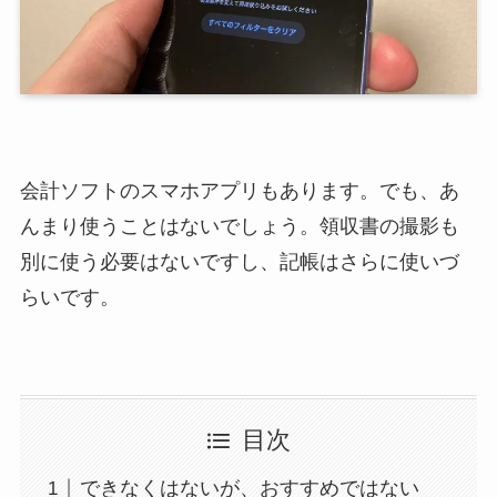
会計ソフトのスマホアプリもあります。でも、あ
んまり使うことはないでしょう。領収書の撮影も
別に使う必要はないですし、記帳はさらに使いづ
らいです。
目次
できなくはないが、おすすめではない