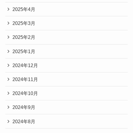
2025年4月
2025年3月
2025年2月
2025年1月
2024年12月
2024年11月
2024年10月
2024年9月
2024年8月