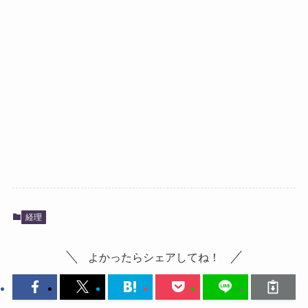
経理
よかったらシェアしてね！