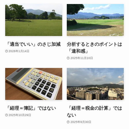
「適当でいい」のさじ加減
分析するときのポイントは
「違和感」
2026年1月14日
2025年11月10日
「経理＝簿記」ではない
「経理＝税金の計算」では
ない
2025年10月29日
2025年9月30日