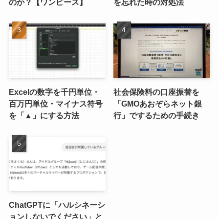
のか？【ワンピース】
を忘れた時の対処法
Excelの数字を千円単位・
社会保険料の口座振替を
百万円単位・マイナス符号
「GMOあおぞらネット銀
を「▲」にする方法
行」でするための手続き
ChatGPTに「ハルシネーシ
ョンしないでください」と