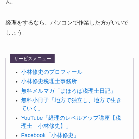
ん。
経理をするなら、パソコンで作業した方がいいで
しょう。
サービスメニュー
小林修史のプロフィール
小林修史税理士事務所
無料メルマガ「まほろば税理士日記」
無料小冊子「地方で独立し、地方で生き
ていく」
YouTube「経理のレベルアップ講座【税
理士 小林修史】」
Facebook「小林修史」