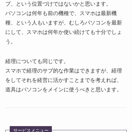
ブ、という位置づけではないかと思います。
パソコンは何年も前の機種で、スマホは最新機
種、という人もいますが、むしろパソコンを最新
にして、スマホは何年か使い続けても十分でしょ
う。
経理についても同じです。
スマホで経理のサブ的な作業はできますが、経理
をしてそれを経営に活かすことまでを考えれば、
道具はパソコンをメインに使うべきと思います。
サービスメニュー