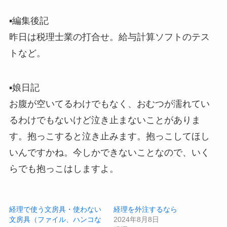
▪️編集後記
昨日は税理士業の打合せ。給与計算ソフトのテス
トなど。
▪️娘日記
お腹が空いてるわけでもなく、おむつが濡れてい
るわけでもないけど泣き止まないことがありま
す。抱っこすると泣き止みます。抱っこしてほし
いんですかね。今しかできないことなので、いく
らでも抱っこはしますよ。
経理で使う文房具・使わない
経理を外注するなら
文房具（ファイル、ハンコな
2024年8月8日