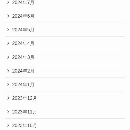
2024年7月
2024年6月
2024年5月
2024年4月
2024年3月
2024年2月
2024年1月
2023年12月
2023年11月
2023年10月