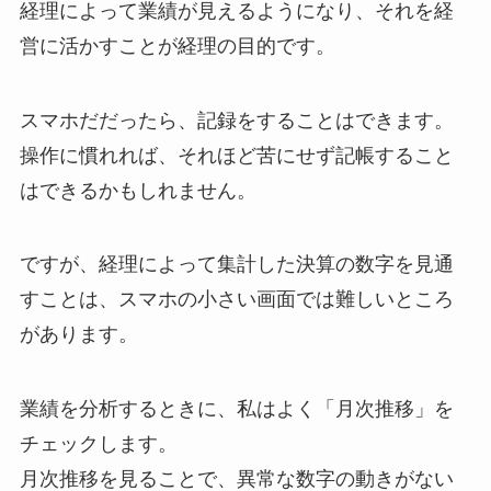
経理によって業績が見えるようになり、それを経
営に活かすことが経理の目的です。
スマホだだったら、記録をすることはできます。
操作に慣れれば、それほど苦にせず記帳すること
はできるかもしれません。
ですが、経理によって集計した決算の数字を見通
すことは、スマホの小さい画面では難しいところ
があります。
業績を分析するときに、私はよく「月次推移」を
チェックします。
月次推移を見ることで、異常な数字の動きがない