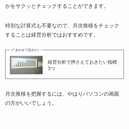
かをサクッとチェックすることができます。
特別な計算式も不要なので、月次推移をチェック
することは経営分析ではおすすめです。
あわせて読みたい
経営分析で押さえておきたい指標
3つ
月次推移を把握するには、やはりパソコンの画面
の方がいいでしょう。