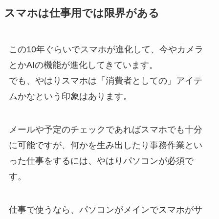
スマホは仕事用では限界がある
この10年ぐらいでスマホが進化して、今やカメラ
とかAIの機能が進化してきています。
でも、やはりスマホは「消費者としての」アイテ
ムかなという印象はあります。
メールや予定のチェックであればスマホでも十分
に可能ですが、何かを生み出したり事務作業とい
った仕事をするには、やはりパソコンが必須で
す。
仕事で使うなら、パソコンがメインでスマホがサ