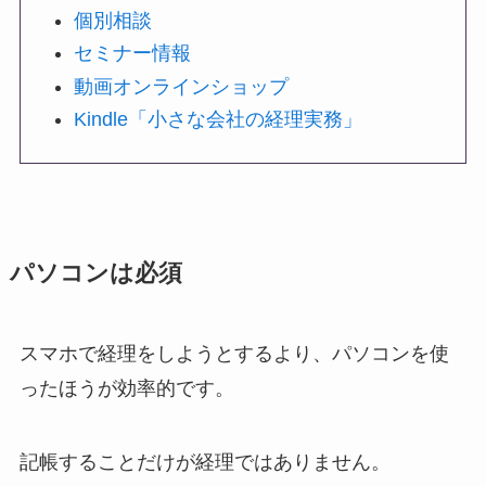
個別相談
セミナー情報
動画オンラインショップ
Kindle「小さな会社の経理実務」
パソコンは必須
スマホで経理をしようとするより、パソコンを使
ったほうが効率的です。
記帳することだけが経理ではありません。