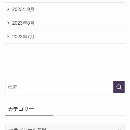
2023年9月
2023年8月
2023年7月
カテゴリー
カ