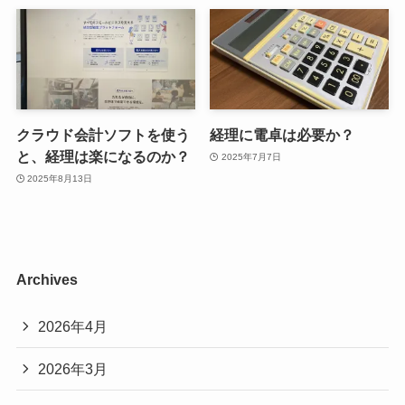
クラウド会計ソフトを使う
経理に電卓は必要か？
と、経理は楽になるのか？
2025年7月7日
2025年8月13日
Archives
2026年4月
2026年3月