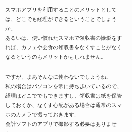
スマホアプリを利用することのメリットとして
は、どこでも経理ができるということでしょう
か。
あるいは、使い慣れたスマホで領収書の撮影をす
れば、カフェや会食の領収書をなくすことがなく
なるというのもメリットかもしれません。
ですが、まあそんなに使わないでしょうね。
私の場合はパソコンを常に持ち歩いているので、
経理はどこででもできますし、領収書は紙を保管
しておくか、なくす心配がある場合は通常のスマ
ホのカメラで撮っておきます。
会計ソフトのアプリで撮影する必要はありませ