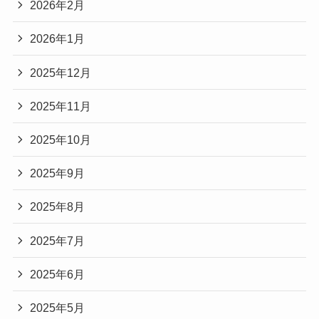
2026年2月
2026年1月
2025年12月
2025年11月
2025年10月
2025年9月
2025年8月
2025年7月
2025年6月
2025年5月