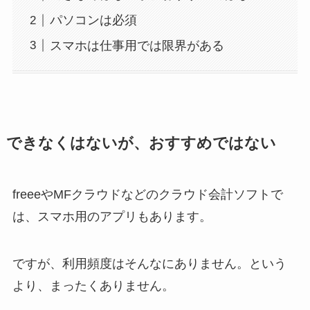
パソコンは必須
スマホは仕事用では限界がある
できなくはないが、おすすめではない
freeeやMFクラウドなどのクラウド会計ソフトで
は、スマホ用のアプリもあります。
ですが、利用頻度はそんなにありません。という
より、まったくありません。