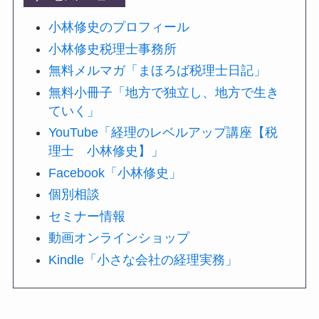
小林修史のプロフィール
小林修史税理士事務所
無料メルマガ「まほろば税理士日記」
無料小冊子「地方で独立し、地方で生き
ていく」
YouTube「経理のレベルアップ講座【税
理士 小林修史】」
Facebook「小林修史」
個別相談
セミナー情報
動画オンラインショップ
Kindle「小さな会社の経理実務」