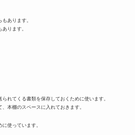
らもあります。
もあります。
。
送られてくる書類を保存しておくために使います。
て、本棚のスペースに入れておきます。
めに使っています。