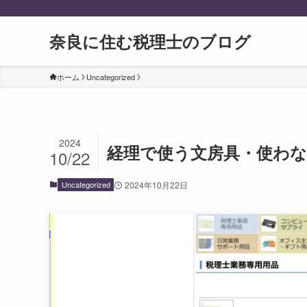
奈良に住む税理士のブログ
ホーム
Uncategorized
2024
経理で使う文房具・使わ
10/22
Uncategorized
2024年10月22日