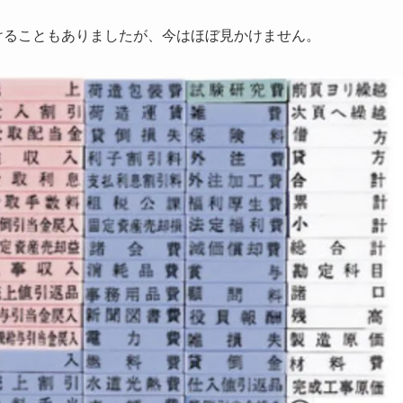
けることもありましたが、今はほぼ見かけません。