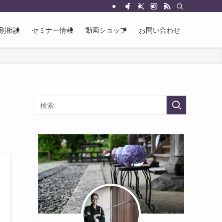
別相談
セミナー情報
動画ショップ
お問い合わせ