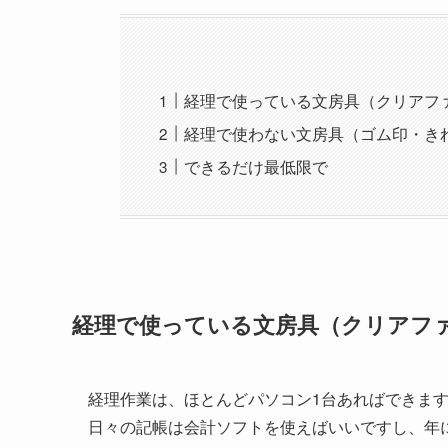
経理で使っている文房具（クリアフ
経理で使わない文房具（ゴム印・き
できるだけ最低限で
経理で使っている文房具（クリアフ
経理作業は、ほとんどパソコン1台あればできま
日々の記帳は会計ソフトを使えばいいですし、年に