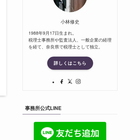
小林修史
1988年9月17日生まれ。
税理士事務所や監査法人、一般企業の経理
を経て、奈良県で税理士として独立。
詳しくはこちら
事務所公式LINE