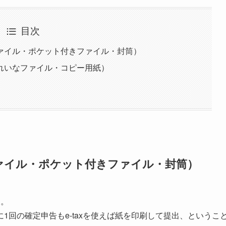
目次
ァイル・ポケット付きファイル・封筒）
れいなファイル・コピー用紙）
ァイル・ポケット付きファイル・封筒）
す。
1回の確定申告もe-taxを使えば紙を印刷して提出、というこ