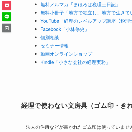
無料メルマガ「まほろば税理士日記」
無料小冊子「地方で独立し、地方で生きて
YouTube「経理のレベルアップ講座【税
Facebook「小林修史」
個別相談
セミナー情報
動画オンラインショップ
Kindle「小さな会社の経理実務」
経理で使わない文房具（ゴム印・き
法人の住所などが書かれたゴム印は使っていませ