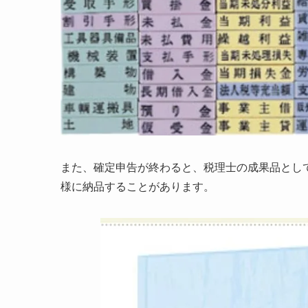
また、確定申告が終わると、税理士の成果品とし
様に納品することがあります。