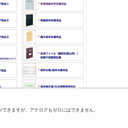
ができますが、アナログもゼロにはできません。