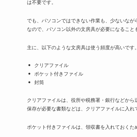
は不要です。
でも、パソコンではできない作業も、少ないなが
なので、パソコン以外の文房具が必要になること
主に、以下のような文房具は使う頻度が高いです
クリアファイル
ポケット付きファイル
封筒
クリアファイルは、役所や税務署・銀行などから
保存が必要な書類などは、クリアファイルに入れ
ポケット付きファイルは、領収書を入れておくた