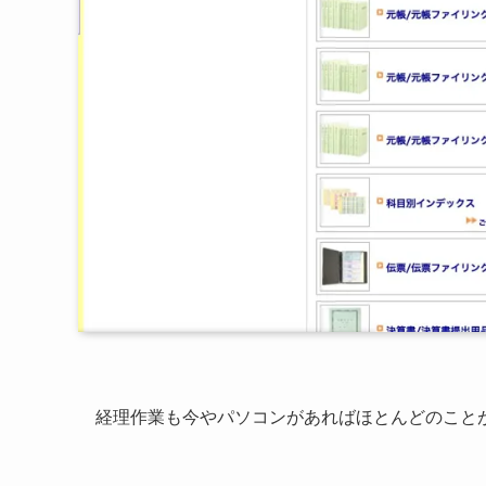
経理作業も今やパソコンがあればほとんどのこと