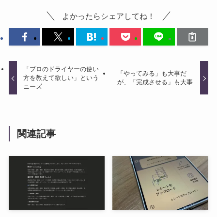
よかったらシェアしてね！
「プロのドライヤーの使い
「やってみる」も大事だ
方を教えて欲しい」という
が、「完成させる」も大事
ニーズ
関連記事