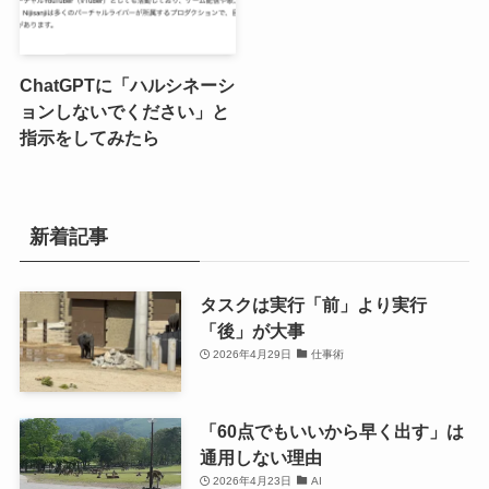
ChatGPTに「ハルシネーシ
ョンしないでください」と
指示をしてみたら
新着記事
タスクは実行「前」より実行
「後」が大事
2026年4月29日
仕事術
「60点でもいいから早く出す」は
通用しない理由
2026年4月23日
AI