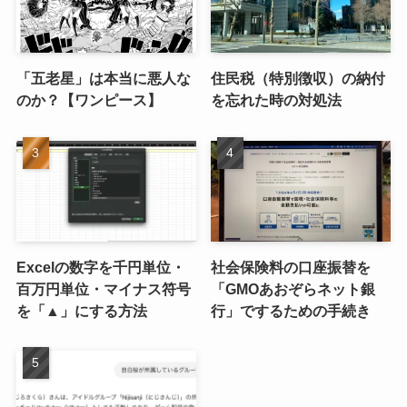
「五老星」は本当に悪人な
住民税（特別徴収）の納付
のか？【ワンピース】
を忘れた時の対処法
Excelの数字を千円単位・
社会保険料の口座振替を
百万円単位・マイナス符号
「GMOあおぞらネット銀
を「▲」にする方法
行」でするための手続き