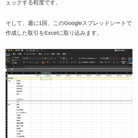
ェックする程度です。
そして、週に1回、このGoogleスプレッドシートで
作成した取引をExcelに取り込みます。