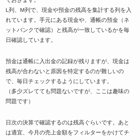
L列、M列で、現金や預金の残高を集計する列を入
れています。手元にある現金や、通帳の預金（ネ
ットバンクで確認）と残高が一致しているかを毎
日確認しています。
預金は通帳に入出金の記録が残りますが、現金は
残高が合わないと原因を特定するのが難しいの
で、毎日チェックするようにしています。
（多少ズレてても問題ないですが、ここは趣味の
問題です）
日次の決算で確認するのは残高ぐらいです。あと
は適宜、今月の売上金額をフィルターをかけてチ