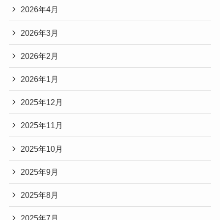
2026年4月
2026年3月
2026年2月
2026年1月
2025年12月
2025年11月
2025年10月
2025年9月
2025年8月
2025年7月