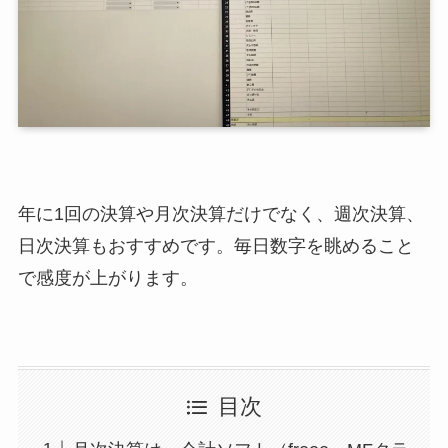
年に1回の決算や月次決算だけでなく、週次決算、
日次決算もおすすめです。毎日数字を眺めること
で感度が上がります。
目次