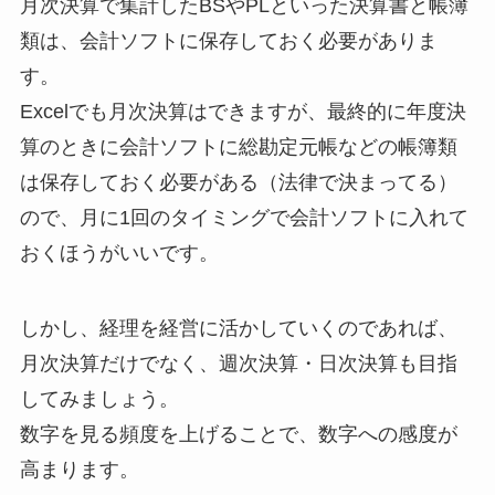
月次決算で集計したBSやPLといった決算書と帳簿
類は、会計ソフトに保存しておく必要がありま
す。
Excelでも月次決算はできますが、最終的に年度決
算のときに会計ソフトに総勘定元帳などの帳簿類
は保存しておく必要がある（法律で決まってる）
ので、月に1回のタイミングで会計ソフトに入れて
おくほうがいいです。
しかし、経理を経営に活かしていくのであれば、
月次決算だけでなく、週次決算・日次決算も目指
してみましょう。
数字を見る頻度を上げることで、数字への感度が
高まります。