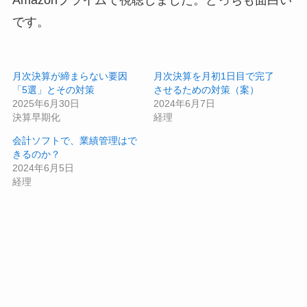
です。
月次決算が締まらない要因
月次決算を月初1日目で完了
「5選」とその対策
させるための対策（案）
2025年6月30日
2024年6月7日
決算早期化
経理
会計ソフトで、業績管理はで
きるのか？
2024年6月5日
経理