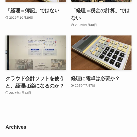
「経理＝簿記」ではない
「経理＝税金の計算」では
ない
2025年10月29日
2025年9月30日
クラウド会計ソフトを使う
経理に電卓は必要か？
と、経理は楽になるのか？
2025年7月7日
2025年8月13日
Archives