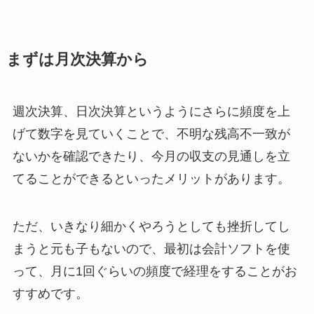
まずは月次決算から
週次決算、日次決算というようにさらに頻度を上
げて数字を見ていくことで、不明な残高不一致が
ないかを確認できたり、今月の収支の見通しを立
てることができるといったメリットがあります。
ただ、いきなり細かくやろうとしても挫折してし
まうと元も子もないので、最初は会計ソフトを使
って、月に1回ぐらいの頻度で経理をすることがお
すすめです。