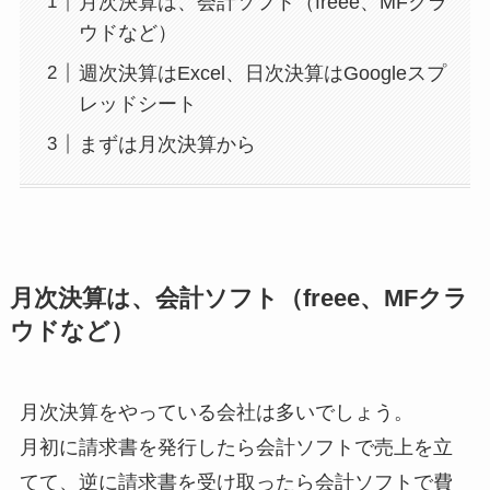
月次決算は、会計ソフト（freee、MFクラ
ウドなど）
週次決算はExcel、日次決算はGoogleスプ
レッドシート
まずは月次決算から
月次決算は、会計ソフト（freee、MFクラ
ウドなど）
月次決算をやっている会社は多いでしょう。
月初に請求書を発行したら会計ソフトで売上を立
てて、逆に請求書を受け取ったら会計ソフトで費