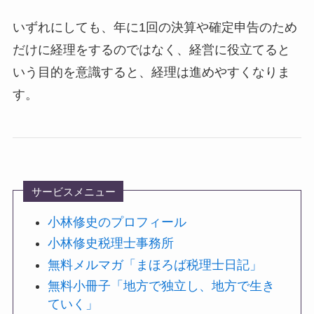
いずれにしても、年に1回の決算や確定申告のため
だけに経理をするのではなく、経営に役立てると
いう目的を意識すると、経理は進めやすくなりま
す。
サービスメニュー
小林修史のプロフィール
小林修史税理士事務所
無料メルマガ「まほろば税理士日記」
無料小冊子「地方で独立し、地方で生き
ていく」