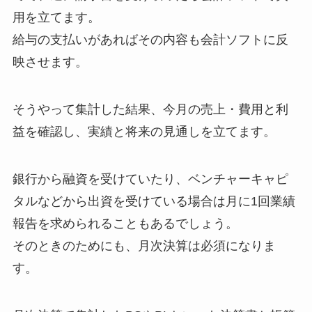
用を立てます。
給与の支払いがあればその内容も会計ソフトに反
映させます。
そうやって集計した結果、今月の売上・費用と利
益を確認し、実績と将来の見通しを立てます。
銀行から融資を受けていたり、ベンチャーキャピ
タルなどから出資を受けている場合は月に1回業績
報告を求められることもあるでしょう。
そのときのためにも、月次決算は必須になりま
す。