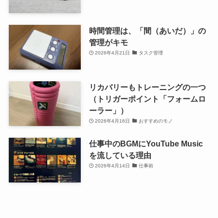
時間管理は、「間（あいだ）」の
管理がキモ
2026年4月21日
タスク管理
リカバリーもトレーニングの一つ
（トリガーポイント「フォームロ
ーラー」）
2026年4月16日
おすすめのモノ
仕事中のBGMにYouTube Music
を流している理由
2026年4月14日
仕事術