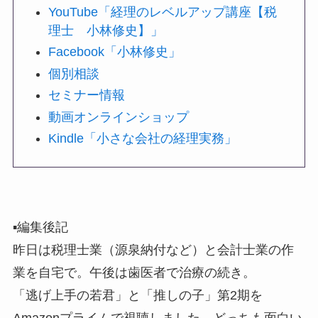
YouTube「経理のレベルアップ講座【税
理士 小林修史】」
Facebook「小林修史」
個別相談
セミナー情報
動画オンラインショップ
Kindle「小さな会社の経理実務」
▪️編集後記
昨日は税理士業（源泉納付など）と会計士業の作
業を自宅で。午後は歯医者で治療の続き。
「逃げ上手の若君」と「推しの子」第2期を
Amazonプライムで視聴しました。どっちも面白い