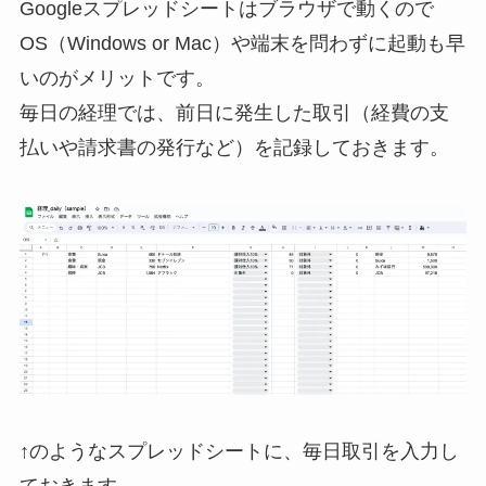
Googleスプレッドシートはブラウザで動くので
OS（Windows or Mac）や端末を問わずに起動も早
いのがメリットです。
毎日の経理では、前日に発生した取引（経費の支
払いや請求書の発行など）を記録しておきます。
↑のようなスプレッドシートに、毎日取引を入力し
ておきます。