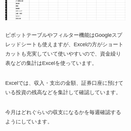
ピボットテーブルやフィルター機能はGoogleスプ
レッドシートも使えますが、Excelの方がショート
カットも充実していて使いやすいので、資金繰り
表などの集計はExcelを使っています。
Excelでは、収入・支出の金額、証券口座に預けて
いる投資の残高などを集計して確認しています。
今月はどれぐらいの収支になるかを毎週確認する
ようにしています。