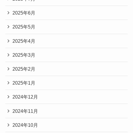
2025年6月
2025年5月
2025年4月
2025年3月
2025年2月
2025年1月
2024年12月
2024年11月
2024年10月