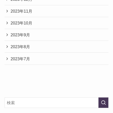
2023年11月
2023年10月
2023年9月
2023年8月
2023年7月