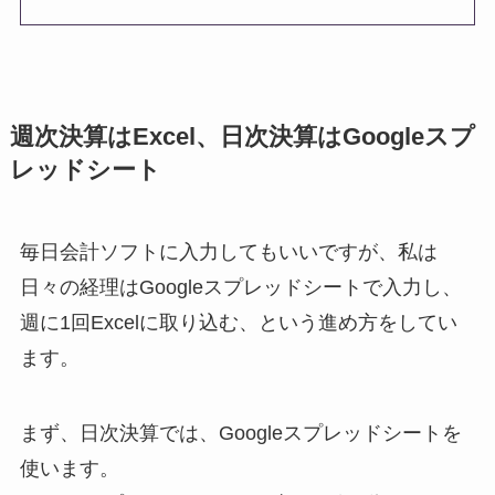
週次決算はExcel、日次決算はGoogleスプ
レッドシート
毎日会計ソフトに入力してもいいですが、私は
日々の経理はGoogleスプレッドシートで入力し、
週に1回Excelに取り込む、という進め方をしてい
ます。
まず、日次決算では、Googleスプレッドシートを
使います。