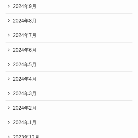
2024年9月
2024年8月
2024年7月
2024年6月
2024年5月
2024年4月
2024年3月
2024年2月
2024年1月
2023年12月