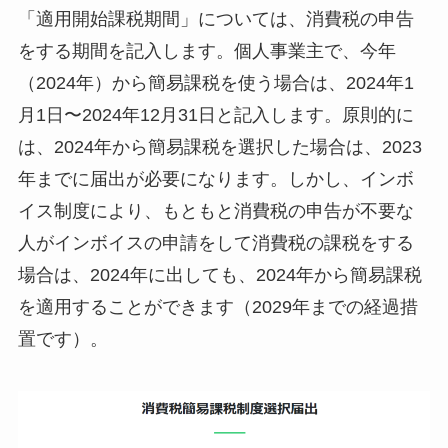
「適用開始課税期間」については、消費税の申告
をする期間を記入します。個人事業主で、今年
（2024年）から簡易課税を使う場合は、2024年1
月1日〜2024年12月31日と記入します。原則的に
は、2024年から簡易課税を選択した場合は、2023
年までに届出が必要になります。しかし、インボ
イス制度により、もともと消費税の申告が不要な
人がインボイスの申請をして消費税の課税をする
場合は、2024年に出しても、2024年から簡易課税
を適用することができます（2029年までの経過措
置です）。