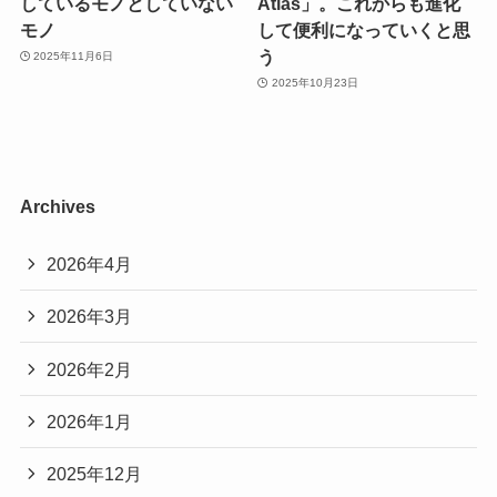
しているモノとしていない
Atlas」。これからも進化
モノ
して便利になっていくと思
う
2025年11月6日
2025年10月23日
Archives
2026年4月
2026年3月
2026年2月
2026年1月
2025年12月