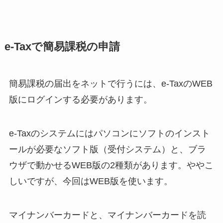
e-Taxで簡易課税の申請
簡易課税の届出をネットで行うには、e-TaxのWEB
版にログインする必要があります。
e-Taxのシステムにはパソコンにソフトのインスト
ールが必要なソフト版（受付システム）と、ブラ
ウザで動かせるWEB版の2種類があります。ややこ
しいですが、今回はWEB版を使います。
マイナンバーカードと、マイナンバーカードを読