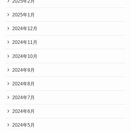
2025年2月
2025年1月
2024年12月
2024年11月
2024年10月
2024年9月
2024年8月
2024年7月
2024年6月
2024年5月