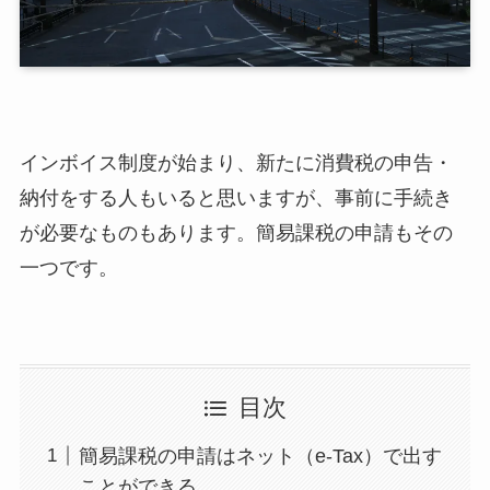
インボイス制度が始まり、新たに消費税の申告・
納付をする人もいると思いますが、事前に手続き
が必要なものもあります。簡易課税の申請もその
一つです。
目次
簡易課税の申請はネット（e-Tax）で出す
ことができる