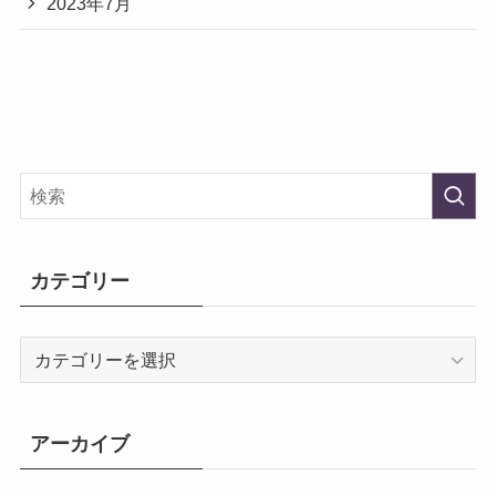
2023年7月
カテゴリー
カ
テ
ゴ
リ
アーカイブ
ー