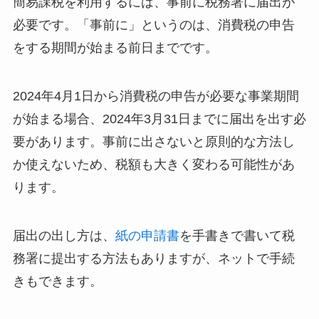
簡易課税を利用するには、事前に税務署に届出が
必要です。「事前に」というのは、消費税の申告
をする期間が始まる前日までです。
2024年4月1日から消費税の申告が必要な事業期間
が始まる場合、2024年3月31日までに届出を出す必
要があります。事前に出さないと原則的な方法し
か使えないため、税額も大きく変わる可能性があ
ります。
届出の出し方は、
紙の申請書
を手書きで書いて税
務署に提出する方法もありますが、ネットで手続
きもできます。