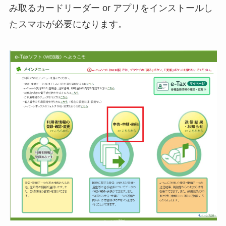
み取るカードリーダー or アプリをインストールし
たスマホが必要になります。