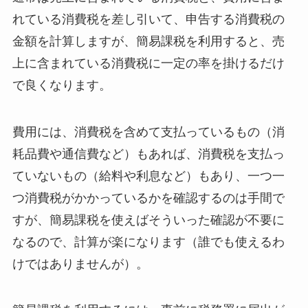
れている消費税を差し引いて、申告する消費税の
金額を計算しますが、簡易課税を利用すると、売
上に含まれている消費税に一定の率を掛けるだけ
で良くなります。
費用には、消費税を含めて支払っているもの（消
耗品費や通信費など）もあれば、消費税を支払っ
ていないもの（給料や利息など）もあり、一つ一
つ消費税がかかっているかを確認するのは手間で
すが、簡易課税を使えばそういった確認が不要に
なるので、計算が楽になります（誰でも使えるわ
けではありませんが）。