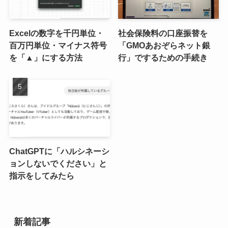
Excelの数字を千円単位・
社会保険料の口座振替を
百万円単位・マイナス符号
「GMOあおぞらネット銀
を「▲」にする方法
行」でするための手続き
ChatGPTに「ハルシネーシ
ョンしないでください」と
指示をしてみたら
新着記事