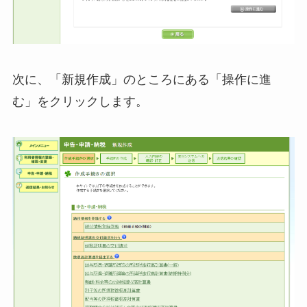
次に、「新規作成」のところにある「操作に進
む」をクリックします。