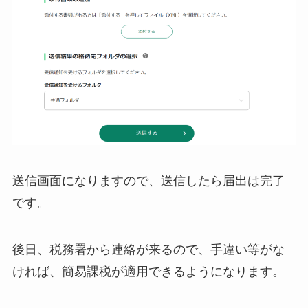
送信画面になりますので、送信したら届出は完了
です。
後日、税務署から連絡が来るので、手違い等がな
ければ、簡易課税が適用できるようになります。