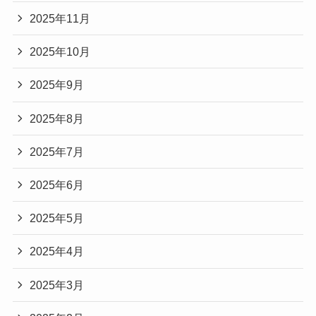
2025年11月
2025年10月
2025年9月
2025年8月
2025年7月
2025年6月
2025年5月
2025年4月
2025年3月