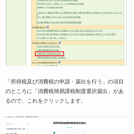
「所得税及び消費税の申請・届出を行う」の項目
のところに「消費税簡易課税制度選択届出」があ
るので、これをクリックします。