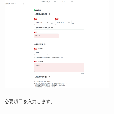
必要項目を入力します。