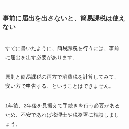
事前に届出を出さないと、簡易課税は使え
ない
すでに書いたように、簡易課税を行うには、事前
に届出を出す必要があります。
原則と簡易課税の両方で消費税を計算してみて、
安い方で申告する、ということはできません。
1年後、2年後を見据えて手続きを行う必要がある
ため、不安であれば税理士や税務署に相談しまし
ょう。