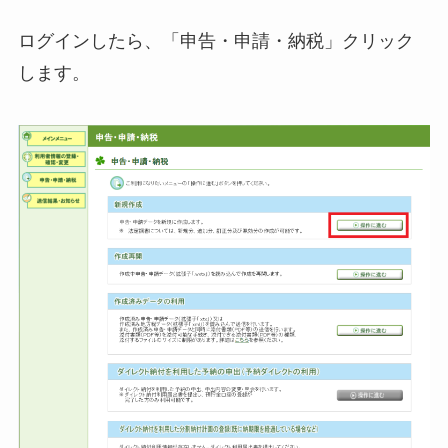
ログインしたら、「申告・申請・納税」クリック
します。