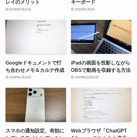
レイのメリット
キーボード
2026年2月22日
2026年2月3日
Googleドキュメントで打
iPadの画面を投影しながら
ち合わせメモ＆カルテ作成
OBSで動画を収録する方法
2026年1月22日
2025年12月22日
スマホの通知設定、有効に
Webブラウザ「ChatGPT