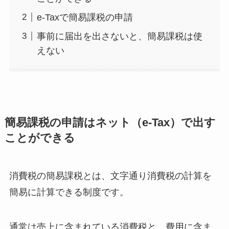
e-Taxで簡易課税の申請
事前に届出を出さないと、簡易課税は使
えない
簡易課税の申請はネット（e-Tax）で出す
ことができる
消費税の簡易課税とは、文字通り消費税の計算を
簡易に計算できる制度です。
通常は売上に含まれている消費税と、費用に含ま