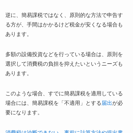
逆に、簡易課税ではなく、原則的な方法で申告す
る方が、手間はかかるけど税金が安くなる場合も
あります。
多額の設備投資などを行っている場合は、原則を
選択して消費税の負担を抑えたいというニーズも
あります。
このような場合、すでに簡易課税を適用している
場合には、簡易課税を「不適用」とする
届出
が必
要になります。
消費税は油断できない。事前に計算方法や提出書