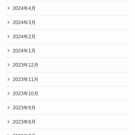
2024年4月
2024年3月
2024年2月
2024年1月
2023年12月
2023年11月
2023年10月
2023年9月
2023年8月