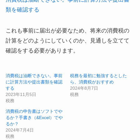
類を確認する
これも事前に届出が必要なため、将来の消費税の
計算をどのようにしていくのか、見通しを立てて
確認をする必要があります。
消費税は油断できない。事前
税務を最初に勉強するとした
に計算方法や提出書類を確認
ら、消費税がおすすめ
する
2024年8月7日
2023年11月5日
税務
税務
消費税の申告書はソフトでや
るか？手書き（&Excel）でや
るか？
2024年7月4日
税務