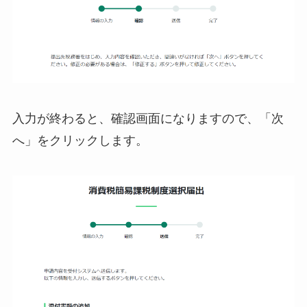
入力が終わると、確認画面になりますので、「次
へ」をクリックします。