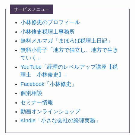
サービスメニュー
小林修史のプロフィール
小林修史税理士事務所
無料メルマガ「まほろば税理士日記」
無料小冊子「地方で独立し、地方で生き
ていく」
YouTube「経理のレベルアップ講座【税
理士 小林修史】」
Facebook「小林修史」
個別相談
セミナー情報
動画オンラインショップ
Kindle「小さな会社の経理実務」