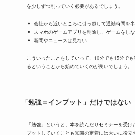
を少しずつ削っていく必要があるでしょう。
会社から近いところに引っ越して通勤時間を半
スマホのゲームアプリを削除し、ゲームをしな
新聞やニュースは見ない
こういったことをしていって、10分でも15分で
るということから始めていくのが良いでしょう。
「勉強＝インプット」だけではない
「勉強」というと、本を読んだりセミナーを受け
プットしていくことも知識の定着には大いに役立