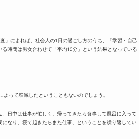
調査」によれば、社会人の1日の過ごし方のうち、「学習・自己
いる時間は男女合わせて「平均13分」という結果となっている
ナによって増減したということもないのでしょう。
ん。日中は仕事が忙しく、帰ってきたら食事して風呂に入って
夜になり、寝て起きたらまた仕事、ということを繰り返してい