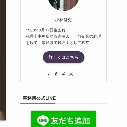
小林修史
1988年9月17日生まれ。
税理士事務所や監査法人、一般企業の経理
を経て、奈良県で税理士として独立。
詳しくはこちら
事務所公式LINE