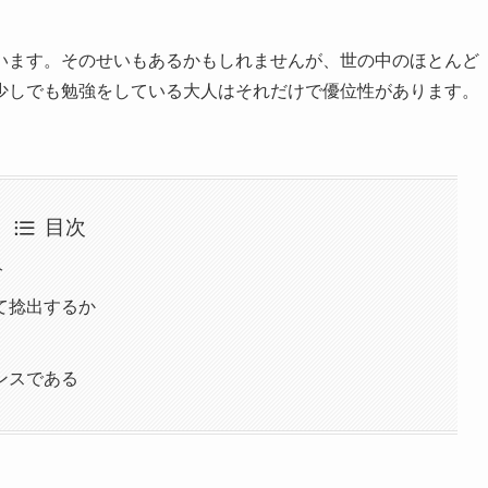
います。そのせいもあるかもしれませんが、世の中のほとんど
少しでも勉強をしている大人はそれだけで優位性があります。
目次
分
て捻出するか
ンスである