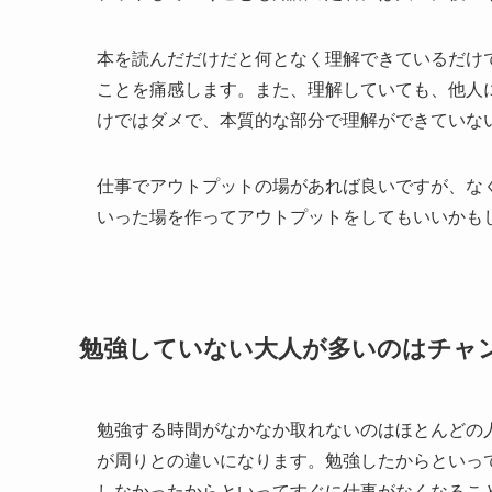
本を読んだだけだと何となく理解できているだけ
ことを痛感します。また、理解していても、他人
けではダメで、本質的な部分で理解ができていな
仕事でアウトプットの場があれば良いですが、なく
いった場を作ってアウトプットをしてもいいかも
勉強していない大人が多いのはチャ
勉強する時間がなかなか取れないのはほとんどの
が周りとの違いになります。勉強したからといっ
しなかったからといってすぐに仕事がなくなるこ