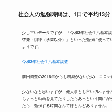
社会人の勉強時間は、1日で平均13分
少し古いデータですが、「令和3年社会生活基本
啓発・訓練（学業以外）」といった勉強に使って
ようです。
令和3年社会生活基本調査
前回調査の2016年からも増減がないため、コロ
少ないなと思いますが、他人事とも言い切れませ
ちょっと動画を見てたりしたらあっという間に深
たら、勉強する時間なんてほとんどありません。