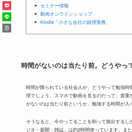
セミナー情報
動画オンラインショップ
Kindle「小さな会社の経理実務」
時間がないのは当たり前。どうやっ
時間が限られている社会人が、どうやって勉強時
理でしょう。スマホで動画を見るのだって、貴重
がないのは当たり前というか、勉強する時間が入
そうなると、今やってることを削って捻出するし
ジオ・新聞・雑誌」は約2時間使っています。また