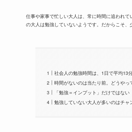
仕事や家事で忙しい大人は、常に時間に追われて
の大人は勉強していないようです。だからこそ、
社会人の勉強時間は、1日で平均13
時間がないのは当たり前。どうやっ
「勉強＝インプット」だけではない
勉強していない大人が多いのはチャ