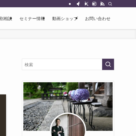
別相談
セミナー情報
動画ショップ
お問い合わせ