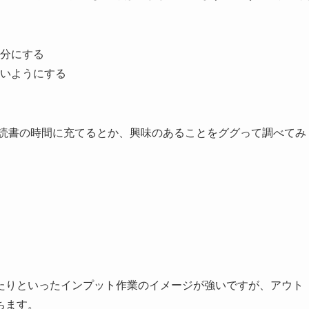
分にする
いようにする
も読書の時間に充てるとか、興味のあることをググって調べてみ
たりといったインプット作業のイメージが強いですが、アウト
ちます。