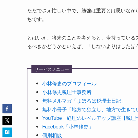
ただでさえ忙しい中で、勉強は重要とは思いなが
ちです。
とはいえ、将来のことを考えると、今持っている
るべきかどうかといえば、「しないよりはしたほ
サービスメニュー
小林修史のプロフィール
小林修史税理士事務所
無料メルマガ「まほろば税理士日記」
無料小冊子「地方で独立し、地方で生きて
YouTube「経理のレベルアップ講座【税
Facebook「小林修史」
個別相談