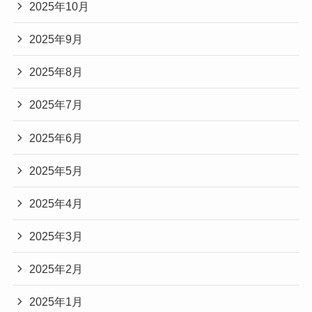
2025年10月
2025年9月
2025年8月
2025年7月
2025年6月
2025年5月
2025年4月
2025年3月
2025年2月
2025年1月