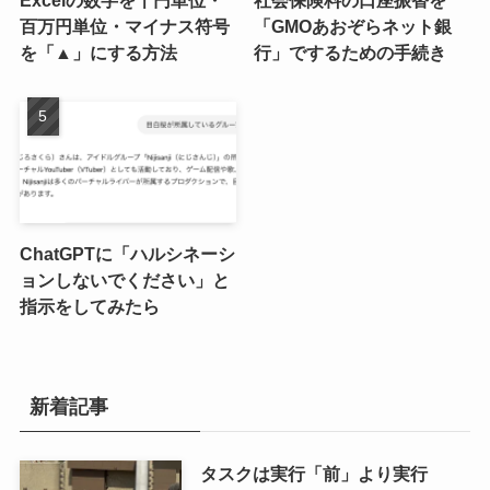
Excelの数字を千円単位・
社会保険料の口座振替を
百万円単位・マイナス符号
「GMOあおぞらネット銀
を「▲」にする方法
行」でするための手続き
ChatGPTに「ハルシネーシ
ョンしないでください」と
指示をしてみたら
新着記事
タスクは実行「前」より実行