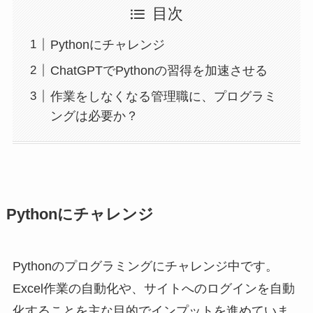
目次
Pythonにチャレンジ
ChatGPTでPythonの習得を加速させる
作業をしなくなる管理職に、プログラミ
ングは必要か？
Pythonにチャレンジ
Pythonのプログラミングにチャレンジ中です。
Excel作業の自動化や、サイトへのログインを自動
化することを主な目的でインプットを進めていま