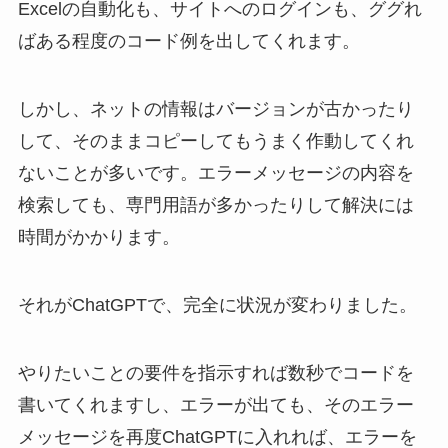
Excelの自動化も、サイトへのログインも、ググれ
ばある程度のコード例を出してくれます。
しかし、ネットの情報はバージョンが古かったり
して、そのままコピーしてもうまく作動してくれ
ないことが多いです。エラーメッセージの内容を
検索しても、専門用語が多かったりして解決には
時間がかかります。
それがChatGPTで、完全に状況が変わりました。
やりたいことの要件を指示すれば数秒でコードを
書いてくれますし、エラーが出ても、そのエラー
メッセージを再度ChatGPTに入れれば、エラーを