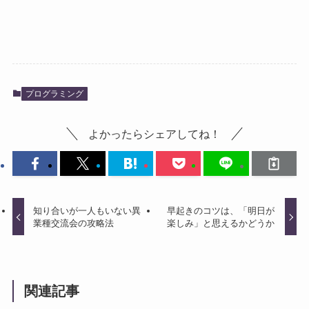
プログラミング
よかったらシェアしてね！
知り合いが一人もいない異
早起きのコツは、「明日が
業種交流会の攻略法
楽しみ」と思えるかどうか
関連記事