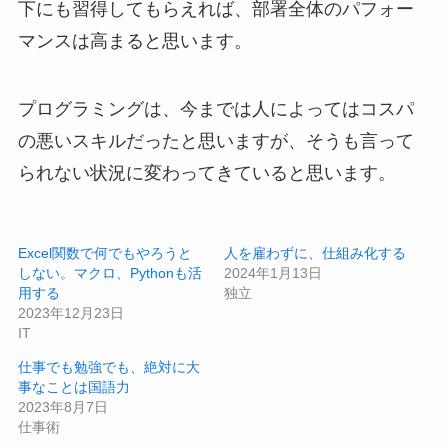
下にも習得してもらえれば、部署全体のパフォー
マンスは高まると思います。
プログラミングは、今までは人によってはコスパ
の悪いスキルだったと思いますが、そうも言って
られない状況に変わってきていると思います。
Excel関数で何でもやろうと
人を雇わずに、仕組み化する
しない。マクロ、Pythonも活
2024年1月13日
用する
独立
2023年12月23日
IT
仕事でも勉強でも、絶対に大
事なことは国語力
2023年8月7日
仕事術