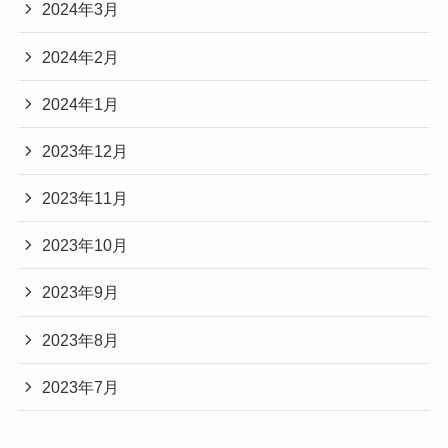
2024年3月
2024年2月
2024年1月
2023年12月
2023年11月
2023年10月
2023年9月
2023年8月
2023年7月