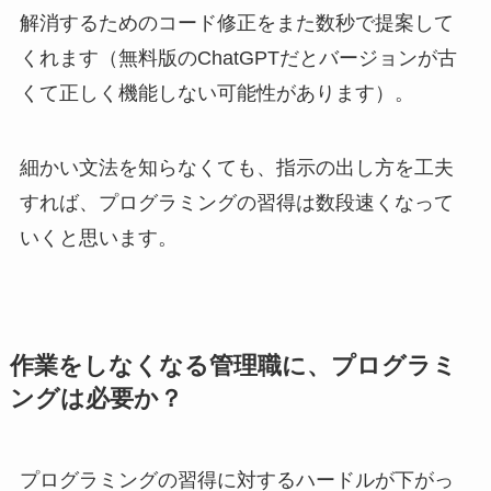
解消するためのコード修正をまた数秒で提案して
くれます（無料版のChatGPTだとバージョンが古
くて正しく機能しない可能性があります）。
細かい文法を知らなくても、指示の出し方を工夫
すれば、プログラミングの習得は数段速くなって
いくと思います。
作業をしなくなる管理職に、プログラミ
ングは必要か？
プログラミングの習得に対するハードルが下がっ