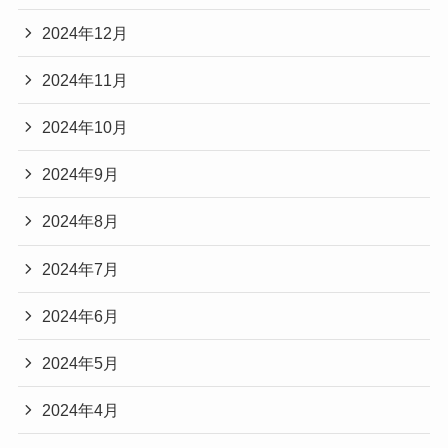
2024年12月
2024年11月
2024年10月
2024年9月
2024年8月
2024年7月
2024年6月
2024年5月
2024年4月