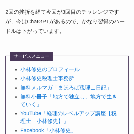
2回の挫折を経て今回が3回目のチャレンジです
が、今はChatGPTがあるので、かなり習得のハー
ドルは下がっています。
サービスメニュー
小林修史のプロフィール
小林修史税理士事務所
無料メルマガ「まほろば税理士日記」
無料小冊子「地方で独立し、地方で生き
ていく」
YouTube「経理のレベルアップ講座【税
理士 小林修史】」
Facebook「小林修史」