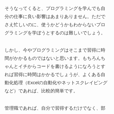
そうなってくると、プログラミングを学んでも自
分の仕事に良い影響はあまりありません。ただで
さえ忙しいのに、使うかどうかもわからないプロ
グラミングを学ぼうとするのは難しいでしょう。
しかし、今やプログラミングはそこまで習得に時
間がかかるものではないと思います。もちろんち
ゃんとイチからコードを書けるようになろうとす
れば習得に時間はかかるでしょうが、よくある自
動化処理（Excelの自動化やネットスクレイピング
など）であれば、比較的簡単です。
管理職であれば、自分で習得するだけでなく、部