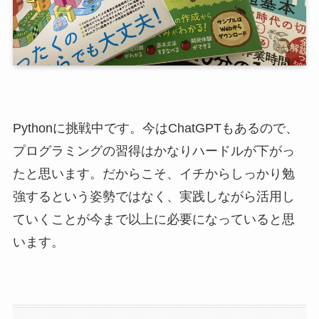
Pythonに挑戦中です。今はChatGPTもあるので、
プログラミングの習得はかなりハードルが下がっ
たと思います。だからこそ、イチからしっかり勉
強するという姿勢ではなく、実践しながら活用し
ていくことが今まで以上に必要になっていると思
います。