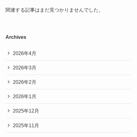
関連する記事はまだ見つかりませんでした。
Archives
2026年4月
2026年3月
2026年2月
2026年1月
2025年12月
2025年11月