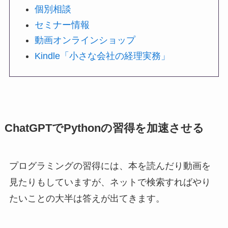
個別相談
セミナー情報
動画オンラインショップ
Kindle「小さな会社の経理実務」
ChatGPTでPythonの習得を加速させる
プログラミングの習得には、本を読んだり動画を
見たりもしていますが、ネットで検索すればやり
たいことの大半は答えが出てきます。