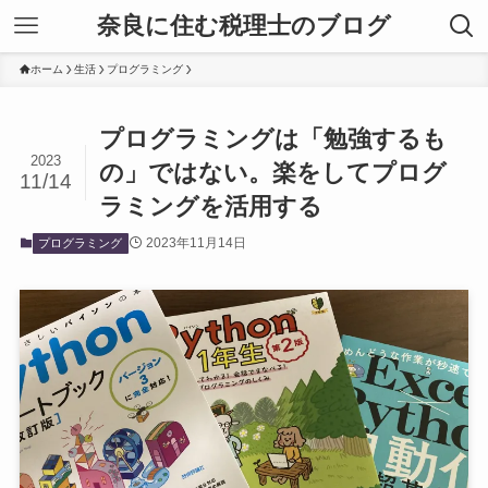
奈良に住む税理士のブログ
ホーム
生活
プログラミング
プログラミングは「勉強するも
2023
の」ではない。楽をしてプログ
11/14
ラミングを活用する
2023年11月14日
プログラミング