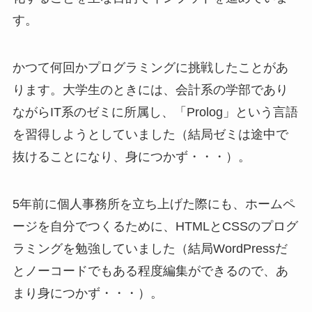
す。
かつて何回かプログラミングに挑戦したことがあ
ります。大学生のときには、会計系の学部であり
ながらIT系のゼミに所属し、「Prolog」という言語
を習得しようとしていました（結局ゼミは途中で
抜けることになり、身につかず・・・）。
5年前に個人事務所を立ち上げた際にも、ホームペ
ージを自分でつくるために、HTMLとCSSのプログ
ラミングを勉強していました（結局WordPressだ
とノーコードでもある程度編集ができるので、あ
まり身につかず・・・）。