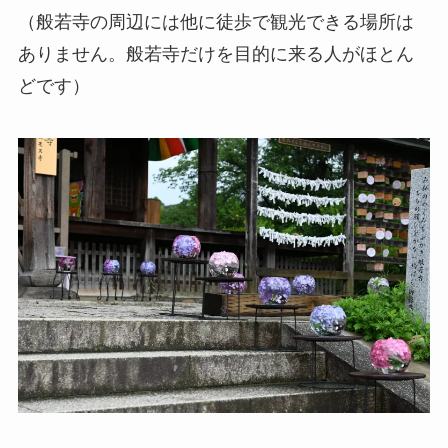
（般若寺の周辺には他に徒歩で観光できる場所は
ありません。般若寺だけを目的に来る人がほとん
どです）