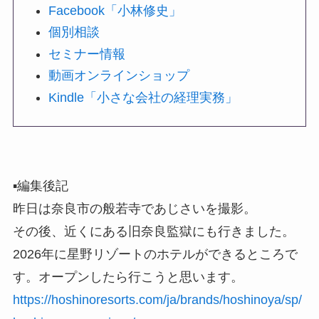
Facebook「小林修史」
個別相談
セミナー情報
動画オンラインショップ
Kindle「小さな会社の経理実務」
▪️編集後記
昨日は奈良市の般若寺であじさいを撮影。
その後、近くにある旧奈良監獄にも行きました。
2026年に星野リゾートのホテルができるところで
す。オープンしたら行こうと思います。
https://hoshinoresorts.com/ja/brands/hoshinoya/sp/