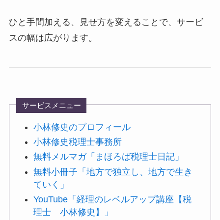
ひと手間加える、見せ方を変えることで、サービ
スの幅は広がります。
サービスメニュー
小林修史のプロフィール
小林修史税理士事務所
無料メルマガ「まほろば税理士日記」
無料小冊子「地方で独立し、地方で生き
ていく」
YouTube「経理のレベルアップ講座【税
理士 小林修史】」