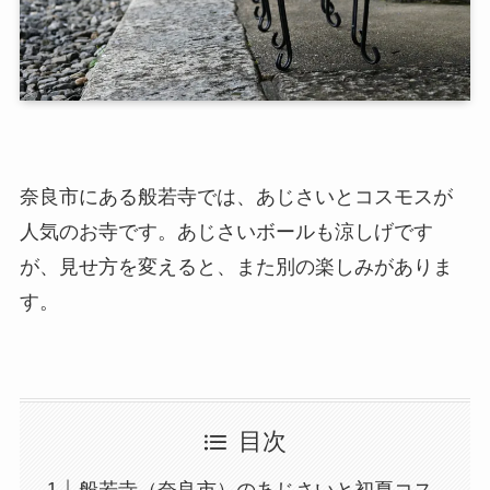
奈良市にある般若寺では、あじさいとコスモスが
人気のお寺です。あじさいボールも涼しげです
が、見せ方を変えると、また別の楽しみがありま
す。
目次
般若寺（奈良市）のあじさいと初夏コス