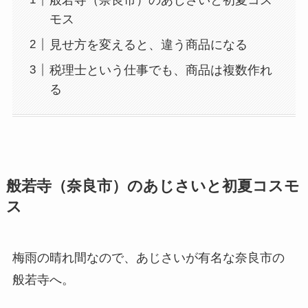
モス
見せ方を変えると、違う商品になる
税理士という仕事でも、商品は複数作れ
る
般若寺（奈良市）のあじさいと初夏コスモ
ス
梅雨の晴れ間なので、あじさいが有名な奈良市の
般若寺へ。