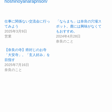
hoshinoyanaraprison/
仕事に関係ない交流会に行っ
「ならまち」は奈良の穴場ス
てみよう
ポット。鹿には興味がなくて
2025年3月9日
もおすすめ。
営業
2024年4月28日
奈良のこと
【奈良の寺】癌封じのお寺
「大安寺」。「玄人好み」を
目指す
2025年7月16日
奈良のこと