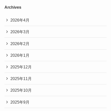
Archives
2026年4月
2026年3月
2026年2月
2026年1月
2025年12月
2025年11月
2025年10月
2025年9月