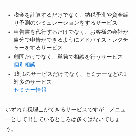
税金を計算するだけでなく、納税予測や資金繰
り予測のシミュレーションをするサービス
申告書を代行するだけでなく、お客様の会社が
自分で申告ができるようにアドバイス・レクチ
ャーをするサービス
顧問だけでなく、単発で相談を行うサービス
個別相談
1対1のサービスだけでなく、セミナーなどの1
対多のサービス
セミナー情報
いずれも税理士ができるサービスですが、メニュ
ーとして出しているところは多くはないでしょ
う。