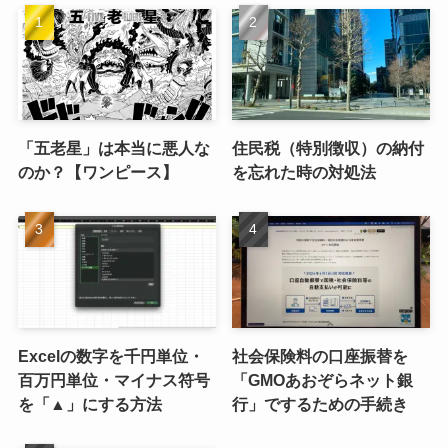
「五老星」は本当に悪人な
住民税（特別徴収）の納付
のか？【ワンピース】
を忘れた時の対処法
Excelの数字を千円単位・
社会保険料の口座振替を
百万円単位・マイナス符号
「GMOあおぞらネット銀
を「▲」にする方法
行」でするための手続き