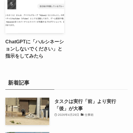
ChatGPTに「ハルシネーシ
ョンしないでください」と
指示をしてみたら
新着記事
タスクは実行「前」より実行
「後」が大事
2026年4月29日
仕事術