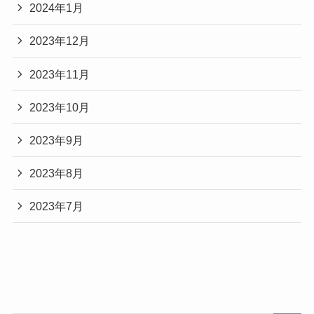
2024年1月
2023年12月
2023年11月
2023年10月
2023年9月
2023年8月
2023年7月