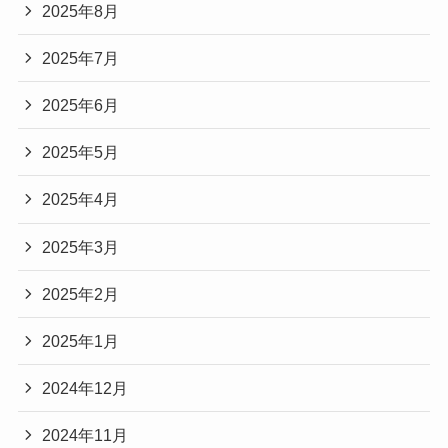
2025年8月
2025年7月
2025年6月
2025年5月
2025年4月
2025年3月
2025年2月
2025年1月
2024年12月
2024年11月