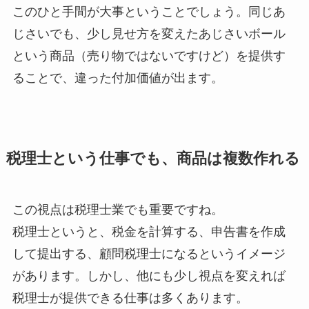
このひと手間が大事ということでしょう。同じあ
じさいでも、少し見せ方を変えたあじさいボール
という商品（売り物ではないですけど）を提供す
ることで、違った付加価値が出ます。
税理士という仕事でも、商品は複数作れる
この視点は税理士業でも重要ですね。
税理士というと、税金を計算する、申告書を作成
して提出する、顧問税理士になるというイメージ
があります。しかし、他にも少し視点を変えれば
税理士が提供できる仕事は多くあります。