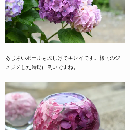
あじさいボールも涼しげでキレイです。梅雨のジ
メジメした時期に良いですね。