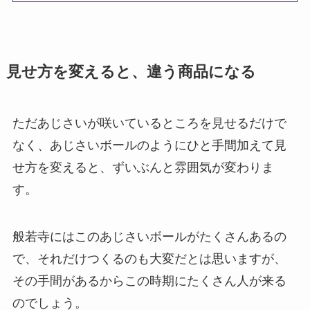
見せ方を変えると、違う商品になる
ただあじさいが咲いているところを見せるだけで
なく、あじさいボールのようにひと手間加えて見
せ方を変えると、ずいぶんと雰囲気が変わりま
す。
般若寺にはこのあじさいボールがたくさんあるの
で、それだけつくるのも大変だとは思いますが、
その手間があるからこの時期にたくさん人が来る
のでしょう。