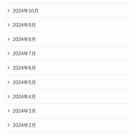
2024年10月
2024年9月
2024年8月
2024年7月
2024年6月
2024年5月
2024年4月
2024年3月
2024年2月