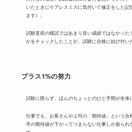
いたときにケアレスミスに気付いて修正をした記
ます）。
試験直前の模試ではあまり良い成績ではなかった
かをチェックしたことが、試験に合格に結び付い
プラス1%の努力
試験に限らず、ほんのちょっとのひと手間が全体
仕事でも、お客さんや上司の「期待値」という合
手の期待値が下がってつまらない仕事しか振られ