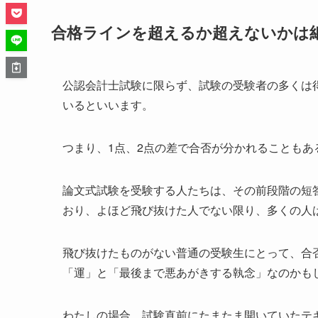
合格ラインを超えるか超えないかは
公認会計士試験に限らず、試験の受験者の多くは
いるといいます。
つまり、1点、2点の差で合否が分かれることもあ
論文式試験を受験する人たちは、その前段階の短
おり、よほど飛び抜けた人でない限り、多くの人
飛び抜けたものがない普通の受験生にとって、合
「運」と「最後まで悪あがきする執念」なのかも
わたしの場合、試験直前にたまたま開いていたテ