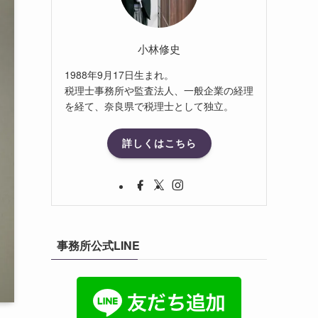
小林修史
1988年9月17日生まれ。
税理士事務所や監査法人、一般企業の経理
を経て、奈良県で税理士として独立。
詳しくはこちら
事務所公式LINE