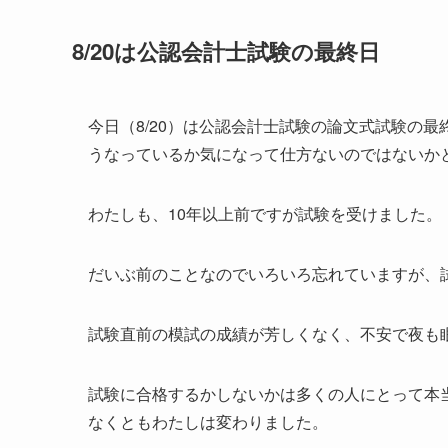
8/20は公認会計士試験の最終日
今日（8/20）は公認会計士試験の論文式試験の
うなっているか気になって仕方ないのではないか
わたしも、10年以上前ですが試験を受けました。
だいぶ前のことなのでいろいろ忘れていますが、
試験直前の模試の成績が芳しくなく、不安で夜も
試験に合格するかしないかは多くの人にとって本
なくともわたしは変わりました。