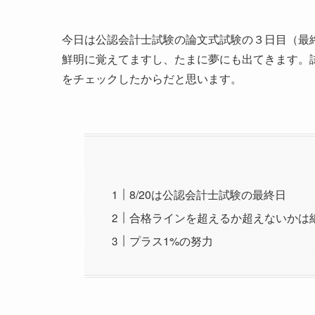
今日は公認会計士試験の論文式試験の３日目（最
鮮明に覚えてますし、たまに夢にも出てきます。
をチェックしたからだと思います。
8/20は公認会計士試験の最終日
合格ラインを超えるか超えないかは
プラス1%の努力