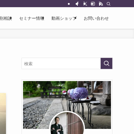
別相談
セミナー情報
動画ショップ
お問い合わせ