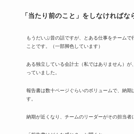
「当たり前のこと」をしなければな
もうだいぶ昔の話ですが、とある仕事をチームで
ことです。（一部脚色しています）
ある独立している会計士（私ではありません）が
っていました。
報告書は数十ページぐらいのボリュームで、納期は
す。
納期が近くなり、チームのリーダーがその担当者