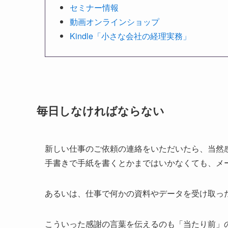
セミナー情報
動画オンラインショップ
Kindle「小さな会社の経理実務」
毎日しなければならない
新しい仕事のご依頼の連絡をいただいたら、当然
手書きで手紙を書くとかまではいかなくても、メ
あるいは、仕事で何かの資料やデータを受け取っ
こういった感謝の言葉を伝えるのも「当たり前」