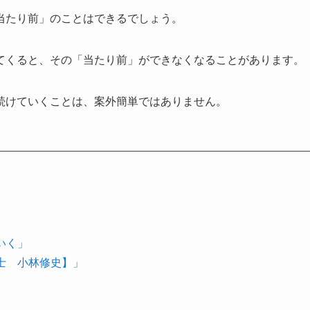
当たり前」のことはできるでしょう。
てくると、その「当たり前」ができなくなることがあります。
続けていくことは、案外簡単ではありません。
いく」
理士 小林修史】」