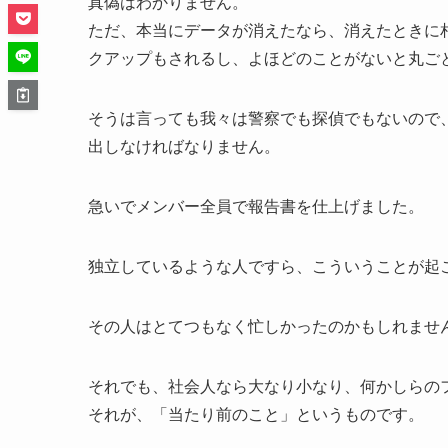
真偽はわかりません。
ただ、本当にデータが消えたなら、消えたときに
クアップもされるし、よほどのことがないと丸ご
そうは言っても我々は警察でも探偵でもないので
出しなければなりません。
急いでメンバー全員で報告書を仕上げました。
独立しているような人ですら、こういうことが起
その人はとてつもなく忙しかったのかもしれませ
それでも、社会人なら大なり小なり、何かしらの
それが、「当たり前のこと」というものです。