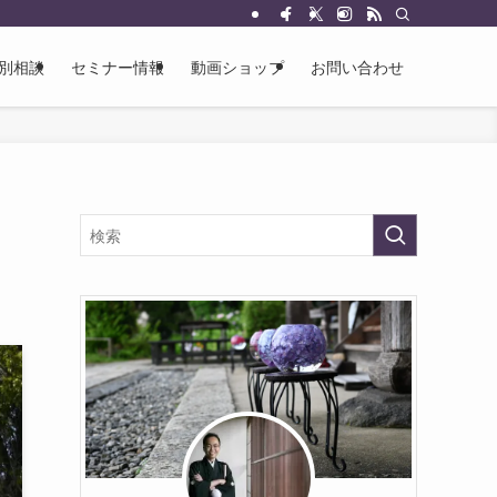
別相談
セミナー情報
動画ショップ
お問い合わせ