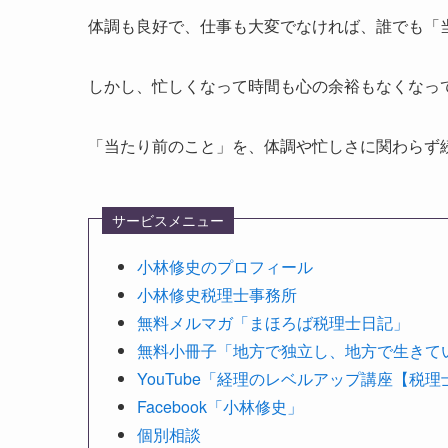
体調も良好で、仕事も大変でなければ、誰でも「
しかし、忙しくなって時間も心の余裕もなくなっ
「当たり前のこと」を、体調や忙しさに関わらず
サービスメニュー
小林修史のプロフィール
小林修史税理士事務所
無料メルマガ「まほろば税理士日記」
無料小冊子「地方で独立し、地方で生きて
YouTube「経理のレベルアップ講座【税
Facebook「小林修史」
個別相談