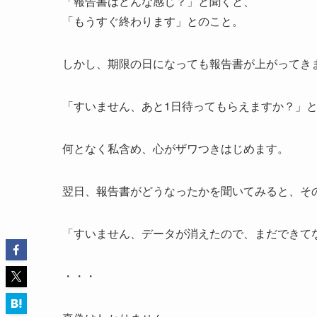
「報告書はどんな感じ？」と聞くと、
「もうすぐ終わります」とのこと。
しかし、期限の日になっても報告書が上がってき
「すいません、あと1日待ってもらえますか？」
何となく私含め、心がザワつきはじめます。
翌日、報告書がどうなったかを聞いてみると、そ
「すいません、データが消えたので、まだできて
・・・