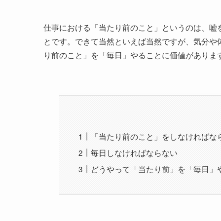
仕事における「当たり前のこと」というのは、嘘
とです。できて当然といえば当然ですが、気分や
り前のこと」を「毎日」やることに価値がありま
「当たり前のこと」をしなければな
毎日しなければならない
どうやって「当たり前」を「毎日」