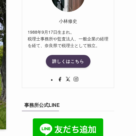
小林修史
1988年9月17日生まれ。
税理士事務所や監査法人、一般企業の経理
を経て、奈良県で税理士として独立。
詳しくはこちら
事務所公式LINE