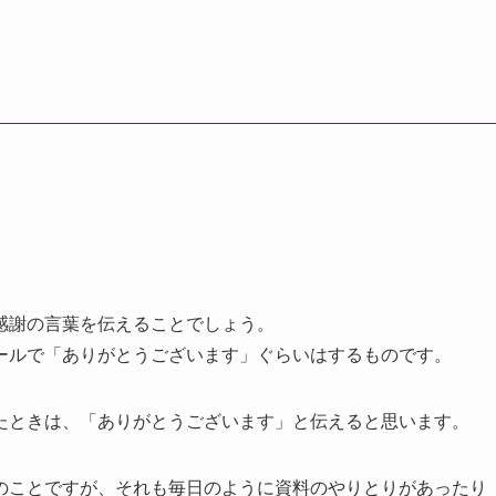
感謝の言葉を伝えることでしょう。
ールで「ありがとうございます」ぐらいはするものです。
たときは、「ありがとうございます」と伝えると思います。
のことですが、それも毎日のように資料のやりとりがあったり