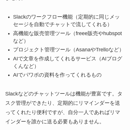
Slackのワークフロー機能（定期的に同じメッ
セージを自動でチャットで流してくれる）
高機能な販売管理ツール（freee販売やhubspot
など）
プロジェクト管理ツール（AsanaやTrelloなど）
AIで文章を作成してくれるサービス（AIブログ
くんなど）
AIでパワポの資料を作ってくれるもの
Slackなどのチャットツールは機能が豊富です。タ
スク管理ができたり、定期的にリマインダーを送
ってくれたり便利ですが、自分一人であればリマ
インダーを誰かに送る必要もありません。