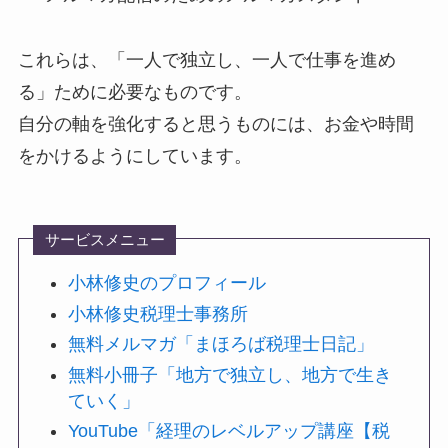
これらは、「一人で独立し、一人で仕事を進め
る」ために必要なものです。
自分の軸を強化すると思うものには、お金や時間
をかけるようにしています。
サービスメニュー
小林修史のプロフィール
小林修史税理士事務所
無料メルマガ「まほろば税理士日記」
無料小冊子「地方で独立し、地方で生き
ていく」
YouTube「経理のレベルアップ講座【税