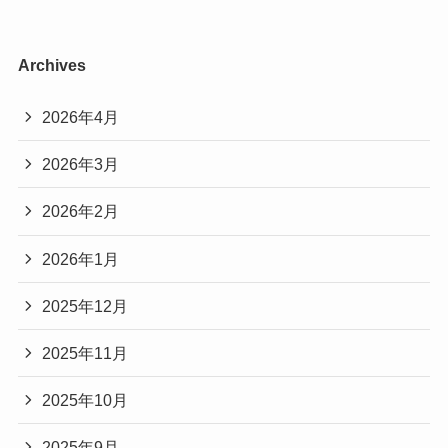
Archives
2026年4月
2026年3月
2026年2月
2026年1月
2025年12月
2025年11月
2025年10月
2025年9月