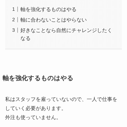
軸を強化するものはやる
軸に合わないことはやらない
好きなことなら自然にチャレンジしたく
なる
軸を強化するものはやる
私はスタッフを雇っていないので、一人で仕事を
していく必要があります。
外注も使っていません。