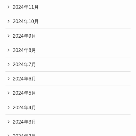
2024年11月
2024年10月
2024年9月
2024年8月
2024年7月
2024年6月
2024年5月
2024年4月
2024年3月
2024年2月