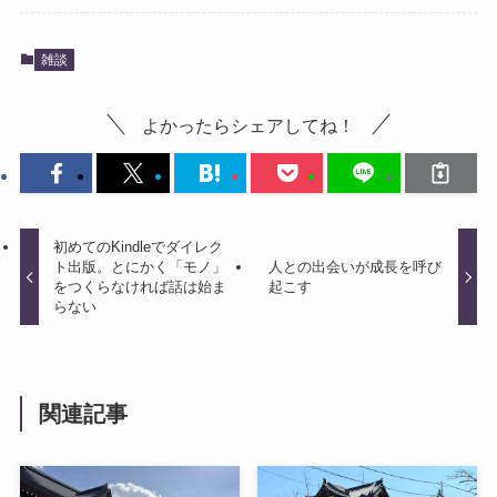
雑談
よかったらシェアしてね！
初めてのKindleでダイレク
ト出版。とにかく「モノ」
人との出会いが成長を呼び
をつくらなければ話は始ま
起こす
らない
関連記事