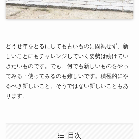
どうせ年をとるにしても古いものに固執せず、新
しいことにもチャレンジしていく姿勢は続けてい
きたいものです。でも、何でも新しいものをやっ
てみる・使ってみるのも難しいです。積極的にや
るべき新しいこと、そうではない新しいこともあ
ります。
目次