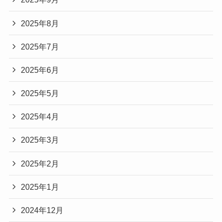
2025年8月
2025年7月
2025年6月
2025年5月
2025年4月
2025年3月
2025年2月
2025年1月
2024年12月