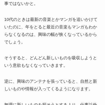
事ではないかと。
10代のときは最新の音楽とかマンガを追いかけて
いたのに、年をとると最近の音楽もマンガもわか
らなくなるのは、興味の幅が狭くなっているから
でしょう。
そうすると、どんどん新しいものを吸収しようと
いう意欲もなくなっていきます。
逆に、興味のアンテナを張っていると、自然と新
しいものや情報が入ってくるようになります。
無理に新しいものを探そうとするより、仕事以外