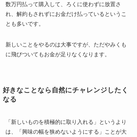
数万円払って購入して、ろくに使わずに放置さ
れ、解約もされずにお金だけ払っているというこ
とも多いです。
新しいことをやるのは大事ですが、ただやみくも
に飛びついてもお金が足りなくなります。
好きなことなら自然にチャレンジしたく
なる
「新しいものを積極的に取り入れる」というより
は、「興味の幅を狭めないようにする」ことが大