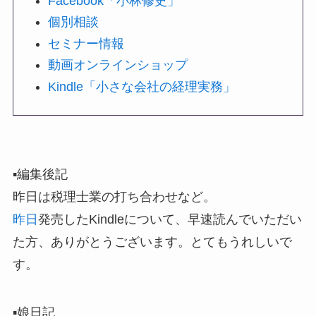
Facebook「小林修史」
個別相談
セミナー情報
動画オンラインショップ
Kindle「小さな会社の経理実務」
▪️編集後記
昨日は税理士業の打ち合わせなど。
昨日
発売したKindleについて、早速読んでいただい
た方、ありがとうございます。とてもうれしいで
す。
▪️娘日記