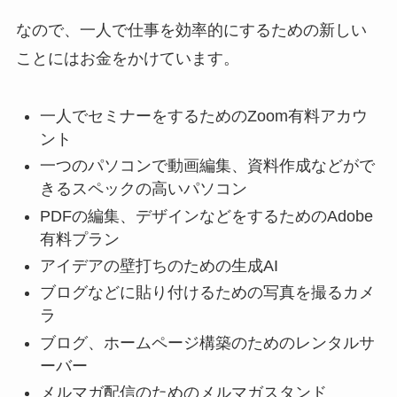
なので、一人で仕事を効率的にするための新しい
ことにはお金をかけています。
一人でセミナーをするためのZoom有料アカウ
ント
一つのパソコンで動画編集、資料作成などがで
きるスペックの高いパソコン
PDFの編集、デザインなどをするためのAdobe
有料プラン
アイデアの壁打ちのための生成AI
ブログなどに貼り付けるための写真を撮るカメ
ラ
ブログ、ホームページ構築のためのレンタルサ
ーバー
メルマガ配信のためのメルマガスタンド