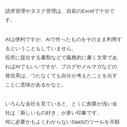
請求管理やタスク管理は、自前のExcelで十分で
す。
AIは便利ですが、AIで作ったものをそのまま利用す
るということもしていません。
役所に提出する書類などで義務的に書く文章であ
ればAIでもいいですが、ブログやメルマガなどの
発信系は、つたなくても自分が考えたことを出す
ことに意味があるかなと。
いろんな会社を見ていると、とくに創業が浅い会
社は「新しいもの好き」が多い印象です。
何に必要かもよくわからないSaaSのツールを月額