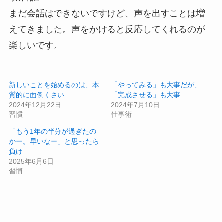
まだ会話はできないですけど、声を出すことは増
えてきました。声をかけると反応してくれるのが
楽しいです。
新しいことを始めるのは、本
「やってみる」も大事だが、
質的に面倒くさい
「完成させる」も大事
2024年12月22日
2024年7月10日
習慣
仕事術
「もう1年の半分が過ぎたの
かー。早いなー」と思ったら
負け
2025年6月6日
習慣