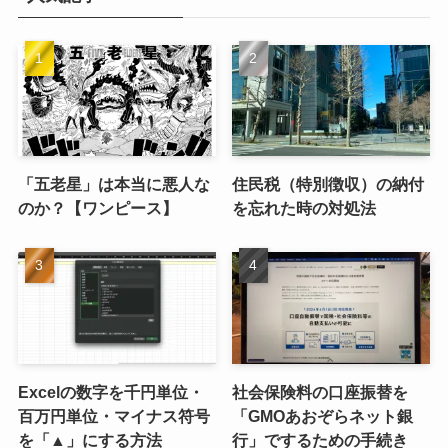
「五老星」は本当に悪人な
住民税（特別徴収）の納付
のか？【ワンピース】
を忘れた時の対処法
Excelの数字を千円単位・
社会保険料の口座振替を
百万円単位・マイナス符号
「GMOあおぞらネット銀
を「▲」にする方法
行」でするための手続き